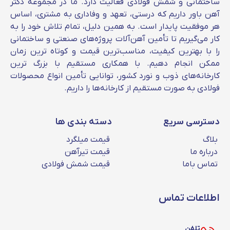
ساختمانی و شمش فولادی فعالیت دارد. ما در مجموعه دکتر
آهن باور داریم که درستی، تعهد و وفاداری به مشتری، اساس
هر موفقیت پایدار است. به همین دلیل، تمام تلاش خود را به
کار می‌گیریم تا تأمین آهن‌آلات پروژه‌های صنعتی و ساختمانی
را با بهترین کیفیت، مناسب‌ترین قیمت و کوتاه‌ ترین زمان
ممکن انجام دهیم. با همکاری مستقیم با بزرگ‌ ترین
کارخانه‌های ذوب و نورد کشور، توانایی تأمین انواع محصولات
فولادی به‌ صورت مستقیم از کارخانه‌ها را داریم.
دسترسی سریع
دسته بندی ها
بلاگ
قیمت میلگرد
درباره ما
قیمت تیرآهن
تماس باما
قیمت شمش فولادی
اطلاعات تماس
تلفن