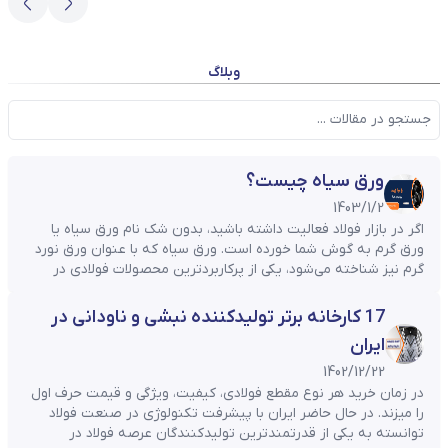
وبلاگ
جستجو
ورق سیاه چیست؟
1403/1/2
اگر در بازار فولاد فعالیت داشته باشید، بدون شک نام ورق سیاه یا
ورق گرم به گوش شما خورده است. ورق سیاه که با عنوان ورق نورد
گرم نیز شناخته می‌شود، یکی از پرکاربردترین محصولات فولادی در
صنایع مختلف و حوزه ساختمان‌سازی به شمار می‌آید. این محصول از
فرآیند نورد گرم تولید شده و به ...
17 کارخانه برتر تولیدکننده نبشی و ناودانی در
ایران
1402/12/22
در زمان خرید هر نوع مقطع فولادی، کیفیت، ویژگی و قیمت حرف اول
را میزند. در حال حاضر ایران با پیشرفت تکنولوژی در صنعت فولاد
توانسته به یکی از قدرتمندترین تولیدکنندگان عرصه فولاد در