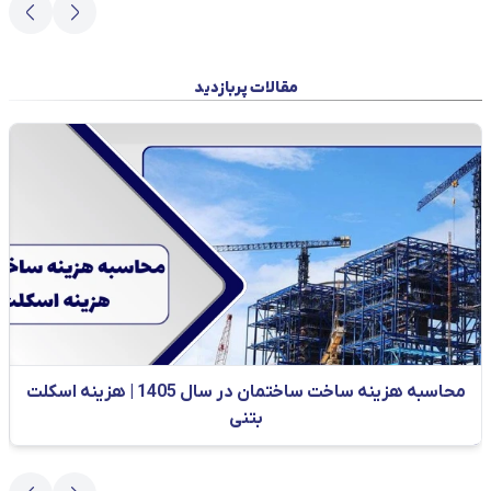
مقالات پربازدید
محاسبه هزینه ساخت ساختمان در سال 1405 | هزینه اسکلت
بتنی
بیشتر