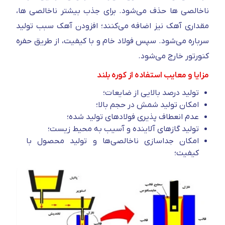
ناخالصی ها حذف می‌شود. برای جذب بیشتر ناخالصی ها،
مقداری آهک نیز اضافه می‌کنند؛ افزودن آهک سبب تولید
سرباره می‌شود. سپس فولاد خام و با کیفیت، از طریق حفره
کنورتور خارج می‌شود.
مزایا و معایب استفاده از کوره بلند
تولید درصد بالایی از ضایعات؛
امکان تولید شمش در حجم بالا؛
عدم انعطاف پذیری فولادهای تولید شده؛
تولید گازهای آلاینده و آسیب به محیط زیست؛
امکان جداسازی ناخالصی‌ها و تولید محصول با
کیفیت؛