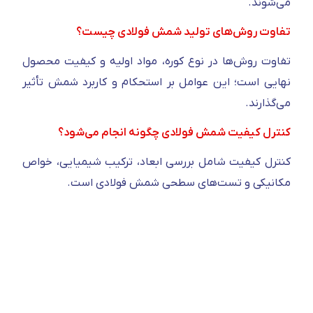
می‌شوند.
تفاوت روش‌های تولید شمش فولادی چیست؟
تفاوت روش‌ها در نوع کوره، مواد اولیه و کیفیت محصول
نهایی است؛ این عوامل بر استحکام و کاربرد شمش تأثیر
می‌گذارند.
کنترل کیفیت شمش فولادی چگونه انجام می‌شود؟
کنترل کیفیت شامل بررسی ابعاد، ترکیب شیمیایی، خواص
مکانیکی و تست‌های سطحی شمش فولادی است.