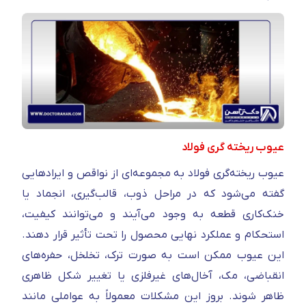
عیوب ریخته گری فولاد
عیوب ریخته‌گری فولاد به مجموعه‌ای از نواقص و ایرادهایی
گفته می‌شود که در مراحل ذوب، قالب‌گیری، انجماد یا
خنک‌کاری قطعه به وجود می‌آیند و می‌توانند کیفیت،
استحکام و عملکرد نهایی محصول را تحت تأثیر قرار دهند.
این عیوب ممکن است به‌ صورت ترک، تخلخل، حفره‌های
انقباضی، مک، آخال‌های غیرفلزی یا تغییر شکل ظاهری
ظاهر شوند. بروز این مشکلات معمولاً به عواملی مانند