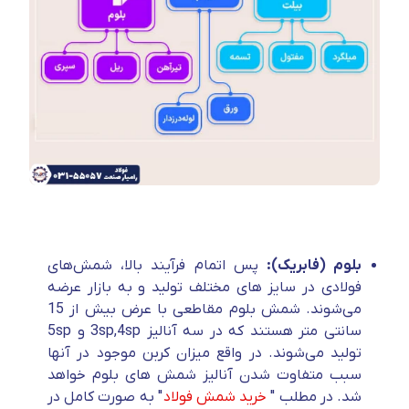
بلوم (فابریک):
پس اتمام فرآیند بالا، شمش‌های
فولادی در سایز های مختلف تولید و به بازار عرضه
می‌شوند. شمش بلوم مقاطعی با عرض بیش از 15
سانتی متر هستند که در سه آنالیز 3sp,4sp و 5sp
تولید می‌شوند. در واقع میزان کربن موجود در آنها
سبب متفاوت شدن آنالیز شمش های بلوم خواهد
شد. در مطلب "
خرید شمش فولاد
" به صورت کامل در