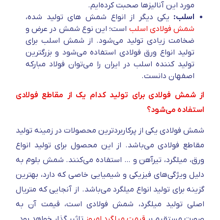
مورد این آنالیز‌ها صحبت کرده‌ایم.
اسلب:
یکی دیگر از انواع شمش های تولید شده،
شمش فولادی اسلب
است؛ این نوع شمش در عرض و
ضخامت زیادی تولید می‌شود. از شمش اسلب برای
تولید انواع ورق فولادی استفاده می‌شود و بزرگترین
تولید کننده اسلب در ایران را می‌توان فولاد مبارکه
اصفهان دانست.
از شمش فولادی برای تولید کدام یک از مقاطع فولادی
استفاده می‌شود؟
شمش فولادی یکی از پرکاربردترین محصولات در زمینه تولید
مقاطع فولادی می‌باشد. از این محصول برای تولید انواع
ورق، میلگرد، تیرآهن و … استفاده می‌کنند. شمش بلوم به
دلیل ویژگی‌های فیزیکی و شیمیایی خاصی که دارد، بهترین
گزینه برای تولید انواع میلگرد می‌باشد.
از آنجایی که متریال
اصلی تولید میلگرد، شمش فولادی است، قیمت آن به
صورت مستقیم بر
قیمت میلگرد امروز
تاثیر گذار خواهد بود.