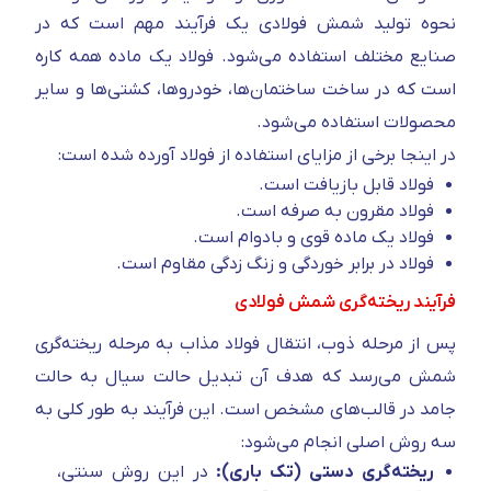
نحوه تولید شمش فولادی یک فرآیند مهم است که در
صنایع مختلف استفاده می‌شود. فولاد یک ماده همه کاره
است که در ساخت ساختمان‌ها، خودروها، کشتی‌ها و سایر
محصولات استفاده می‌شود.
در اینجا برخی از مزایای استفاده از فولاد آورده شده است:
فولاد قابل بازیافت است.
فولاد مقرون به صرفه است.
فولاد یک ماده قوی و بادوام است.
فولاد در برابر خوردگی و زنگ زدگی مقاوم است.
فرآیند ریخته‌گری شمش فولادی
پس از مرحله ذوب، انتقال فولاد مذاب به مرحله ریخته‌گری
شمش می‌رسد که هدف آن تبدیل حالت سیال به حالت
جامد در قالب‌های مشخص است. این فرآیند به طور کلی به
سه روش اصلی انجام می‌شود:
ریخته‌گری دستی (تک باری):
در این روش سنتی،