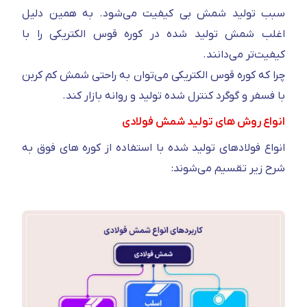
سبب تولید شمش بی کیفیت می‌شود. به همین دلیل
اغلب شمش تولید شده در کوره قوس الکتریکی را با
کیفیت‌تر می‌دانند.
چرا که کوره قوس الکتریکی می‌توان به راحتی شمش کم کربن
با فسفر و گوگرد کنترل شده تولید و روانه بازار کند.
انواع روش های تولید شمش فولادی
انواع فولادهای تولید شده با استفاده از کوره های فوق به
شرح زیر تقسیم می‌شوند: