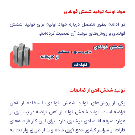
مواد اولیه تولید شمش فولادی
در ادامه بطور مفصل درباره مواد اولیه برای تولید شمش
فولادی و روش‌های تولید آن صحبت کرده‌ایم.
تولید شمش آهن از ضایعات
یکی از روش‌های تولید شمش فولادی، استفاده از آهن
قراضه است. تولید شمش فولاد از آهن قراضه در بسیاری از
موارد صرفه اقتصادی بیشتری دارد. برای این کار قراضه‌های
فلزات از سراسر کشور جمع آوری شده و یا از طریق وارادت به