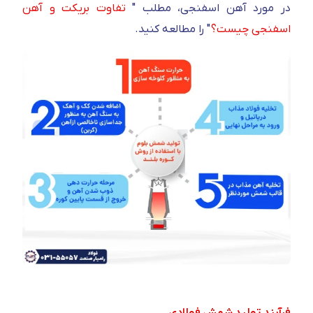
در مورد آهن اسفنجی، مطلب "
تفاوت بریکت و آهن
اسفنجی چیست؟
" را مطالعه کنید.
فرآیند تولید شمش فولادی