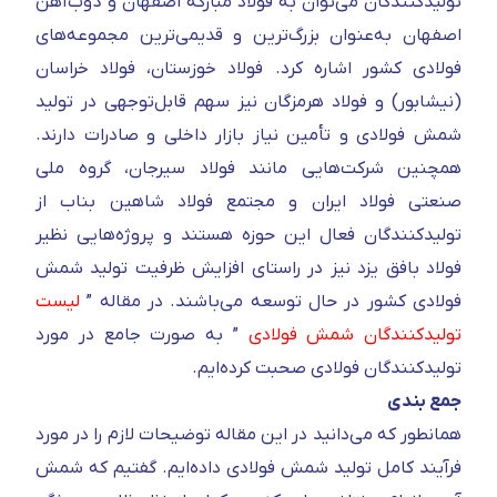
تولیدکنندگان می‌توان به فولاد مبارکه اصفهان و ذوب‌آهن
اصفهان به‌عنوان بزرگ‌ترین و قدیمی‌ترین مجموعه‌های
فولادی کشور اشاره کرد. فولاد خوزستان، فولاد خراسان
(نیشابور) و فولاد هرمزگان نیز سهم قابل‌توجهی در تولید
شمش فولادی و تأمین نیاز بازار داخلی و صادرات دارند.
همچنین شرکت‌هایی مانند فولاد سیرجان، گروه ملی
صنعتی فولاد ایران و مجتمع فولاد شاهین بناب از
تولیدکنندگان فعال این حوزه هستند و پروژه‌هایی نظیر
فولاد بافق یزد نیز در راستای افزایش ظرفیت تولید شمش
فولادی کشور در حال توسعه می‌باشند. در مقاله ”
لیست
تولیدکنندگان شمش فولادی
” به صورت جامع در مورد
تولیدکنندگان فولادی صحبت کرده‌ایم.
جمع بندی
همانطور که می‌دانید در این مقاله توضیحات لازم را در مورد
فرآیند کامل تولید شمش فولادی داده‌ایم. گفتیم که شمش