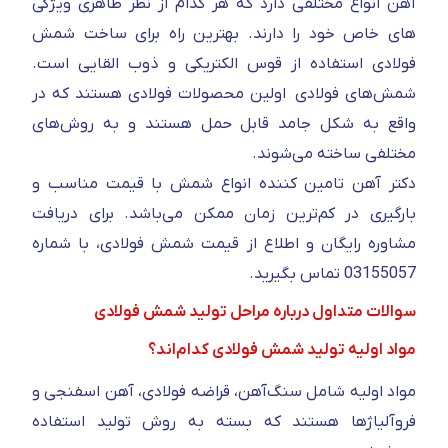
آهن انواع مختلفی دارد که هر کدام از نظر ظاهری ویژگی
های خاص خود را دارند. بهترین راه برای ساخت شمش
فولادی استفاده از قوس الکتریکی و ذوب القایی است.
شمش‌های فولادی اولین محصولات فولادی هستند که در
واقع به شکل جامد قابل حمل هستند و به روش‌های
مختلفی ساخته می‌شوند.
دکتر آهن تامین کننده انواع شمش با قیمت مناسب و
بارگیری در کم‌ترین زمان ممکن می‌باشد. برای دریافت
مشاوره رایگان و اطلاع از قیمت شمش فولادی، با شماره
03155057 تماس بگیرید.
سوالات متداول درباره مراحل تولید شمش فولادی
مواد اولیه تولید شمش فولادی کدام‌اند؟
مواد اولیه شامل سنگ‌آهن، قراضه فولادی، آهن اسفنجی و
فروآلیاژها هستند که بسته به روش تولید استفاده