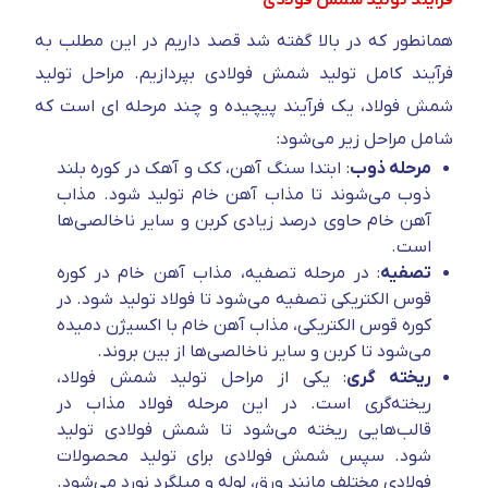
همانطور که در بالا گفته شد قصد داریم در این مطلب به
فرآیند کامل تولید شمش فولادی بپردازیم. مراحل تولید
شمش فولاد، یک فرآیند پیچیده و چند مرحله ای است که
شامل مراحل زیر می‌شود:
مرحله ذوب
: ابتدا سنگ آهن، کک و آهک در کوره بلند
ذوب می‌شوند تا مذاب آهن خام تولید شود. مذاب
آهن خام حاوی درصد زیادی کربن و سایر ناخالصی‌ها
است.
تصفیه
: در مرحله تصفیه، مذاب آهن خام در کوره
قوس الکتریکی تصفیه می‌شود تا فولاد تولید شود. در
کوره قوس الکتریکی، مذاب آهن خام با اکسیژن دمیده
می‌شود تا کربن و سایر ناخالصی‌ها از بین بروند.
ریخته گری
: یکی از مراحل تولید شمش فولاد،
ریخته‌گری است. در این مرحله فولاد مذاب در
قالب‌هایی ریخته می‌شود تا شمش فولادی تولید
شود. سپس شمش فولادی برای تولید محصولات
فولادی مختلف مانند ورق، لوله و میلگرد نورد می‌شود.