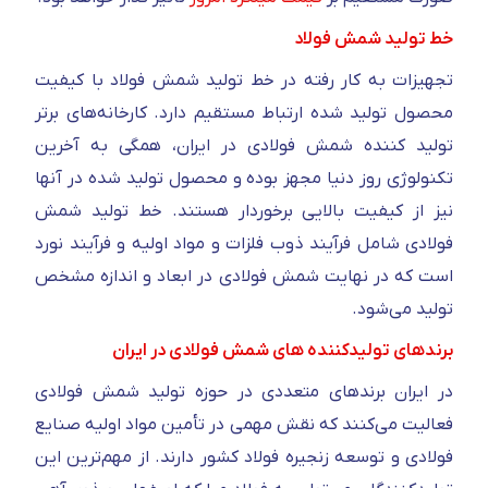
خط تولید شمش فولاد
تجهیزات به کار رفته در خط تولید شمش فولاد با کیفیت
محصول تولید شده ارتباط مستقیم دارد. کارخانه‌های برتر
تولید کننده شمش فولادی در ایران، همگی به آخرین
تکنولوژی روز دنیا مجهز بوده و محصول تولید شده در آنها
نیز از کیفیت بالایی برخوردار هستند. خط تولید شمش
فولادی شامل فرآیند ذوب فلزات و مواد اولیه و فرآیند نورد
است که در نهایت شمش فولادی در ابعاد و اندازه مشخص
تولید می‌شود.
برند‌های تولیدکننده های شمش فولادی در ایران
در ایران برندهای متعددی در حوزه تولید شمش فولادی
فعالیت می‌کنند که نقش مهمی در تأمین مواد اولیه صنایع
فولادی و توسعه زنجیره فولاد کشور دارند. از مهم‌ترین این