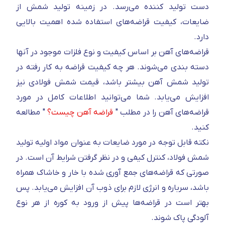
دست تولید کننده می‌رسد. در زمینه تولید شمش از
ضایعات، کیفیت قراضه‌های استفاده شده اهمیت بالایی
دارد.
قراضه‌های آهن بر اساس کیفیت و نوع فلزات موجود در آنها
دسته بندی می‌شوند. هر چه کیفیت قراضه به کار رفته در
تولید شمش آهن بیشتر باشد، قیمت شمش فولادی نیز
افزایش می‌یابد. شما می‌توانید اطلاعات کامل در مورد
قراضه‌های آهن را در مطلب "
قراضه آهن چیست؟
" مطالعه
کنید.
نکته قابل توجه در مورد ضایعات به عنوان مواد اولیه تولید
شمش فولاد، کنترل کیفی و در نظر گرفتن شرایط آن است. در
صورتی که قراضه‌های جمع آوری شده با خار و خاشاک همراه
باشد، سرباره و انرژی لازم برای ذوب آن افزایش می‌یابد. پس
بهتر است در قراضه‌ها پیش از ورود به کوره از هر نوع
آلودگی پاک شوند.