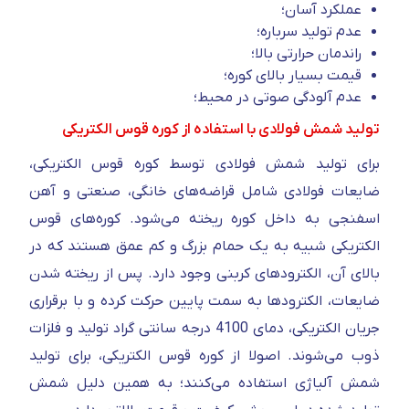
عملکرد آسان؛
عدم تولید سرباره؛
راندمان حرارتی بالا؛
قیمت بسیار بالای کوره؛
عدم آلودگی صوتی در محیط؛
تولید شمش فولادی با استفاده از کوره قوس الکتریکی
برای تولید شمش فولادی توسط کوره قوس الکتریکی،
ضایعات فولادی شامل قراضه‌های خانگی، صنعتی و آهن
اسفنجی به داخل کوره ریخته می‌شود. کوره‌های قوس
الکتریکی شبیه به یک حمام بزرگ و کم عمق هستند که در
بالای آن، الکترودهای کربنی وجود دارد. پس از ریخته شدن
ضایعات، الکترودها به سمت پایین حرکت کرده و با برقراری
جریان الکتریکی، دمای 4100 درجه سانتی گراد تولید و فلزات
ذوب می‌شوند. اصولا از کوره قوس الکتریکی، برای تولید
شمش آلیاژی استفاده می‌کنند؛ به همین دلیل شمش