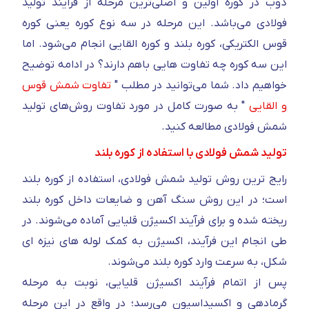
ذوب در کوره اولین و اصلی‌ترین مرحله از فرآیند تولید
فولادی می‌باشد. این مرحله در سه نوع کوره یعنی کوره
قوس الکتریکی، کوره بلند و کوره القایی انجام می‌شود. اما
این سه کوره چه تفاوت هایی باهم دارند؟ در ادامه توضیح
خواهیم داد. شما می‌توانید در مطلب "
تفاوت شمش قوس
و القایی
" به صورت کامل در مورد تفاوت روش‌های تولید
شمش فولادی مطالعه کنید.
تولید شمش فولادی با استفاده از کوره بلند
رایج ترین روش تولید شمش فولادی، استفاده از کوره بلند
است؛ در این روش سنگ آهن و ضایعات داخل کوره بلند
ریخته شده و برای فرآیند اکسیژن قلیایی آماده می‌شوند. در
طی انجام این فرآیند، اکسیژن به کمک لوله های نیزه ای
شکل، به سرعت وارد کوره بلند می‌شوند.
پس از اتمام فرآیند اکسیژن قلیایی، نوبت به مرحله
گرمادهی و اکسیداسیون می‌رسد؛ در واقع در این مرحله