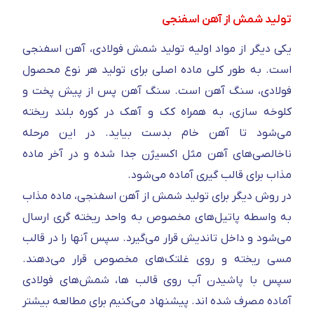
تولید شمش از آهن اسفنجی
یکی دیگر از مواد اولیه تولید شمش فولادی، آهن اسفنجی
است. به طور کلی ماده اصلی برای تولید هر نوع محصول
فولادی، سنگ آهن است. سنگ آهن پس از پیش پخت و
کلوخه سازی، به همراه کک و آهک در کوره بلند ریخته
می‌شود تا آهن خام بدست بیاید. در این مرحله
ناخالصی‌های آهن مثل اکسیژن جدا شده و در آخر ماده
مذاب برای قالب گیری آماده می‌شود.
در روش دیگر برای تولید شمش از آهن اسفنجی، ماده مذاب
به واسطه پاتیل‌های مخصوص به واحد ریخته گری ارسال
می‌شود و داخل تاندیش قرار می‌گیرد. سپس آنها را در قالب
مسی ریخته و روی غلتک‌های مخصوص قرار می‌دهند.
سپس با پاشیدن آب روی قالب ها، شمش‌های فولادی
آماده مصرف شده اند.
پیشنهاد می‌کنیم برای مطالعه بیشتر