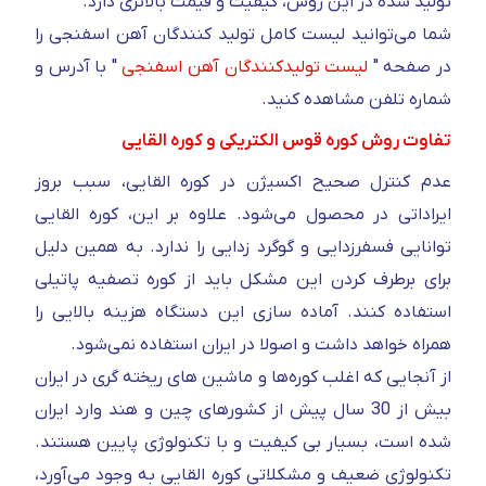
تولید شده در این روش، کیفیت و قیمت بالاتری دارد.
شما می‌توانید لیست کامل تولید کنندگان آهن اسفنجی را
در صفحه "
لیست تولیدکنندگان آهن اسفنجی
" با آدرس و
شماره تلفن مشاهده کنید.
تفاوت روش کوره قوس الکتریکی و کوره القایی
عدم کنترل صحیح اکسیژن در کوره القایی، سبب بروز
ایراداتی در محصول می‌شود. علاوه بر این، کوره القایی
توانایی فسفرزدایی و گوگرد زدایی را ندارد. به همین دلیل
برای برطرف کردن این مشکل باید از کوره تصفیه پاتیلی
استفاده کنند. آماده سازی این دستگاه هزینه بالایی را
همراه خواهد داشت و اصولا در ایران استفاده نمی‌شود.
از آنجایی که اغلب کوره‌ها و ماشین های ریخته گری در ایران
بیش از 30 سال پیش از کشورهای چین و هند وارد ایران
شده است، بسیار بی کیفیت و با تکنولوژی پایین هستند.
تکنولوژی ضعیف و مشکلاتی کوره القایی به وجود می‌آورد،