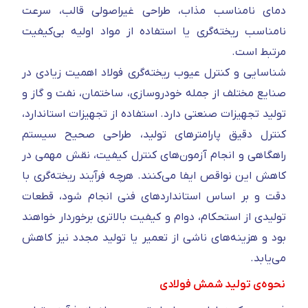
دمای نامناسب مذاب، طراحی غیراصولی قالب، سرعت
نامناسب ریخته‌گری یا استفاده از مواد اولیه بی‌کیفیت
مرتبط است.
شناسایی و کنترل عیوب ریخته‌گری فولاد اهمیت زیادی در
صنایع مختلف از جمله خودروسازی، ساختمان، نفت و گاز و
تولید تجهیزات صنعتی دارد. استفاده از تجهیزات استاندارد،
کنترل دقیق پارامترهای تولید، طراحی صحیح سیستم
راهگاهی و انجام آزمون‌های کنترل کیفیت، نقش مهمی در
کاهش این نواقص ایفا می‌کنند. هرچه فرآیند ریخته‌گری با
دقت و بر اساس استانداردهای فنی انجام شود، قطعات
تولیدی از استحکام، دوام و کیفیت بالاتری برخوردار خواهند
بود و هزینه‌های ناشی از تعمیر یا تولید مجدد نیز کاهش
می‌یابد.
نحوه‌ی تولید شمش فولادی