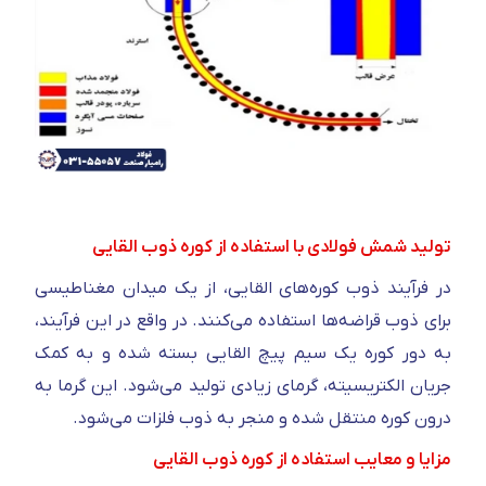
تولید شمش فولادی با استفاده از کوره ذوب القایی
در فرآیند ذوب کوره‌های القایی، از یک میدان مغناطیسی
برای ذوب قراضه‌ها استفاده می‌کنند. در واقع در این فرآیند،
به دور کوره یک سیم پیچ القایی بسته شده و به کمک
جریان الکتریسیته، گرمای زیادی تولید می‌شود. این گرما به
درون کوره منتقل شده و منجر به ذوب فلزات می‌شود.
مزایا و معایب استفاده از کوره ذوب القایی