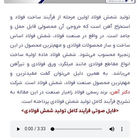
تولید شمش فولاد اولین مرحله از فرآیند ساخت فولاد و
استخراج آهن است که خروجی آن محصولی قابل حمل و
جامد است. در واقع در صنعت فولاد، شمش فولاد اساس
ساخت و ساز محصولات فولادی و مهم‌ترین محصول در این
زنجیره محسوب می‌شود. شمش فولاد ماده اولیه ساخت
انواع مقاطع فولادی مانند میلگرد، ورق فولادی و تیرآهن
می‌باشد. به همین دلیل می‌توان گفت مفیدترین و
مهم‌ترین محصول صنعت فولاد، شمش فولاد است. شرکت
دکتر آهن
، برند رسمی فولاد رامیار صنعت در این مقاله به
تشریح فرآیند کامل تولید شمش فولادی پرداخته است.
<فایل صوتی فرآیند کامل تولید شمش فولادی>