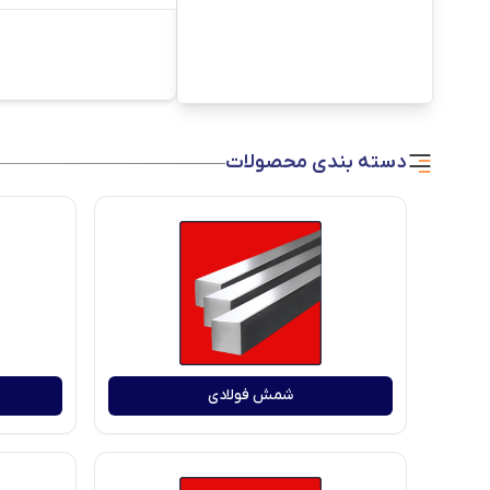
دسته بندی محصولات
شمش فولادی