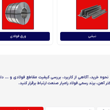
نبشی
ورق فولادی
حوه خرید، آگاهی از کاربرد، بررسی کیفیت مقاطع فولادی و … دار
ر آهن، برند رسمی فولاد رامیار صنعت ارتباط برقرار کنید.