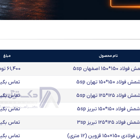
نام محصول
مبلغ
ولاد 150*150 اصفهان 5sp
61,400 تومان
مش فولاد ۱۵۰*۱۵۰ تهران 5sp
تماس بگیر
مش فولاد ۱۲۵*۱۲۵ تهران 5sp
تماس بگیر
شمش فولاد ۱۵۰*۱۵۰ تبریز 5sp
تماس بگیر
شمش فولاد ۱۲۵*۱۲۵ تبریز 3sp
تماس بگیر
150×150 قزوین (12 متری)
تماس بگیر