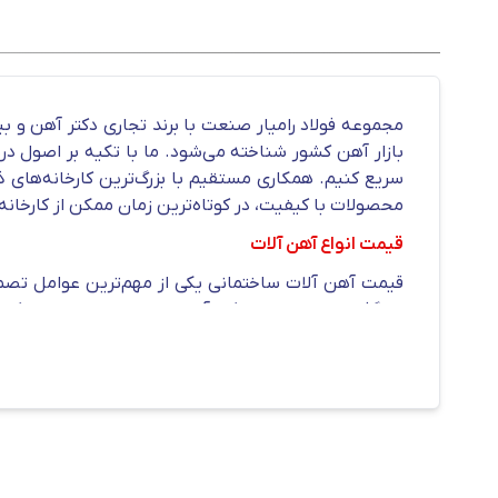
بازار آهن کشور شناخته می‌شود. ما با تکیه بر اصول د
سریع کنیم. همکاری مستقیم با بزرگ‌ترین کارخانه‌های ذ
محصولات با کیفیت، در کوتاه‌ترین زمان ممکن از کارخانه 
قیمت انواع آهن آلات
قیمت آهن آلات ساختمانی یکی از مهم‌ترین عوامل تصمیم
می‌گذارد. در مجموعه دکتر آهن، با ارتباط مستقیم با کا
و خرید آگاهانه فراهم شود. اعلام دقیق
قیمت میلگرد
متنا
اطمینان کامل و بدون واسطه، محصولات مورد نیاز خود را