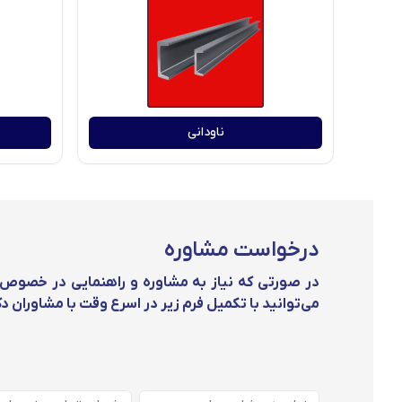
ناودانی
درخواست مشاوره
در صورتی که نیاز به مشاوره و راهنمایی در خصوص ن
می‌توانید با تکمیل فرم زیر در اسرع وقت با مشاوران دکت