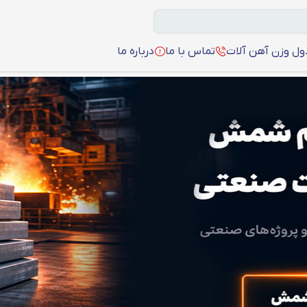
ل وزن آهن آلات
تماس با ما
درباره ما