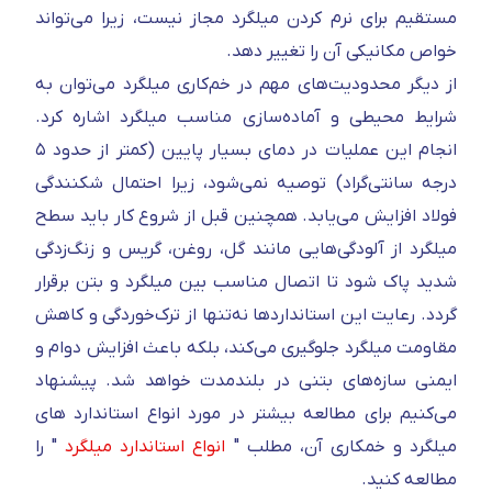
مستقیم برای نرم کردن میلگرد مجاز نیست، زیرا می‌تواند
خواص مکانیکی آن را تغییر دهد.
از دیگر محدودیت‌های مهم در خم‌کاری میلگرد می‌توان به
شرایط محیطی و آماده‌سازی مناسب میلگرد اشاره کرد.
انجام این عملیات در دمای بسیار پایین (کمتر از حدود ۵
درجه سانتی‌گراد) توصیه نمی‌شود، زیرا احتمال شکنندگی
فولاد افزایش می‌یابد. همچنین قبل از شروع کار باید سطح
میلگرد از آلودگی‌هایی مانند گل، روغن، گریس و زنگ‌زدگی
شدید پاک شود تا اتصال مناسب بین میلگرد و بتن برقرار
گردد. رعایت این استانداردها نه‌تنها از ترک‌خوردگی و کاهش
مقاومت میلگرد جلوگیری می‌کند، بلکه باعث افزایش دوام و
ایمنی سازه‌های بتنی در بلندمدت خواهد شد.
پیشنهاد
می‌کنیم برای مطالعه بیشتر در مورد انواع استاندارد های
میلگرد و خمکاری آن، مطلب "
انواع استاندارد میلگرد
" را
مطالعه کنید.