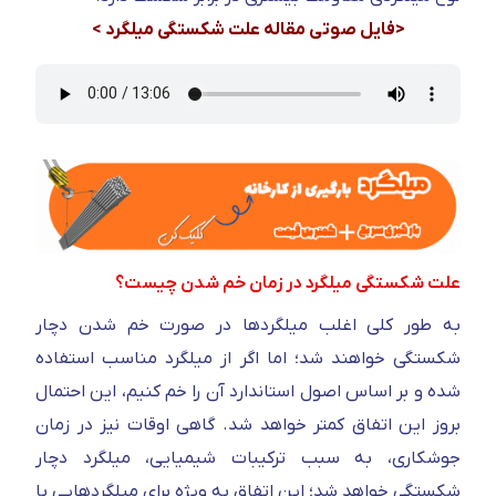
<فایل صوتی مقاله علت شکستگی میلگرد >
علت شکستگی میلگرد در زمان خم شدن چیست؟
به طور کلی اغلب میلگردها در صورت خم شدن دچار
شکستگی خواهند شد؛ اما اگر از میلگرد مناسب استفاده
شده و بر اساس اصول استاندارد آن را خم کنیم، این احتمال
بروز این اتفاق کمتر خواهد شد. گاهی اوقات نیز در زمان
جوشکاری، به سبب ترکیبات شیمیایی، میلگرد دچار
شکستگی خواهد شد؛ این اتفاق به ویژه برای میلگردهایی با