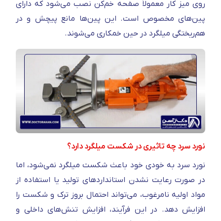
روی میز کار معمولاً صفحه خم‌کن نصب می‌شود که دارای
پین‌های مخصوص است. این پین‌ها مانع پیچش و در
هم‌ریختگی میلگرد در حین خمکاری می‌شوند.
نورد سرد چه تاثیری در شکست میلگرد دارد؟
نورد سرد به‌ خودی‌ خود باعث شکست میلگرد نمی‌شود، اما
در صورت رعایت نشدن استانداردهای تولید یا استفاده از
مواد اولیه نامرغوب، می‌تواند احتمال بروز ترک و شکست را
افزایش دهد. در این فرآیند، افزایش تنش‌های داخلی و