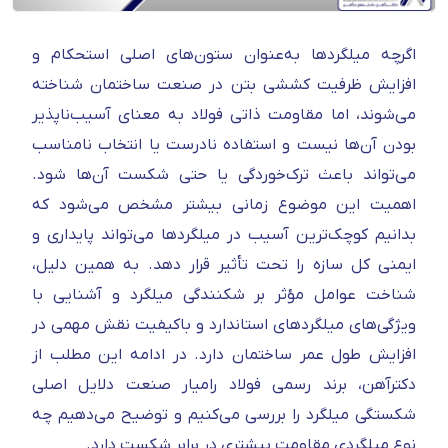
اگرچه میلگردها به‌عنوان ستون‌های اصلی استحکام و
افزایش ظرفیت کششی بتن در صنعت ساختمان شناخته
می‌شوند، اما مقاومت ذاتی فولاد به معنای آسیب‌ناپذیر
بودن آن‌ها نیست و استفاده نادرست یا انتخاب نامناسب
می‌تواند باعث ترک‌خوردگی یا حتی شکست آن‌ها شود.
اهمیت این موضوع زمانی بیشتر مشخص می‌شود که
بدانیم کوچک‌ترین آسیب در میلگردها می‌تواند پایداری و
ایمنی کل سازه را تحت تأثیر قرار دهد. به همین دلیل،
شناخت عوامل مؤثر بر شکنندگی میلگرد و آشنایی با
ویژگی‌های میلگردهای استاندارد و باکیفیت نقش مهمی در
افزایش طول عمر ساختمان دارد. در ادامه این مطلب از
دکترآهن، برند رسمی فولاد رامیار صنعت دلایل اصلی
شکستگی میلگرد را بررسی می‌کنیم و توضیح می‌دهیم چه
نوع میلگردی مقاومت بیشتری در برابر شکست دارد.