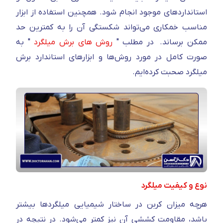
استانداردهای موجود انجام شود. همچنین استفاده از ابزار
مناسب خمکاری می‌تواند شکستگی آن را به کمترین حد
ممکن برساند. در مطلب "
روش های برش میلگرد
" به
صورت کامل در مورد روش‌ها و ابزارهای استاندارد برش
میلگرد صحبت کرده‌ایم.
نوع و کیفیت میلگرد
هرچه میزان کربن در ساختار شیمیایی میلگرد‌ها بیشتر
باشد، مقاومت کششی آن نیز کمتر می‌شود. در نتیجه در