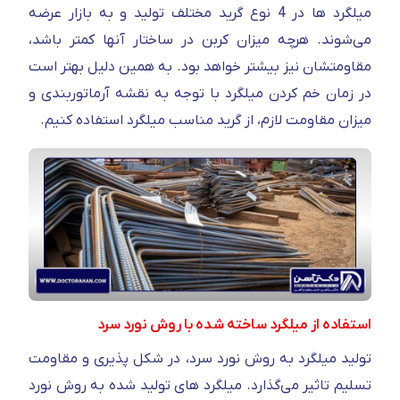
میلگرد ها در 4 نوع گرید مختلف تولید و به بازار عرضه
می‌شوند. هرچه میزان کربن در ساختار آنها کمتر باشد،
مقاومتشان نیز بیشتر خواهد بود. به همین دلیل بهتر است
در زمان خم کردن میلگرد با توجه به نقشه آرماتوربندی و
میزان مقاومت لازم، از گرید مناسب میلگرد استفاده کنیم.
استفاده از میلگرد ساخته‌ شده با روش نورد سرد
تولید میلگرد به روش نورد سرد، در شکل پذیری و مقاومت
تسلیم تاثیر می‌گذارد. میلگرد های تولید شده به روش نورد