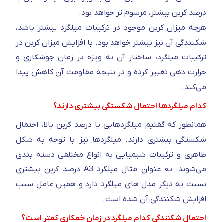
درصد کربن بیشتر، مرسوم تر خواهد بود.
هرچه میزان کربن موجود در ترکیبات میلگرد بیشتر باشد،
شکنندگی آن نیز بیشتر خواهد بود. با افزایش میزان کربن در
ترکیبات میلگرد، ساختار آن به ویژه در زمان جوشکاری و
حرارت دهی تغییر کرده و در نتیجه مقاومت آن کاهش پیدا
می‌کند.
کدام میلگردها احتمال شکستگی بیشتری دارند؟
همانطور که گفتیم میلگردهایی با درصد کربن بالا، احتمال
شکستگی بیشتری دارند. میلگردها نیز با توجه به شکل
ظاهری و ترکیبات شیمیایی به انواع مختلفی دسته بندی
می‌شوند. به عنوان مثال میلگرد A3 درصد کربن بیشتری
نسبت به دیگر مدل های میلگرد دارد و همین عامل سبب
افزایش شکنندگی آن شده است.
احتمال شکنندگی کدام میلگرد در زمان خمکاری کمتر است؟