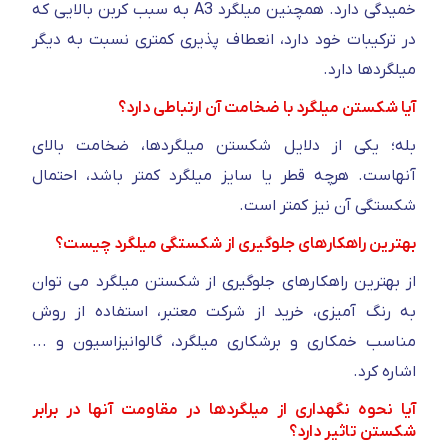
خمیدگی دارد. همچنین میلگرد A3 به سبب کربن بالایی که
در ترکیبات خود دارد، انعطاف پذیری کمتری نسبت به دیگر
میلگردها دارد.
آیا شکستن میلگرد با ضخامت آن ارتباطی دارد؟
بله؛ یکی از دلایل شکستن میلگردها، ضخامت بالای
آنهاست. هرچه قطر یا سایز میلگرد کمتر باشد، احتمال
شکستگی آن نیز کمتر است.
بهترین راهکارهای جلوگیری از شکستگی میلگرد چیست؟
از بهترین راهکارهای جلوگیری از شکستن میلگرد می توان
به رنگ آمیزی، خرید از شرکت معتبر، استفاده از روش
مناسب خمکاری و برشکاری میلگرد، گالوانیزاسیون و ...
اشاره کرد.
آیا نحوه نگهداری از میلگردها در مقاومت آنها در برابر
شکستن تاثیر دارد؟