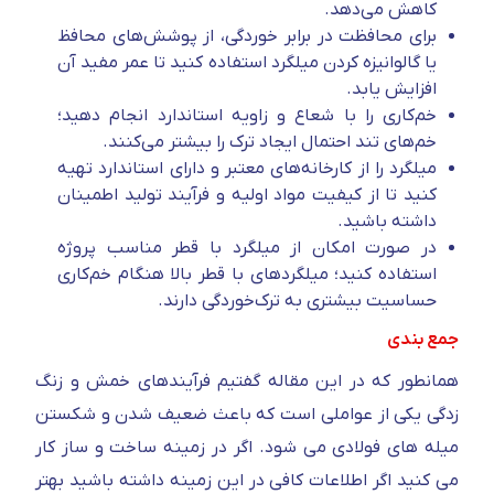
کاهش می‌دهد.
برای محافظت در برابر خوردگی، از پوشش‌های محافظ
یا گالوانیزه کردن میلگرد استفاده کنید تا عمر مفید آن
افزایش یابد.
خم‌کاری را با شعاع و زاویه استاندارد انجام دهید؛
خم‌های تند احتمال ایجاد ترک را بیشتر می‌کنند.
میلگرد را از کارخانه‌های معتبر و دارای استاندارد تهیه
کنید تا از کیفیت مواد اولیه و فرآیند تولید اطمینان
داشته باشید.
در صورت امکان از میلگرد با قطر مناسب پروژه
استفاده کنید؛ میلگردهای با قطر بالا هنگام خم‌کاری
حساسیت بیشتری به ترک‌خوردگی دارند.
جمع بندی
همانطور که در این مقاله گفتیم فرآیندهای خمش و زنگ
زدگی یکی از عواملی است که باعث ضعیف شدن و شکستن
میله های فولادی می شود. اگر در زمینه ساخت و ساز کار
می کنید اگر اطلاعات کافی در این زمینه داشته باشید بهتر