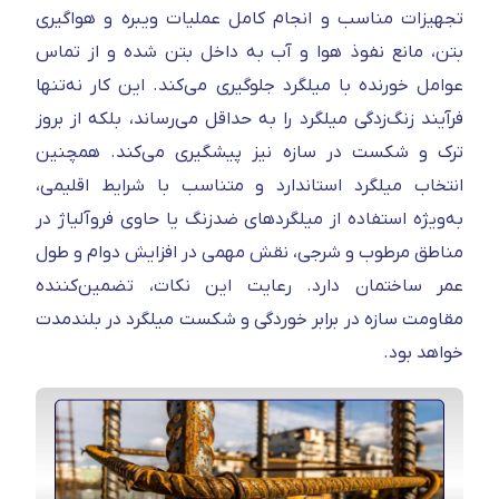
تجهیزات مناسب و انجام کامل عملیات ویبره و هواگیری
بتن، مانع نفوذ هوا و آب به داخل بتن شده و از تماس
عوامل خورنده با میلگرد جلوگیری می‌کند. این کار نه‌تنها
فرآیند زنگ‌زدگی میلگرد را به حداقل می‌رساند، بلکه از بروز
ترک و شکست در سازه نیز پیشگیری می‌کند. همچنین
انتخاب میلگرد استاندارد و متناسب با شرایط اقلیمی،
به‌ویژه استفاده از میلگردهای ضدزنگ یا حاوی فروآلیاژ در
مناطق مرطوب و شرجی، نقش مهمی در افزایش دوام و طول
عمر ساختمان دارد. رعایت این نکات، تضمین‌کننده
مقاومت سازه در برابر خوردگی و شکست میلگرد در بلندمدت
خواهد بود.