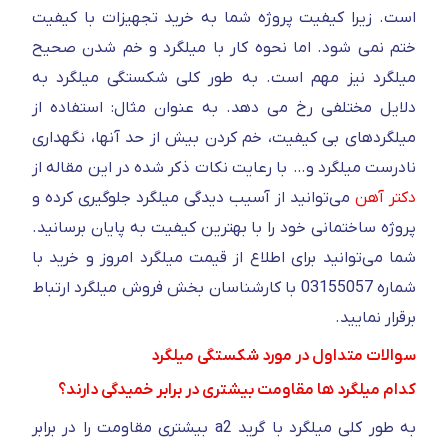
است. زیرا کیفیت پروژه شما به خرید تجهیزات با کیفیت
ختم نمی شود. اما نحوه کار با میلگرد و خم شدن صحیح
میلگرد نیز مهم است.
به طور کلی شکستگی میلگرد به
دلایل مختلفی رخ می دهد. به عنوان مثال: استفاده از
میلگردهای بی کیفیت، خم کردن بیش از حد آنها، نگهداری
نادرست میلگرد و… با رعایت نکات ذکر شده در این مقاله از
دکتر آهن
می‌توانید از آسیب دیدگی میلگرد جلوگیری کرده و
پروژه ساختمانی خود را با بهترین کیفیت به پایان برسانید.
شما می‌توانید برای اطلاع از قیمت میلگرد امروز و خرید با
شماره 03155057 با کارشناسان بخش فروش میلگرد ارتباط
برقرار نمایید.
سوالات متداول در مورد شکستگی میلگرد
کدام میلگرد ها مقاومت بیشتری در برابر خمیدگی دارند؟
به طور کلی میلگرد با گرید a2 بیشتری مقاومت را در برابر