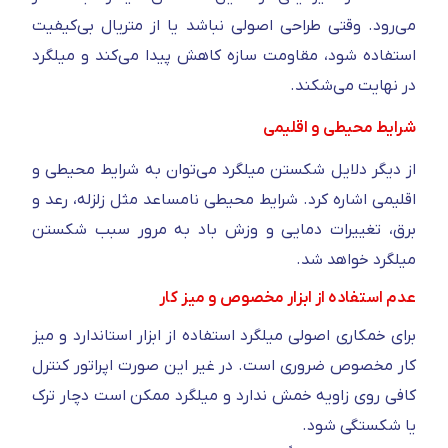
می‌رود. وقتی طراحی اصولی نباشد یا از متریال بی‌کیفیت
استفاده شود، مقاومت سازه کاهش پیدا می‌کند و میلگرد
در نهایت می‌شکند.
شرایط محیطی و اقلیمی
از دیگر دلایل شکستن میلگرد می‌توان به شرایط محیطی و
اقلیمی اشاره کرد. شرایط محیطی نامساعد مثل زلزله، رعد و
برق، تغییرات دمایی و وزش باد به مرور سبب شکستن
میلگرد خواهد شد.
عدم استفاده از ابزار مخصوص و میز کار
برای خمکاری اصولی میلگرد استفاده از ابزار استاندارد و میز
کار مخصوص ضروری است. در غیر این صورت اپراتور کنترل
کافی روی زاویه خمش ندارد و میلگرد ممکن است دچار ترک
یا شکستگی شود.