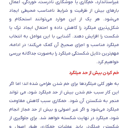
غیراستاندارد، خم‌کاری یا جوشکاری نادرست، خوردگی، اعمال
بارهای بیش از ظرفیت و شرایط نامناسب محیطی ایجاد
می‌شود. هر یک از این موارد می‌توانند استحکام و
شکل‌پذیری میلگرد را کاهش داده و احتمال ایجاد ترک یا
شکست را افزایش دهند. آشنایی با این عوامل به انتخاب
میلگرد مناسب و اجرای صحیح آن کمک می‌کند؛ در ادامه،
مهم‌ترین دلایل شکستگی میلگرد را به‌صورت جداگانه بررسی
خواهیم کرد.
خم کردن بیش از حد میلگرد
به طور کلی میلگردها برای خم شدن طراحی شده اند؛ اما اگر
این کار سبب خم شدن بیش از حد میلگرد شود، می تواند
منجر به شکستن آن شود. خمکاری سبب کاهش مقاومت
میلگرد می‌شود و اگر غیر اصولی و بیش از حد مجاز انجام
شود، میلگرد در نهایت شکسته خواهد شد. برای جلوگیری از
شکستن میلگرد، باید عملیات خمکاری طبق اصول و