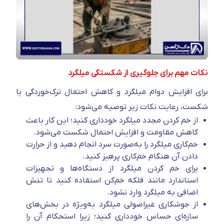
نکات مهم برای جلوگیری از شکستگی میلگرد
برای افزایش دوام میلگرد و کاهش احتمال ترک‌خوردگی یا
شکست، رعایت نکات زیر توصیه می‌شود:
از خم کردن مجدد میلگرد خودداری کنید؛ این کار باعث
کاهش مقاومت و افزایش احتمال شکست می‌شود.
خم‌کاری میلگرد را به‌صورت سرد انجام دهید و از حرارت
دادن آن هنگام خم‌کاری پرهیز کنید.
برای خم کردن میلگرد از دستگاه‌ها و تجهیزات
استاندارد مانند فلکه خم‌کن استفاده کنید تا تنش
اضافی به میلگرد وارد نشود.
از جوشکاری غیراصولی میلگرد به‌ویژه در بخش‌های
سازه‌ای حساس خودداری کنید؛ زیرا استحکام آن را