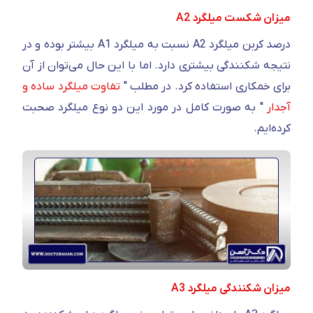
میزان شکست میلگرد A2
درصد کربن میلگرد A2 نسبت به میلگرد A1 بیشتر بوده و در
نتیجه شکنندگی بیشتری دارد. اما با این حال می‌توان از آن
برای خمکاری استفاده کرد. در مطلب "
تفاوت میلگرد ساده و
آجدار
" به صورت کامل در مورد این دو نوع میلگرد صحبت
کرده‌ایم.
میزان شکنندگی میلگرد A3