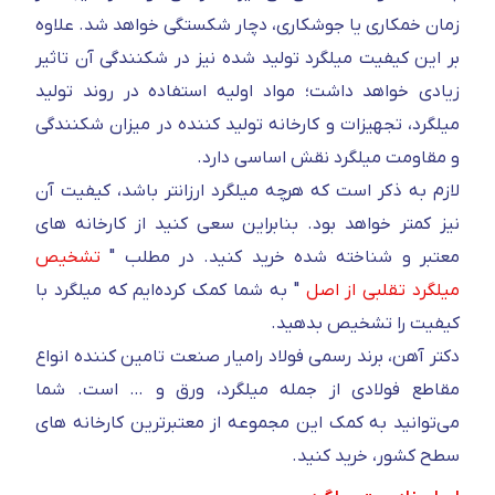
زمان خمکاری یا جوشکاری، دچار شکستگی خواهد شد. علاوه
بر این کیفیت میلگرد تولید شده نیز در شکنندگی آن تاثیر
زیادی خواهد داشت؛ مواد اولیه استفاده در روند تولید
میلگرد، تجهیزات و کارخانه تولید کننده در میزان شکنندگی
و مقاومت میلگرد نقش اساسی دارد.
لازم به ذکر است که هرچه میلگرد ارزانتر باشد، کیفیت آن
نیز کمتر خواهد بود. بنابراین سعی کنید از کارخانه های
معتبر و شناخته شده خرید کنید. در مطلب "
تشخیص
میلگرد تقلبی از اصل
" به شما کمک کرده‌ایم که میلگرد با
کیفیت را تشخیص بدهید.
دکتر آهن، برند رسمی فولاد رامیار صنعت تامین کننده انواع
مقاطع فولادی از جمله میلگرد، ورق و … است. شما
می‌توانید به کمک این مجموعه از معتبرترین کارخانه های
سطح کشور، خرید کنید.