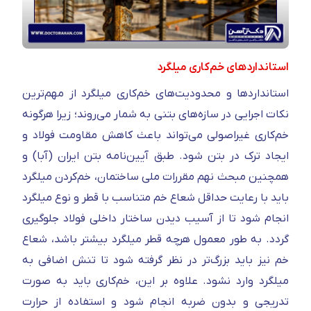
استانداردهای خم‌کاری میلگرد
استانداردها و محدودیت‌های خم‌کاری میلگرد از مهم‌ترین
نکات اجرایی در سازه‌های بتنی به شمار می‌روند؛ زیرا هرگونه
خم‌کاری غیراصولی می‌تواند باعث کاهش مقاومت فولاد و
ایجاد ترک در بتن شود. طبق آیین‌نامه بتن ایران (آبا) و
همچنین مبحث نهم مقررات ملی ساختمان، خم‌کردن میلگرد
باید با رعایت حداقل شعاع خم متناسب با قطر و نوع میلگرد
انجام شود تا از آسیب دیدن ساختار داخلی فولاد جلوگیری
گردد. به طور معمول هرچه قطر میلگرد بیشتر باشد، شعاع
خم نیز باید بزرگ‌تر در نظر گرفته شود تا تنش اضافی به
میلگرد وارد نشود. علاوه بر این، خم‌کاری باید به صورت
تدریجی و بدون ضربه انجام شود و استفاده از حرارت