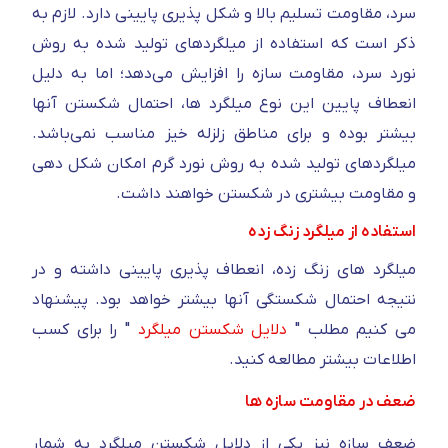
سرد، مقاومت تسلیم بالا و شکل پذیری پایینی دارد. لازم به
ذکر است که استفاده از میلگردهای تولید شده به روش
نورد سرد، مقاومت سازه را افزایش می‌دهد؛ اما به دلیل
انعطاف پایین این نوع میلگرد ها، احتمال شکستن آنها
بیشتر بوده و برای مناطق زلزله خیز مناسب نمی‌باشد.
میلگردهای تولید شده به روش نورد گرم امکان شکل دهی
و مقاومت بیشتری در شکستن خواهند داشت.
استفاده از میلگرد زنگ زده
میلگرد های زنگ زده، انعطاف پذیری پایینی داشته و در
نتیجه احتمال شکستگی آنها بیشتر خواهد بود. پیشنهاد
می کنیم مطلب "
دلایل شکستن میلگرد
" را برای کسب
اطلاعات بیشتر مطالعه کنید.
ضعف در مقاومت سازه ها
ضعف سازه نیز یکی از دلایل شکستن میلگرد به شمار