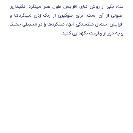
بله؛ یکی از روش های افزایش طول عمر میلگرد، نگهداری
اصولی از آن است. برای جلوگیری از زنگ زدن میلگردها و
افزایش احتمال شکستگی آنها، میلگردها را در محیطی خشک
و به دور از رطوبت نگهداری کنید.