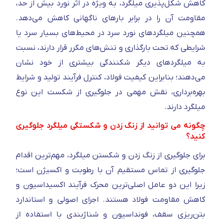
کاهش شکل‌پذیری میلگرد، به‌ ویژه در اثر نورد بیش از حد،
مقاومت آن را در برابر بارهای ناگهانی کاهش می‌دهد.
همچنین میلگردهای نورد سرد در محیط‌های بسیار سرد یا
شرایطی که تحت بارگذاری و تنش‌های مکرر قرار دارند، نسبت
به میلگردهای دیگر شکنندگی بیشتری از خود نشان
می‌دهند؛ بنابراین کیفیت فولاد، کنترل فرآیند تولید و شرایط
بهره‌برداری، نقش مهمی در جلوگیری از شکست این نوع
میلگرد دارند.
چگونه می توانید از زنگ زدن و شکستگی میلگرد جلوگیری
کنید؟
برای جلوگیری از زنگ زدن و شکستن میلگرد، مهم‌ترین اقدام
جلوگیری از تماس مستقیم آن با رطوبت و اکسیژن است؛
زیرا این دو عامل اصلی‌ترین محرک فرآیند اکسیداسیون و
کاهش مقاومت فولاد هستند. اجرای اصولی و استاندارد
بتن‌ریزی سقف، فونداسیون و شناژبندی با استفاده از