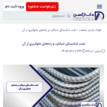
درخواست مشاوره
ورود/ثبت نام
فولاد رامیار صنعت
علت شکستگی میلگرد و راه‌های جلوگیری از آن
علت شکستگی میلگرد و راه‌های جلوگیری از آن
بدون دیدگاه
1405-05-01 09:23