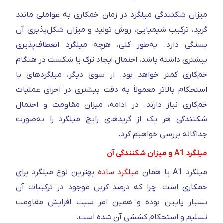
میزان شکنندگی میلگرد در زمان خمکاری به عواملی مانند
گرید، ترکیب شیمیایی، روش تولید و میزان شکل‌پذیری آن
بستگی دارد. به‌طور کلی، هرچه میلگرد انعطاف‌پذیری
بیشتری داشته باشد، احتمال ایجاد ترک یا شکست در هنگام
خم‌کاری کمتر خواهد بود. از سوی دیگر، میلگردهای با
استحکام بالاتر معمولاً به دقت بیشتری در اجرای عملیات
خم‌کاری نیاز دارند. در ادامه، میزان مقاومت و احتمال
شکنندگی هر یک از گریدهای رایج میلگرد را به‌صورت
جداگانه بررسی خواهیم کرد.
میلگرد A1 و میزان شکنندگی آن
میلگرد A1 یا همان
میلگرد ساده
بهترین نوع میلگرد برای
خمکاری است. چرا که درصد کربن موجود در ترکیبات آن
بسیار پایین بوده و همین امر سبب افزایش مقاومت
تسلیم و استحکام کششی آن شده است.