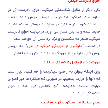
اجرای نادرست میلگرد
یکی دیگر از دلایل شکنندگی میلگرد، اجرای نادرست آن در
سازه است. میلگرد باید در جای درستی جوش داده شده و
استفاده شود. اگر میلگرد در سازه به درستی محکم نشود،
جابجا شده و به بتن فشار می آورد. در نهایت اجرای نادرست
میلگرد، منجر به شکستن و ترک برداشتن آن خواهد شد.
در مطلب "
جلوگیری از خوردگی میلگرد در بتن
" به بررسی
روش های جلوگیری از خوردگی میلگرد در بتن پرداخته‌ایم.
حرارت دادن از دلایل شکستگی میلگرد
برای اینکه بتوان به راحتی میلگردها را خم کنیم، نیاز است
که آنها را حرارت بدهیم. در صورتی که میلگردها غیر اصولی
حرارت ببینند، مقاومت آنها کاهش می یابد و دچار
شکستگی می‌شود.
عدم استفاده از میلگرد با گرید مناسب