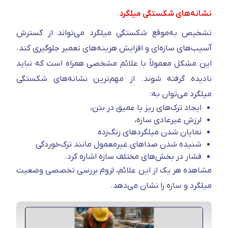
نشانه‌های شکستگی میلگرد
تشخیص به‌موقع شکستگی میلگرد می‌تواند از گسترش
آسیب‌های سازه‌ای و افزایش هزینه‌های تعمیر جلوگیری کند.
این مشکل معمولاً با علائم مشخصی همراه است که نباید
نادیده گرفته شوند. از مهم‌ترین نشانه‌های شکستگی
میلگرد می‌توان به:
ایجاد ترک‌های ریز یا عمیق در بتن،
لرزش غیرعادی سازه،
نمایان شدن میلگردهای زنگ‌زده
شنیده شدن صداهای غیرمعمول مانند ترک‌خوردگی
فشار در بخش‌های مختلف سازه اشاره کرد.
مشاهده هر یک از این علائم، لزوم بررسی تخصصی وضعیت
میلگرد و سازه را نشان می‌دهد.