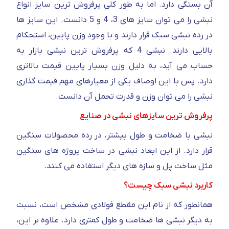
آن بستگی دارد. اما به طور کلی پرفروش ترین سایز انواع
نبشی را می توان سایز های 3، 4 و 5 دانست. این سایز ها
در رده نبشی سبک قرار دارند و با وجود وزن پایین، استحکام
بالایی دارند. نبشی 4 که پرفروش ترین نبشی بازار به
حساب می آید، به دلیل وزن بسیار پایین قیمت بالاتری
دارد. پس با این اوصاف یکی از معیارهای مهم قیمت گذاری
نبشی را می توان وزن و قدرت تحمل آن دانست.
پرفروش ترین سایزهای نبشی در صنایع
نبشی با ضخامت و طول بیشتر، در رده محصولات سنگین
قرار دارد. از این ابعاد نبشی در ساخت پروژه های سنگین
مثل ساخت پل و سازه های دیگر استفاده می کنند.
کاربرد نبشی سبک چیست؟
همانطور که از نام این مقطع فولادی مشخص است، نسبت
به دیگر نبشی ها ضخامت و طول کمتری دارد. علاوه بر این،