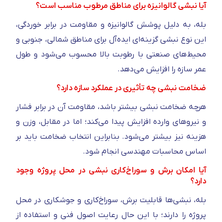
آیا نبشی گالوانیزه برای مناطق مرطوب مناسب است؟
بله، به دلیل پوشش گالوانیزه و مقاومت در برابر خوردگی،
این نوع نبشی گزینه‌ای ایده‌آل برای مناطق شمالی، جنوبی و
محیط‌های صنعتی با رطوبت بالا محسوب می‌شود و طول
عمر سازه را افزایش می‌دهد.
ضخامت نبشی چه تأثیری در عملکرد سازه دارد؟
هرچه ضخامت نبشی بیشتر باشد، مقاومت آن در برابر فشار
و نیروهای وارده افزایش پیدا می‌کند؛ اما در مقابل، وزن و
هزینه نیز بیشتر می‌شود. بنابراین انتخاب ضخامت باید بر
اساس محاسبات مهندسی انجام شود.
آیا امکان برش و سوراخ‌کاری نبشی در محل پروژه وجود
دارد؟
بله، نبشی‌ها قابلیت برش، سوراخ‌کاری و جوشکاری در محل
پروژه را دارند؛ با این حال رعایت اصول فنی و استفاده از