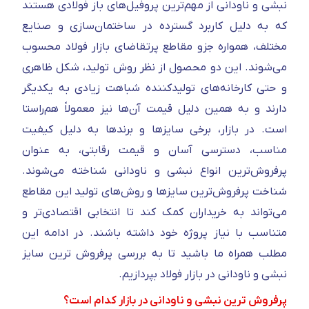
نبشی و ناودانی از مهم‌ترین پروفیل‌های باز فولادی هستند
که به دلیل کاربرد گسترده در ساختمان‌سازی و صنایع
مختلف، همواره جزو مقاطع پرتقاضای بازار فولاد محسوب
می‌شوند. این دو محصول از نظر روش تولید، شکل ظاهری
و حتی کارخانه‌های تولیدکننده شباهت زیادی به یکدیگر
دارند و به همین دلیل قیمت آن‌ها نیز معمولاً هم‌راستا
است. در بازار، برخی سایزها و برندها به دلیل کیفیت
مناسب، دسترسی آسان و قیمت رقابتی، به عنوان
پرفروش‌ترین انواع نبشی و ناودانی شناخته می‌شوند.
شناخت پرفروش‌ترین سایزها و روش‌های تولید این مقاطع
می‌تواند به خریداران کمک کند تا انتخابی اقتصادی‌تر و
متناسب با نیاز پروژه خود داشته باشند. در ادامه این
مطلب همراه ما باشید تا به بررسی پرفروش ترین سایز
نبشی و ناودانی در بازار فولاد بپردازیم.
پرفروش ترین نبشی و ناودانی در بازار کدام است؟