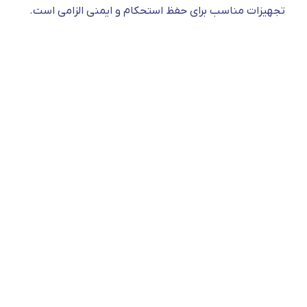
تجهیزات مناسب برای حفظ استحکام و ایمنی الزامی است.