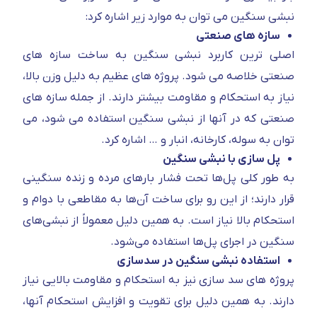
نبشی سنگین می توان به موارد زیر اشاره کرد:
سازه های صنعتی
اصلی ترین کاربرد نبشی سنگین به ساخت سازه های
صنعتی خلاصه می شود. پروژه های عظیم به دلیل وزن بالا،
نیاز به استحکام و مقاومت بیشتر دارند. از جمله سازه های
صنعتی که در آنها از نبشی سنگین استفاده می شود، می
توان به سوله، کارخانه، انبار و … اشاره کرد.
پل سازی با نبشی سنگین
به طور کلی پل‌ها تحت فشار بارهای مرده و زنده سنگینی
قرار دارند؛ از این رو برای ساخت آن‌ها به مقاطعی با دوام و
استحکام بالا نیاز است. به همین دلیل معمولاً از نبشی‌های
سنگین در اجرای پل‌ها استفاده می‌شود.
استفاده نبشی سنگین در سدسازی
پروژه های سد سازی نیز به استحکام و مقاومت بالایی نیاز
دارند. به همین دلیل برای تقویت و افزایش استحکام آنها،