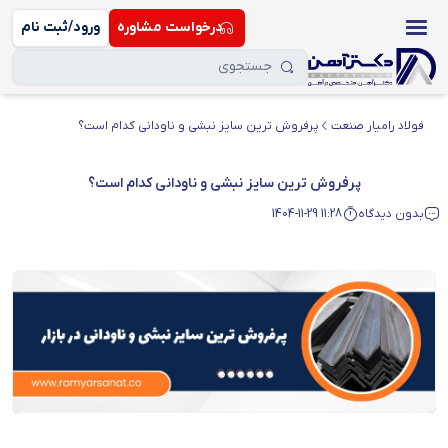
درخواست مشاوره
ورود/ثبت نام
فولاد رامیار صنعت
پرفروش ترین سایز نبشی و ناودانی کدام است؟
پرفروش ترین سایز نبشی و ناودانی کدام است؟
بدون دیدگاه
1404-11-29 11:28