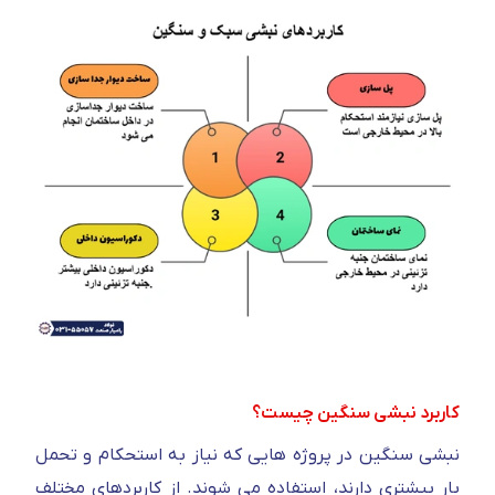
کاربرد نبشی سنگین چیست؟
نبشی سنگین در پروژه هایی که نیاز به استحکام و تحمل
بار بیشتری دارند، استفاده می شوند. از کاربردهای مختلف