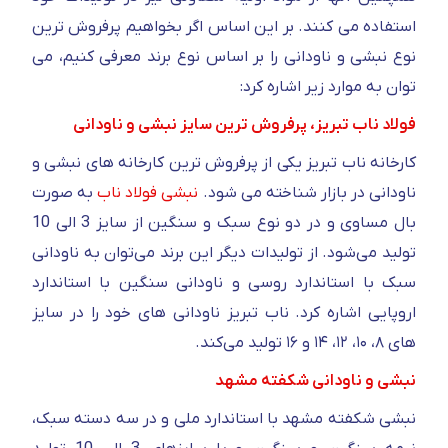
استفاده می کنند. بر این اساس اگر بخواهیم پرفروش ترین
نوع نبشی و ناودانی را بر اساس نوع برند معرفی کنیم، می
توان به موارد زیر اشاره کرد:
فولاد ناب تبریز، پرفروش ترین سایز نبشی و ناودانی
کارخانه ناب تبریز یکی از پرفروش ترین کارخانه های نبشی و
ناودانی در بازار شناخته می شود.
نبشی فولاد ناب
به صورت
بال مساوی و در دو نوع سبک و سنگین از سایز 3 الی 10
تولید می‌شود. از تولیدات دیگر این برند می‌توان به ناودانی
سبک با استاندارد روسی و ناودانی سنگین با استاندارد
اروپایی اشاره کرد. ناب تبریز ناودانی های خود را در سایز
های ۸، ۱۰، ۱۲، ۱۴ و ۱۶ تولید می‌کند.
نبشی و ناودانی شکفته مشهد
نبشی شکفته مشهد با استاندارد ملی و در سه دسته سبک،