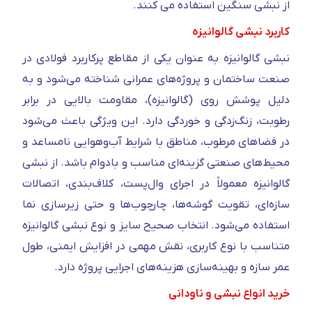
از نبشی سنگین استفاده می کنند.
کاربرد نبشی گالوانیزه
نبشی گالوانیزه به‌ عنوان یکی از مقاطع پرکاربرد فولادی در
صنعت ساختمان و پروژه‌های عمرانی شناخته می‌شود و به
دلیل پوشش روی (گالوانیزه)، مقاومت بالایی در برابر
رطوبت، زنگ‌زدگی و خوردگی دارد. این ویژگی باعث می‌شود
در فضاهای مرطوب، مناطق با شرایط آب‌وهوایی نامساعد و
محیط‌های صنعتی گزینه‌ای مناسب و بادوام باشد. از نبشی
گالوانیزه معمولاً در اجرای وال‌پست، کلاف‌بندی، اتصالات
سازه‌ای، تقویت گوشه‌ها، چارچوب‌ها و حتی زیرسازی نما
استفاده می‌شود. انتخاب صحیح سایز و نوع نبشی گالوانیزه
متناسب با نوع کاربری، نقش مهمی در افزایش ایمنی، طول
عمر سازه و بهینه‌سازی هزینه‌های اجرایی پروژه دارد.
خرید انواع نبشی و ناودانی