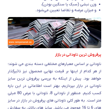
وزن نبشی (سبک یا سنگین بودن)،
و میزان عرضه و تقاضا تعیین می‌شود.
پرفروش ترین ناودانی در بازار
ناودانی بر اساس معیارهای مختلفی دسته بندی می شوند؛
از هر کدام از اینها بر قیمت نهایی محصول نیز تاثیرگذار
خواهد بود. پیش از اینکه به بررسی پرفروش ترین سایز
ناودانی در بازار بپردازیم، بهتر است اطلاعاتی در این باره
کسب کنیم. منظور از ناودانی 8، ناودانی با عرض 80 میلی
متر است. به طور کلی ناودانی های پرفروش در بازار در سایز
های 6 تا 16 موجود می باشد. سایز های بالاتر، به سفارش