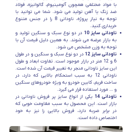
با مواد مختلفی همچون آلومینیوم، گالوانیزه، فولاد
ضد زنگ یا آهن تولید می شود. شما می توانید با
توجه به نیاز پروژه، ناودانی 8 را در جنس متنوع
خریداری کنید.
ناودانی سایز 10
در دو نوع سبک و سنگین تولید و
به بازار عرضه می شوند. به همین دلیل قیمت آن با
توجه به وزن مشخص می شود.
ناودانی سایز 12
در دو نوع سبک و سنگین و در طول
6 و 12 متر در بازار موجود است. تفاوت ابعاد و طول
این سایز ناودانی منجر به تغییر قیمت آن شده است.
ناودانی 12 به سبب استحکام بالایی که دارد، در
ساخت فریم، کابین خودرو به ویژه خودروهای سنگین
و … مورد استفاده قرار می گیرد.
ناودانی 14
یکی از انواع سایز پر فروش ناودانی در
بازار است. این محصول به سبب مقاومت خوبی که
در برابر ضربه دارد، فروش بالایی را نیز به خود
اختصاص داده است.