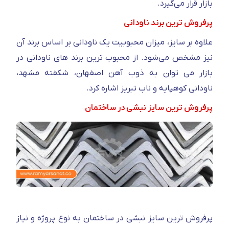
بازار قرار می‌گیرد.
پرفروش ترین برند ناودانی
علاوه بر سایز، میزان محبوبیت یک ناودانی بر اساس برند آن
نیز مشخص می‌شود. از محبوب ترین برند های ناودانی در
بازار می توان به ذوب آهن اصفهان، شکفته مشهد،
ناودانی کوهپایه و ناب تبریز اشاره کرد.
پرفروش ترین سایز نبشی در ساختمان
پرفروش ترین سایز نبشی در ساختمان به نوع پروژه و نیاز