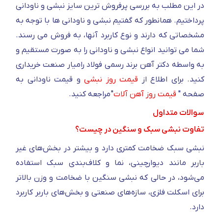
در این مطلب به بررسی پرفروش ترین سایز نبشی و ناودانی
پرداختیم. همانطور که گفتیم نبشی و ناودانی ها با توجه به
مشخصاتی که دارند و نوع کاربرد آنها، به فروش می رسند.
شما می توانید انواع نبشی و ناودانی را به صورت مستقیم و
به واسطه دکتر آهن برند رسمی فولاد رامیار صنعت خریداری
کنید. برای اطلاع از
قیمت روز نبشی
و قیمت ناودانی به
صفحه "
قیمت روز آهن آلات
" مراجعه کنید.
سوالات متداول
تفاوت نبشی سبک و سنگین در چیست؟
نبشی سبک ضخامت کمتری دارد و بیشتر در بخش‌های غیر
باربر مانند دیوارچینی، نما و کلاف‌بندی سبک استفاده
می‌شود، در حالی‌ که نبشی سنگین با ضخامت و وزن بالاتر
برای اسکلت فلزی، سازه‌های صنعتی و بخش‌های باربر کاربرد
دارد.