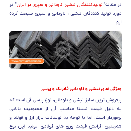
در مقاله"
تولیدکنندگان نبشی، ناودانی و سپری در ایران
" در
مورد تولید کنندگان نبشی ، ناودانی و سپری صبحت کرده
ایم.
ویژگی های نبشی و ناودانی فابریک و پرسی
پرفروش ترین سایز نبشی و ناودانی، نوع پرسی آن است که
به دلیل قیمت نسبتا مناسب آن از محبوبیت بالایی
برخوردار است. اما با توجه به نوسانات بازار ارز و فولاد و
همچنین افزایش قیمت ورق های فولادی، تولید این نوع