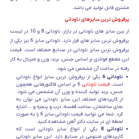
مشتری قابل تولید می باشد.
پرفروش ترین سایزهای ناودانی
از بین سایز های ناودانی در بازار، ناودانی 8 و 10 در لیست
پرفروش ترین سایز های قرار دارد. ناودانی سایز 6 نیز یکی از
پرفروش ترین سایز ناودانی در صنایع مختلف است. قیمت
این مقطع فولادی بر اساس جنس، برند، وزن و متریال به کار
رفته در ساخت آن مشخص می شود.
ناودانی 6
یکی از پرفروش ترین سایز انواع ناودانی
است.
قیمت ناودانی
6 بر اساس فاکتورهایی همچون
جنس، برند تولید کننده و وزن آن مشخص می شود.
از کاربردهای مختلف این سایز ناودانی می توان به
نمای ساختمان، ساخت قفسه، درب و پنجره و … اشاره
کرد. شما می توانید قیمت ناودانی سایز 6 را به صورت
لحظه ای در سایت دکتر آهن مشاهده کنید.
ناودانی 8
یکی از انواع سایز ناودانی است که
کاربردهای متنوعی در صنایع دارد. این سایز ناودانی