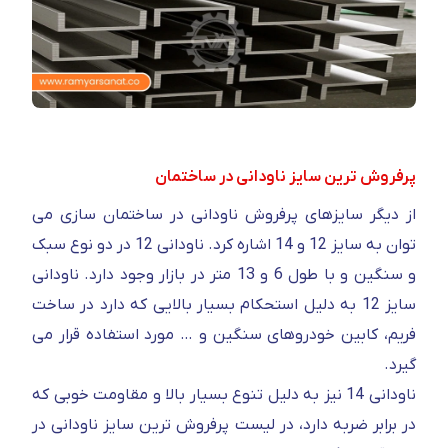
پرفروش ترین سایز ناودانی در ساختمان
از دیگر سایزهای پرفروش ناودانی در ساختمان سازی می
توان به سایز 12 و 14 اشاره کرد. ناودانی 12 در دو نوع سبک
و سنگین و با طول 6 و 13 متر در بازار وجود دارد. ناودانی
سایز 12 به دلیل استحکام بسیار بالایی که دارد در ساخت
فریم، کابین خودروهای سنگین و … مورد استفاده قرار می
گیرد.
ناودانی 14 نیز به دلیل تنوع بسیار بالا و مقاومت خوبی که
در برابر ضربه دارد، در لیست پرفروش ترین سایز ناودانی در