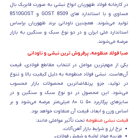
در کارخانه فولاد ظهوریان انواع نبشی به صورت فابریک بال
مساوی و با استاندارد های 8509 GOST و 8510GOST
تولید می‌شوند. همچنین ناودانی برند ظهوریان براساس
استاندارد ملی ایران و در دو نوع سبک و سنگین به بازار
عرضه می‌شوند.
صبا فولاد منظومه، پرفروش ترین نبشی و ناودانی
یکی از مهم‌ترین عوامل در انتخاب مقاطع فولادی، قیمت
آن‌هاست. نبشی فولاد منظومه به دلیل کیفیت بالا و تنوع
در تولید، جزو پرتقاضاترین محصولات بازار محسوب
می‌شود. این محصول در دو نوع سبک و سنگین و در
سایزهای پرکاربرد ۵۰ تا ۸۰ میلی‌متر عرضه می‌شود و بر
اساس وزن و ابعاد، قیمت آن متفاوت خواهد بود.
قیمت نبشی منظومه
تحت تأثیر عواملی مانند:
نرخ ارز و شرایط بازار آهن‌آلات،
هزینه مواد اولیه و شمش فولادی،