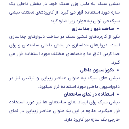
نبشی سبک به دلیل وزن سبک خود، در بخش داخلی یک
سازه مورد استفاده قرار می گیرد. از کاربردهای مختلف نبشی
سبک می توان به موارد زیر اشاره کرد:
ساخت دیوار جداسازی
یکی از کاربردهای نبشی سبک در ساخت دیوارهای جداسازی
است. دیوارهای جداسازی در بخش داخلی ساختمان و برای
جدا کردن اتاق ها و فضاهای مختلف مورد استفاده قرار می
گیرد.
دکوراسیون داخلی
نبشی های سبک به عنوان عناصر زیبایی و تزئینی نیز در
دکوراسیون داخلی مورد استفاده قرار میگیرد.
استفاده در نمای ساختمان
نبشی سبک برای ایجاد نمای ساختمان ها نیز مورد استفاده
قرار میگیرد. علاوه بر این به عنوان عناصر زیبایی در نمای
خارجی یک سازه نیز کاربرد دارد.