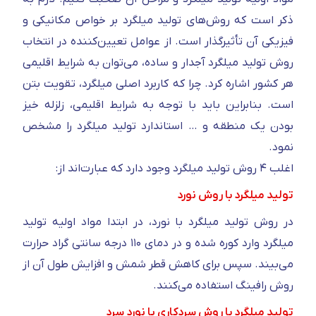
ذکر است که روش‌های تولید میلگرد بر خواص مکانیکی و
فیزیکی آن تأثیر‌گذار است. از عوامل تعیین‌کننده در انتخاب
روش تولید میلگرد آجدار و ساده، می‌توان به شرایط اقلیمی
هر کشور اشاره کرد. چرا که کاربرد اصلی میلگرد، تقویت بتن
است. بنابراین باید با توجه به شرایط اقلیمی، زلزله خیز
بودن یک منطقه و … استاندارد تولید میلگرد را مشخص
نمود.
اغلب ۴ روش تولید میلگرد وجود دارد که عبارت‌اند از:
تولید میلگرد با روش نورد
در روش تولید میلگرد با نورد، در ابتدا مواد اولیه تولید
میلگرد وارد کوره شده و در دمای ۱۱۰ درجه سانتی گراد حرارت
می‌بیند. سپس برای کاهش قطر شمش و افزایش طول آن از
روش رافینگ استفاده می‌کنند.
تولید میلگرد با روش سردکاری یا نورد سرد