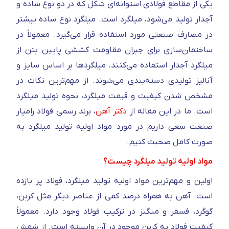
یکی از مقاطع فولادی استوانه‌ای شکل که در دو نوع ساده و
آجدار تولید می‌شود، میلگرد است. میلگرد نوع ساده بیشتر
در مصارف صنعتی مورد استفاده قرار می‌گیرد. معمولاً در
ساختمان‌سازی برای جبران مقاومت کششی پایین بتن از
میلگرد آجدار استفاده می‌کنند. میلگرد‌ها بر اساس سایز و
آنالیز تولیدی دسته‌بندی می‌شوند. از مهم‌ترین نکات در
مشخص شدن کیفیت و قیمت میلگرد، نحوه تولید میلگرد
است. ما در این مقاله از
دکتر آهن
، برند رسمی فولاد رامیار
صنعت سعی داریم در مورد مواد اولیه تولید میلگرد به
صورت کامل صحبت کنیم.
مواد اولیه تولید میلگرد چیست؟
اولین و مهم‌ترین مواد اولیه تولید میلگرد، فولاد پر بازده
است. آهن به همراه درصد کمی از عناصر دیگر مثل کربن،
گوگرد، فسفر و منگنز در ترکیب فولاد وجود دارد. معمولاً
کیفیت فولاد به کربن موجود در آن وابسته است. از شمش