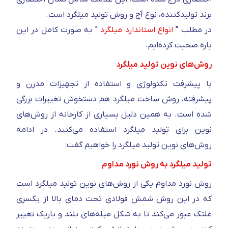
برند تولید‌کننده، نوع آج و روش تولید میلگرد است.
در مطلب "
انواع استاندارد میلگرد
" به صورت کامل در این
باره صحبت کرده‌ایم.
روش‌های نوین تولید میلگرد
با پیشرفت تکنولوژی و استفاده از تجهیزات مدرن و
پیشرفته، روش ساخت میلگرد هم دستخوش تغییرات بزرگی
شده است. به همین دلیل بسیاری از کارخانه از روش‌های
نوین برای تولید میلگرد استفاده می‌کنند. در ادامه
روش‌های نوین تولید میلگرد را خواهیم گفت:
تولید میلگرد به روش نورد مداوم
روش نورد مداوم یکی از روش‌های نوین تولید میلگرد است
که در این روش شمش فولادی تحت دمای بالا از یکسری
غلتک عبور می‌کند تا به شکل میله‌های بلند و باریک تغییر