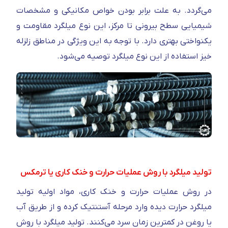
می‌گردد. به علت برابر بودن خواص مکانیکی و مشخصات
شیمیایی سطح بیرونی تا مرکز، این نوع میلگرد مقاومت و
یکنواختی بهتری دارد. با توجه به این ویژگی در مناطق زلزله
خیز استفاده از این نوع میلگرد توصیه می‌شود.
تولید میلگرد با روش عملیات حرارت و خنک کاری یا ترمکس
در روش عملیات حرارت و خنک کاری، مواد اولیه تولید
میلگرد حرارت دیده وارد مرحله آستنتیک کرده و از طریق آب
یا روغن در کمترین زمان سرد می‌کنند. تولید میلگرد با روش