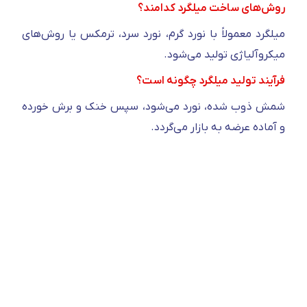
روش‌های ساخت میلگرد کدامند؟
میلگرد معمولاً با نورد گرم، نورد سرد، ترمکس یا روش‌های
میکروآلیاژی تولید می‌شود.
فرآیند تولید میلگرد چگونه است؟
شمش ذوب شده، نورد می‌شود، سپس خنک و برش خورده
و آماده عرضه به بازار می‌گردد.