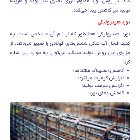
کند. در روش نورد مداوم انرژی کمتری نیاز بوده و هزینه
تولید نیز کاهش پیدا می‌کند.
نورد هیدرولیکی
نورد هیدرولیکی همانطور که از نام آن مشخص است، به
کمک فشار آب شکل شمش‌های فولادی را تغییر می‌دهد. از
مزایای این روش تولید میلگرد می‌توان به موارد زیر اشاره
کرد:
کاهش استهلاک غلتک‌ها؛
افزایش کیفیت میلگرد؛
افزایش سرعت تولید؛
کاهش دمای نورد؛