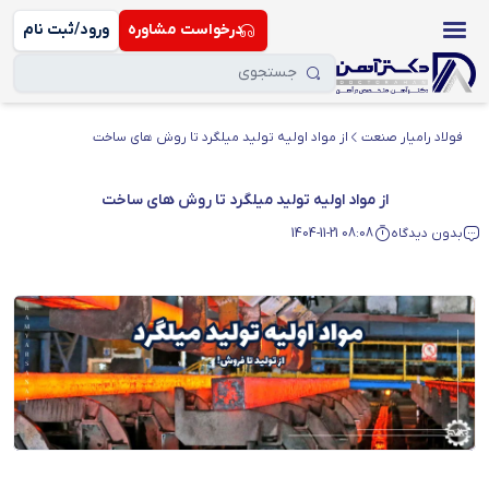
درخواست مشاوره
ورود/ثبت نام
فولاد رامیار صنعت
از مواد اولیه تولید میلگرد تا روش های ساخت
از مواد اولیه تولید میلگرد تا روش های ساخت
بدون دیدگاه
1404-11-21 08:08