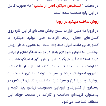
در مطلب "
تشخیص میلگرد اصل از تقلبی
" به صورت کامل
در این باره صحبت شده است.
روش ساخت میلگرد در اروپا
در اروپا به دلیل قرار نداشتن بخش عمده‌ای از این قاره روی
گسل‌های فعال زلزله، الزامات فنی تولید میلگرد با
کشورهایی مانند ایران متفاوت است. به همین خاطر، روش
ترمکس به‌عنوان شیوه‌ای رایج در تولید میلگردهای اروپایی
مورد استفاده قرار می‌گیرد. این روش اگرچه میلگردهایی با
مقاومت بسیار بالا تولید نمی‌کند، اما از نظر اقتصادی
مقرون‌به‌صرفه‌تر بوده و سرعت تولید بالاتری نسبت به
روش‌های نورد گرم و سرد دارد. به همین دلایل، ترمکس در
بسیاری از کشورهای اروپایی محبوبیت زیادی پیدا کرده و
به‌عنوان گزینه‌ای مناسب و کارآمد در صنعت فولاد این
منطقه شناخته می‌شود.