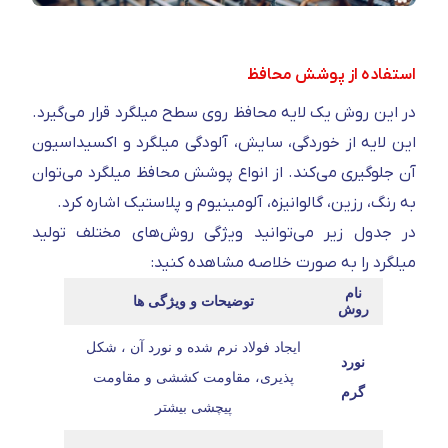
استفاده از پوشش محافظ
در این روش یک لایه محافظ روی سطح میلگرد قرار می‌گیرد.
این لایه از خوردگی، سایش، آلودگی میلگرد و اکسیداسیون
آن جلوگیری می‌کند. از انواع پوشش محافظ میلگرد می‌توان
به رنگ، رزین، گالوانیزه، آلومینیوم و پلاستیک اشاره کرد.
در جدول زیر می‌توانید ویژگی روش‌های مختلف تولید
میلگرد را به صورت خلاصه مشاهده کنید:
نام
توضیحات و ویژگی ها
روش
ایجاد فولاد نرم شده و نورد آن
،
شکل
نورد
پذیری، مقاومت کششی و مقاومت
گرم
پیچشی بیشتر