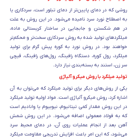
روشی که در دمای پایین‌تر از دمای تبلور است، سردکاری یا
به اصطلاح نورد سرد نامیده می‌شود. در این روش به علت
در هم شکستن و جابجایی در ساختار کریستالی ماده،
میلگرد‌های تولید شده به روش سردکاری سخت‌تر و محکم‌تر
خواهند بود. در روش نورد به کوره پیش گرم برای تولید
میلگرد، رول کوره، دستگاه رافینگ، رول‌های رافینگ، قیچی
سر زن، استند به بسته‌بندی نیاز دارد.
تولید میلگرد با روش میکرو آلیاژی
یکی از روش‌های دیگر برای تولید میلگرد که می‌توان به آن
اشاره کرد، روش میکرو آلیاژی است. مواد اولیه تولید میلگرد
در این روش مقدار کمی تیتانیوم، نیوبیوم یا وانادیم است
که به فولاد معمولی اضافه می‌شود. در این روش شمش
آهن بعد از انجام عملیات روی آن، در دمای محیط سرد
می‌شود، که این امر باعث افزایش تدریجی مقاومت میلگرد