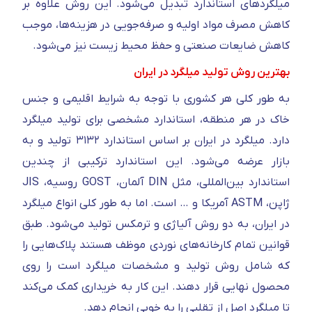
میلگردهای استاندارد تبدیل می‌شود. این روش علاوه بر
کاهش مصرف مواد اولیه و صرفه‌جویی در هزینه‌ها، موجب
کاهش ضایعات صنعتی و حفظ محیط زیست نیز می‌شود.
بهترین روش تولید میلگرد در ایران
به طور کلی هر کشوری با توجه به شرایط اقلیمی و جنس
خاک در هر منطقه، استاندارد مشخصی برای تولید میلگرد
دارد. میلگرد در ایران بر اساس استاندارد ۳۱۳۲ تولید و به
بازار عرضه می‌شود. این استاندارد ترکیبی از چندین
استاندارد بین‌المللی، مثل DIN آلمان، GOST روسیه، JIS
ژاپن، ASTM آمریکا و … است. اما به طور کلی انواع میلگرد
در ایران، به دو روش آلیاژی و ترمکس تولید می‌شود. طبق
قوانین تمام کارخانه‌های نوردی موظف هستند پلاک‌هایی را
که شامل روش تولید و مشخصات میلگرد است را روی
محصول نهایی قرار دهند. این کار به خریداری کمک می‌کند
تا میلگرد اصل از تقلبی را به خوبی انجام دهد.