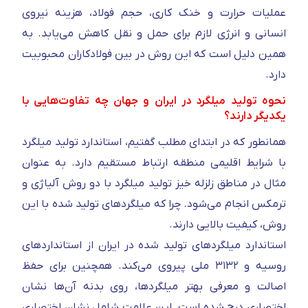
عملیات حرارت و خنک کاری، حجم فولاد، هزینه نیروی
انسانی و انرژی لازم برای حمل و نقل کاهش می‌یابد. به
همین دلیل است که این روش در بین فولادکاران محبوبیت
دارد.
نحوه تولید میلگرد در ایران و جهان چه تفاوت‌هایی با
یکدیگر دارند؟
همانطور که در ابتدای مطلب گفتیم، استاندارد تولید میلگرد
با شرایط اقلیمی منطقه ارتباط مستقیم دارد. به عنوان
مثال در مناطق زلزله خیز تولید میلگرد با دو روش آلیاژی و
ترمکس انجام می‌شود. چرا که میلگرد‌های تولید شده با این
روش، کیفیت بالایی دارند.
استاندارد میلگرد‌های تولید شده در ایران از استاندارد‌های
روسیه و ۳۱۳۲ ملی پیروی می‌کند. همچنین برای حفظ
اصالت و معرفی بهتر میلگرد‌ها، روی بدنه آن‌ها نشان
اختصاری درج شده است. این علامت شامل نشان اختصاری