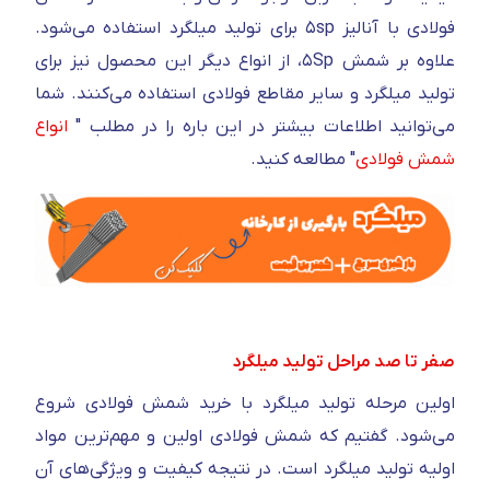
فولادی با آنالیز ۵sp برای تولید میلگرد استفاده می‌شود.
علاوه بر شمش ۵Sp، از انواع دیگر این محصول نیز برای
تولید میلگرد و سایر مقاطع فولادی استفاده می‌کنند. شما
می‌توانید اطلاعات بیشتر در این باره را در مطلب "
انواع
شمش فولادی
" مطالعه کنید.
صفر تا صد مراحل تولید میلگرد
اولین مرحله تولید میلگرد با خرید شمش فولادی شروع
می‌شود. گفتیم که شمش فولادی اولین و مهم‌ترین مواد
اولیه تولید میلگرد است. در نتیجه کیفیت و ویژگی‌های آن