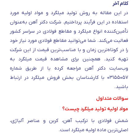
کلام آخر
در این مقاله به روش تولید میلگرد و مواد اولیه مورد
استفاده در این فرآیند پرداختیم. شرکت دکتر آهن به‌عنوان
تأمین‌کننده انواع میلگرد و مقاطع فولادی در سراسر کشور
فعالیت می‌کند. شما می‌توانید مقاطع فولادی مورد نیاز خود
را در کوتاه‌ترین زمان و با مناسب‌ترین قیمت از این شرکت
تهیه کنید. همچنین برای مشاهده قیمت میلگرد به
وب‌سایت دکتر آهن مراجعه کرده یا از طریق شماره
۰۳۱۵۵۰۵۷ با کارشناسان بخش فروش میلگرد در ارتباط
باشید.
سوالات متداول
مواد اولیه تولید میلگرد چیست؟
شمش فولادی با ترکیب آهن، کربن و عناصر آلیاژی،
اصلی‌ترین ماده اولیه میلگرد است.