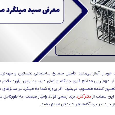
ت خود را آغاز می‌کنید، تأمین مصالح ساختمانی نخستین و مهم‌تر
مهم‌ترین مقاطع فلزی جایگاه ویژه‌ای دارد. بنابراین برآورد دقیق مق
یین‌ کننده محسوب می‌شود. اگر پروژه شما به میلگرد در سایزهای م
 این مطلب از
دکترآهن
، برند رسمی فولاد رامیار صنعت، به‌ طورکامل 
یاز خود، خریدی آگاهانه و مطمئن انجام دهید.