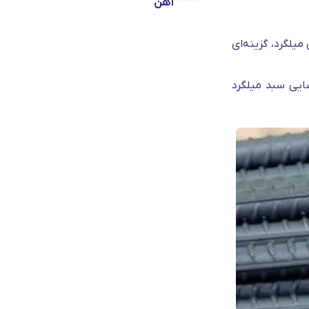
آهن
یلگرد، گزینه‌ای
ایی سبد میلگرد