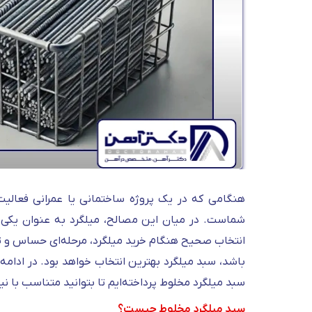
هنگامی که در یک پروژه ساختمانی یا عمرانی فعالی
شماست. در میان این مصالح، میلگرد به‌ عنوان یکی از 
انتخاب صحیح هنگام خرید میلگرد، مرحله‌ای حساس و تع
باشد، سبد میلگرد بهترین انتخاب خواهد بود. در ادامه
سبد میلگرد مخلوط پرداخته‌ایم تا بتوانید متناسب با ن
سبد میلگرد مخلوط چیست؟