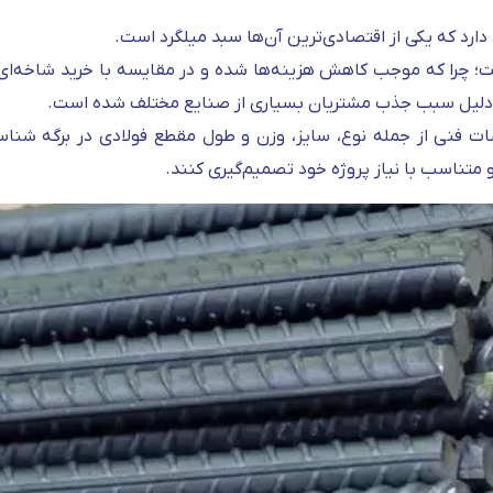
 دارد که یکی از اقتصادی‌ترین آن‌ها سبد میلگرد است.
؛ چرا که موجب کاهش هزینه‌ها شده و در مقایسه با خرید شاخه‌ای م
ین دلیل سبب جذب مشتریان بسیاری از صنایع مختلف شده است.
 فنی از جمله نوع، سایز، وزن و طول مقطع فولادی در برگه شناس
و متناسب با نیاز پروژه خود تصمیم‌گیری کنند.