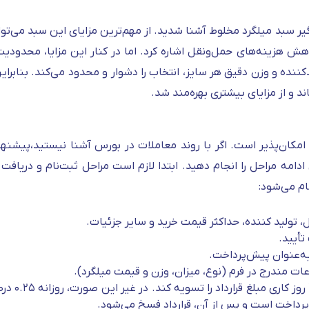
گیر سبد میلگرد مخلوط آشنا شدید. از مهم‌ترین مزایای این سبد می‌تو
 هزینه‌های حمل‌ونقل اشاره کرد. اما در کنار این مزایا، محدودیت‌
نده و وزن دقیق هر سایز، انتخاب را دشوار و محدود می‌کند. بنابراین 
 و از مزایای بیشتری بهره‌مند شد.
امکان‌پذیر است. اگر با روند معاملات در بورس آشنا نیستید،پیشنها
امه مراحل را انجام دهید. ابتدا لازم است مراحل ثبت‌نام و دریافت
ام می‌شود:
لید کننده، حداکثر قیمت خرید و سایر جزئیات.
تأیید.
اعات مندرج در فرم (نوع، میزان، وزن و قیمت میلگرد).
در صورت برنده شدن کارگزار