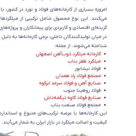
امروزه بسیاری از کارخانه‌های فولاد و نورد در کشور، ب
می‌کنند. این نوع محصول شامل ترکیبی از میلگردها
گزینه‌ای اقتصادی و کاربردی برای پیمانکاران و پروژه‌های
در میان تولیدکنندگان داخلی، برخی کارخانه‌ها به دلی
شناخته می‌شوند. از جمله:
کارخانه میلگرد ذوب‌آهن اصفهان
میلگرد ظفر بناب
فولاد نیشابور
مجتمع فولاد راد همدان
صنایع آهن و فولاد سرمد ابرکوه
فولاد روهینا جنوب
صنایع فولاد کاوه تیکمه‌داش
مجتمع فولاد صنعت بناب
این کارخانه‌ها با عرضه ترکیب‌های متنوع و استاندارد
کیفیت و اصالت میلگرد در بازار ایران به شمار می‌آیند.