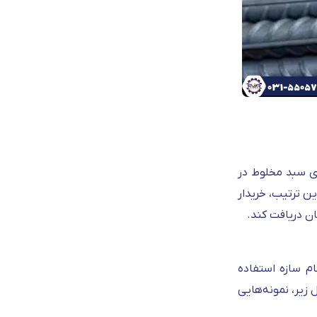
ای سبد مخلوط در
ن ترتیب، خریدار
ان دریافت کند.
م سازه استفاده
زیر، نمونه‌هایی