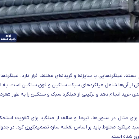
 بسته، میلگردهایی با سایزها و گریدهای مختلف قرار دارد. میلگرده
ی از آن‌ها شامل میلگردهای سبک، سنگین و فوق‌ سنگین است. به ای
ی خرید انجام دهد و ترکیبی از میلگرد سبک و سنگین را به‌ طور همزم
رای مثال در ستون‌ها، تیرها و سقف از میلگرد برای تقویت استحکا
سبد میلگرد مخلوط باید بر اساس نقشه سازه تصمیم‌گیری کرد. در جدول 
وری شده است.