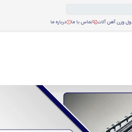
ل وزن آهن آلات
تماس با ما
درباره ما