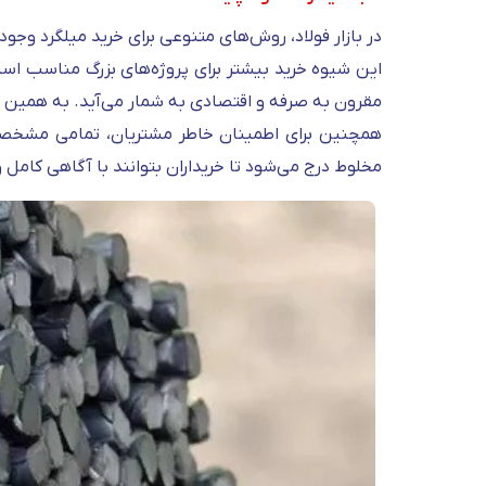
در بازار فولاد، روش‌های متنوعی برای خرید میلگرد وجود
این شیوه خرید بیشتر برای پروژه‌های بزرگ مناسب است
مقرون‌ به‌ صرفه و اقتصادی به شمار می‌آید. به هم
همچنین برای اطمینان خاطر مشتریان، تمامی مشخصات
مخلوط درج می‌شود تا خریداران بتوانند با آگاهی کامل 