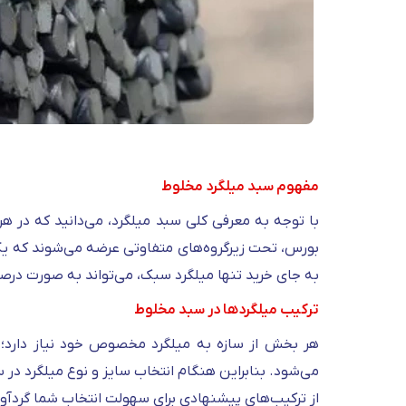
مفهوم سبد میلگرد مخلوط
با توجه به معرفی کلی سبد میلگرد، می‌دانید که در هر
بورس، تحت زیرگروه‌های متفاوتی عرضه می‌شوند که یک
به جای خرید تنها میلگرد سبک، می‌تواند به‌ صورت درصد
ترکیب میلگردها در سبد مخلوط
هر بخش از سازه به میلگرد مخصوص خود نیاز دارد؛ ب
می‌شود. بنابراین هنگام انتخاب سایز و نوع میلگرد در 
از ترکیب‌های پیشنهادی برای سهولت انتخاب شما گردآ