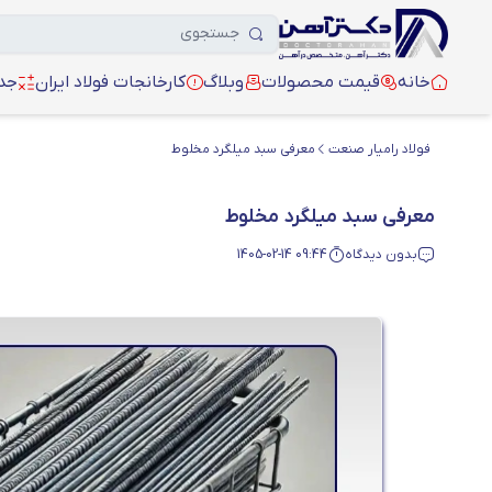
خانه
قیمت محصولات
وبلاگ
کارخانجات فولاد ایران
جدو
فولاد رامیار صنعت
معرفی سبد میلگرد مخلوط
معرفی سبد میلگرد مخلوط
بدون دیدگاه
1405-02-14 09:44