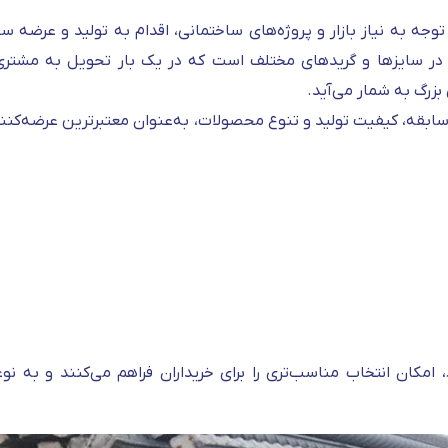
ا توجه به نیاز بازار و پروژه‌های ساختمانی، اقدام به تولید و عرضه 
 در سایزها و گریدهای مختلف است که در یک بار تحویل به مشتری 
 بزرگ به شمار می‌آید.
ل سابقه، کیفیت تولید و تنوع محصولات، به‌عنوان معتبرترین عرضه‌کنن
، امکان انتخاب مناسب‌تری را برای خریداران فراهم می‌کنند و به‌ ن