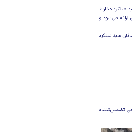
سبد میلگرد مخلوط
ارائه می‌شود و
دگان سبد میلگرد
وعی تضمین‌کننده