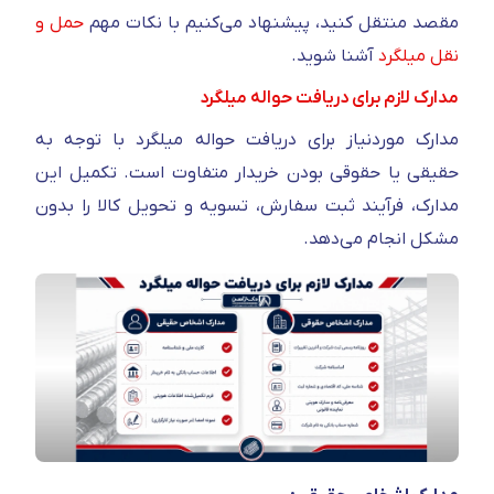
مقصد منتقل کنید، پیشنهاد می‌کنیم با نکات مهم
حمل و
نقل میلگرد
آشنا شوید.
مدارک لازم برای دریافت حواله میلگرد
مدارک موردنیاز برای دریافت حواله میلگرد با توجه به
حقیقی یا حقوقی بودن خریدار متفاوت است. تکمیل این
مدارک، فرآیند ثبت سفارش، تسویه و تحویل کالا را بدون
مشکل انجام می‌دهد.