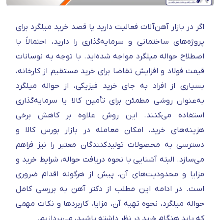
اگر در بازار آهن‌آلات فعالیت دارید یا قصد خرید میلگرد برای
پروژه‌های ساختمانی و سرمایه‌گذاری را دارید، احتمالاً با
اصطلاح حواله میلگرد مواجه شده‌اید. با توجه به نوسانات
قیمت فولاد و افزایش تقاضا برای خرید مستقیم از کارخانه،
بسیاری از افراد به جای خرید فیزیکی، از حواله میلگرد
به‌عنوان روشی مطمئن برای تأمین کالا یا سرمایه‌گذاری
استفاده می‌کنند. این روش علاوه بر کاهش برخی
هزینه‌های خرید، امکان معامله در بازار بورس کالا و
دسترسی به محصولات تولیدکنندگان معتبر را نیز فراهم
می‌سازد. البته آشنایی با نحوه دریافت حواله، شرایط خرید و
مزایا و محدودیت‌های آن، پیش از هرگونه اقدام ضروری
است. در ادامه این مطلب از دکتر آهن به بررسی کامل
حواله میلگرد، نحوه تهیه آن، مزایا، کاربردها و نکات مهمی
که باید هنگام خرید در نظر داشته باشید، می‌پردازیم.