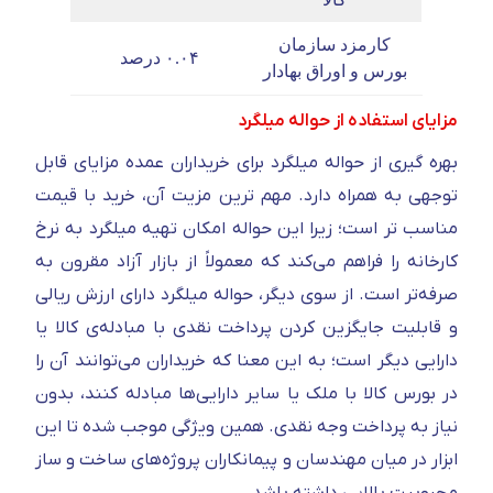
کارمزد سازمان
۰.۰۴ درصد
بورس و اوراق بهادار
مزایای استفاده از حواله میلگرد
بهره‌ گیری از حواله میلگرد برای خریداران عمده مزایای قابل‌
توجهی به همراه دارد. مهم‌ ترین مزیت آن، خرید با قیمت
مناسب‌ تر است؛ زیرا این حواله امکان تهیه میلگرد به نرخ
کارخانه را فراهم می‌کند که معمولاً از بازار آزاد مقرون‌ به‌
صرفه‌تر است. از سوی دیگر، حواله میلگرد دارای ارزش ریالی
و قابلیت جایگزین کردن پرداخت نقدی با مبادله‌ی کالا یا
دارایی دیگر است؛ به این معنا که خریداران می‌توانند آن را
در بورس کالا با ملک یا سایر دارایی‌ها مبادله کنند، بدون
نیاز به پرداخت وجه نقدی. همین ویژگی موجب شده تا این
ابزار در میان مهندسان و پیمانکاران پروژه‌های ساخت‌ و ساز
محبوبیت بالایی داشته باشد.