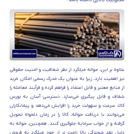
علاوه بر این، حواله میلگرد از نظر شفافیت و امنیت حقوقی
نیز اهمیت دارد، زیرا به‌ عنوان یک مدرک رسمی امکان خرید
از منابع معتبر و قابل اعتماد را فراهم کرده و فرآیند معامله را
شفاف و قابل پیگیری می‌سازد. دسترسی آسان به بورس
کالا، سرعت و سهولت خرید را افزایش می‌دهد و پیمانکاران
می‌توانند با دریافت حواله، کالا را در زمان دلخواه تحویل
گرفته و از خواب سرمایه جلوگیری کنند. همچنین، حواله به
دلیل نقد شوندگی بالا راحت‌ تر از خود میلگرد به فروش