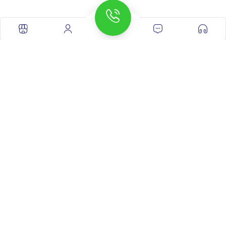
چاپ کردن مقاله
اشتراک با دیگران