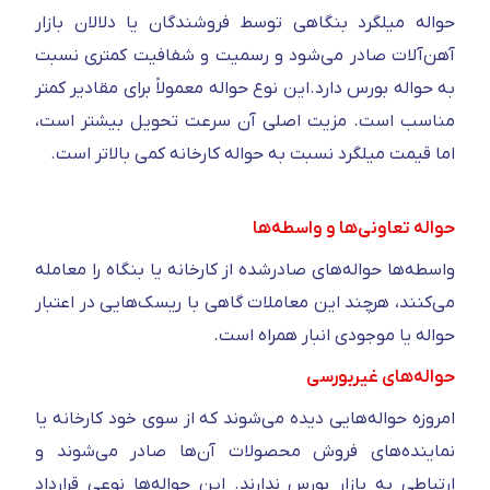
حواله میلگرد بنگاهی توسط فروشندگان یا دلالان بازار
آهن‌آلات صادر می‌شود و رسمیت و شفافیت کمتری نسبت
به حواله بورس دارد.این نوع حواله معمولاً برای مقادیر کمتر
مناسب است. مزیت اصلی آن سرعت تحویل بیشتر است،
اما قیمت میلگرد نسبت به حواله کارخانه کمی بالاتر است.
حواله تعاونی‌ها و واسطه‌ها
واسطه‌ها حواله‌های صادرشده از کارخانه یا بنگاه را معامله
می‌کنند، هرچند این معاملات گاهی با ریسک‌هایی در اعتبار
حواله یا موجودی انبار همراه است.
حواله‌های غیربورسی
امروزه حواله‌هایی دیده می‌شوند که از سوی خود کارخانه یا
نماینده‌های فروش محصولات آن‌ها صادر می‌شوند و
ارتباطی به بازار بورس ندارند. این حواله‌ها نوعی قرارداد