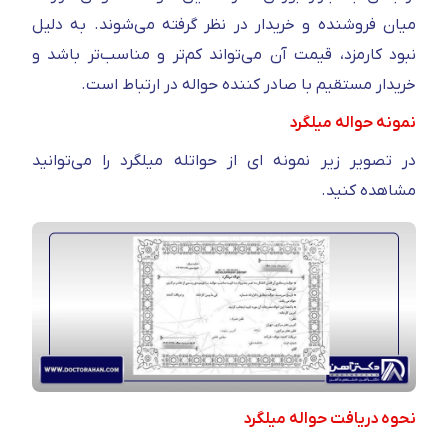
میان فروشنده و خریدار در نظر گرفته می‌شوند. به دلیل
نبود کارمزد، قیمت آن می‌تواند کم‌تر و مناسب‌تر باشد و
خریدار مستقیم با صادر کننده حواله در ارتباط است.
نمونه حواله میلگرد
در تصویر زیر نمونه ای از حواتله میلگرد را می‌توانید
مشاهده کنید.
نحوه دریافت حواله میلگرد