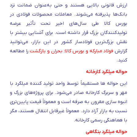
ارزش قانونی بالایی هستند و حتی به‌عنوان ضمانت نزد
بانک‌ها پذیرفته می‌شوند. معاملات محصولات فولادی در
بورس کالا طی سال‌های اخیر تحت تأثیر عرضه
تولیدکنندگان بزرگ قرار داشته است. برای آشنایی بیشتر با
نقش بزرگ‌ترین فولادساز کشور در این بازار، می‌توانید
گزارش
فولاد مبارکه و بورس کالا: بحران و بازگشت
را مطالعه
کنید.
حواله میلگرد کارخانه
این حواله ها مستقیماً توسط واحد تولید کننده میلگرد با
مهر و سربرگ کارخانه صادر می‌شود. برای پروژه‌های بزرگ و
انبوه‌ سازی مقرون‌ به‌ صرفه است و معمولاً قیمت پایین‌تری
نسبت به بازار آزاد دارد. معمولاً غیرقابل انتقال هستند، مگر
با هماهنگی رسمی کارخانه.
حواله میلگرد بنگاهی