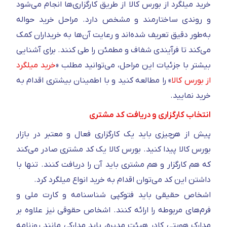
خرید میلگرد از بورس کالا از طریق کارگزاری‌ها انجام می‌شود
و روندی ساختارمند و مشخص دارد. مراحل خرید حواله
به‌طور دقیق تعریف شده‌اند و رعایت آن‌ها به خریداران کمک
می‌کند تا فرآیندی شفاف و مطمئن را طی کنند. برای آشنایی
بیشتر با جزئیات این مراحل، می‌توانید مطلب «
خرید میلگرد
از بورس کالا
» را مطالعه کنید و با اطمینان بیشتری اقدام به
خرید نمایید.
انتخاب کارگزاری و دریافت کد مشتری
پیش از هر‌چیزی باید یک کارگزاری فعال و معتبر در بازار
بورس کالا پیدا کنید. بورس کالا یک کد مشتری صادر می‌کند
که هم کارگزار و هم مشتری باید آن را دریافت کنند. تنها با
داشتن این کد می‌توان اقدام به خرید انواع میلگرد کرد.
اشخاص حقیقی باید فتوکپی شناسنامه و کارت ملی و
فرم‌های مربوطه را ارائه کنند. اشخاص حقوقی نیز علاوه بر
مدارک هویتی کادر هیئت مدیره، باید مدارکی مانند روزنامه