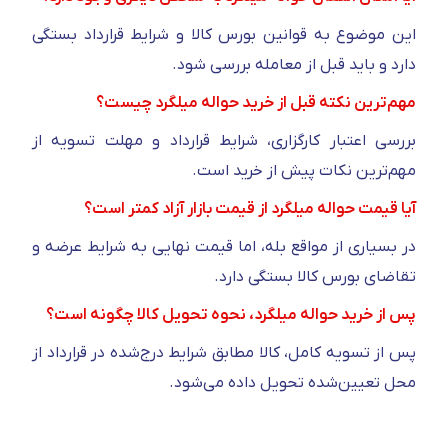
این موضوع به قوانین بورس کالا و شرایط قرارداد بستگی
دارد و باید قبل از معامله بررسی شود.
مهم‌ترین نکته قبل از خرید حواله میلگرد چیست؟
بررسی اعتبار کارگزاری، شرایط قرارداد و مهلت تسویه از
مهم‌ترین نکات پیش از خرید است.
آیا قیمت حواله میلگرد از قیمت بازار آزاد کمتر است؟
در بسیاری از مواقع بله، اما قیمت نهایی به شرایط عرضه و
تقاضای بورس کالا بستگی دارد.
پس از خرید حواله میلگرد، نحوه تحویل کالا چگونه است؟
پس از تسویه کامل، کالا مطابق شرایط درج‌شده در قرارداد از
محل تعیین‌شده تحویل داده می‌شود.