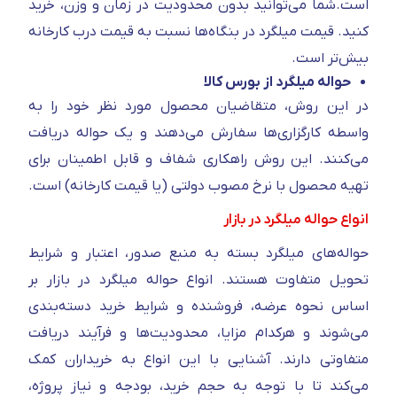
است.شما می‌توانید بدون محدودیت در زمان و وزن، خرید
کنید. قیمت میلگرد در بنگاه‌ها نسبت به قیمت درب کارخانه
بیش‌تر است.
حواله میلگرد از بورس کالا
در این روش، متقاضیان محصول مورد نظر خود را به
واسطه کارگزاری‌ها سفارش می‌دهند و یک حواله دریافت
می‌کنند. این روش راهکاری شفاف و قابل‌ اطمینان برای
تهیه محصول با نرخ مصوب دولتی (یا قیمت کارخانه) است.
انواع حواله میلگرد در بازار
حواله‌های میلگرد بسته به منبع صدور، اعتبار و شرایط
تحویل متفاوت هستند. انواع حواله میلگرد در بازار بر
اساس نحوه عرضه، فروشنده و شرایط خرید دسته‌بندی
می‌شوند و هرکدام مزایا، محدودیت‌ها و فرآیند دریافت
متفاوتی دارند. آشنایی با این انواع به خریداران کمک
می‌کند تا با توجه به حجم خرید، بودجه و نیاز پروژه،