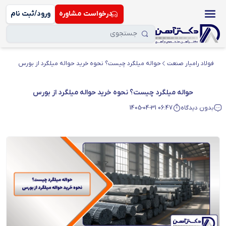
درخواست مشاوره
ورود/ثبت نام
فولاد رامیار صنعت
حواله میلگرد چیست؟ نحوه خرید حواله میلگرد از بورس
حواله میلگرد چیست؟ نحوه خرید حواله میلگرد از بورس
بدون دیدگاه
1405-04-31 06:47