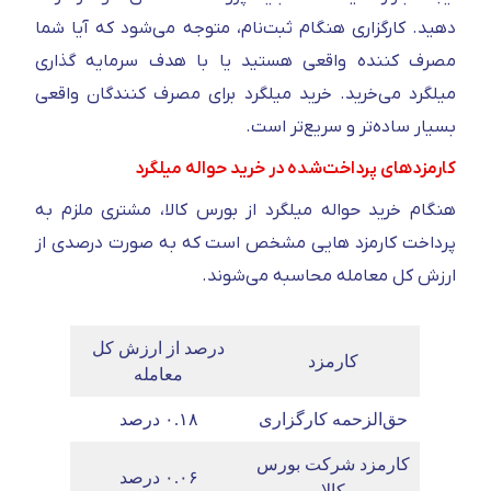
دهید. کارگزاری هنگام ثبت‌نام، متوجه می‌شود که آیا شما
مصرف‌ کننده واقعی هستید یا با هدف سرمایه‌ گذاری
میلگرد می‌خرید. خرید میلگرد برای مصرف‌ کنندگان واقعی
بسیار ساده‌تر و سریع‌تر است.
کارمزدهای پرداخت‌شده در خرید حواله میلگرد
هنگام خرید حواله میلگرد از بورس کالا، مشتری ملزم به
پرداخت کارمزد هایی مشخص است که به‌ صورت درصدی از
ارزش کل معامله محاسبه می‌شوند.
درصد از ارزش کل
کارمزد
معامله
حق‌الزحمه کارگزاری
۰.۱۸ درصد
کارمزد شرکت بورس
۰.۰۶ درصد
کالا