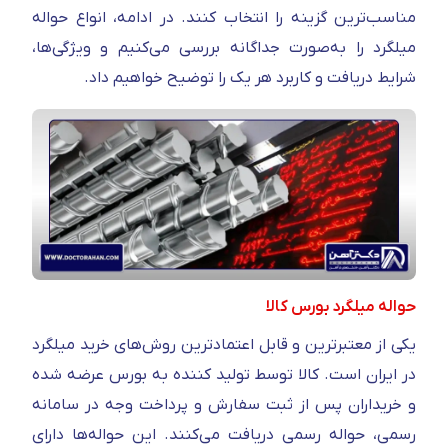
مناسب‌ترین گزینه را انتخاب کنند. در ادامه، انواع حواله
میلگرد را به‌صورت جداگانه بررسی می‌کنیم و ویژگی‌ها،
شرایط دریافت و کاربرد هر یک را توضیح خواهیم داد.
حواله میلگرد بورس کالا
یکی از معتبرترین و قابل اعتمادترین روش‌های خرید میلگرد
در ایران است. کالا توسط تولید کننده به بورس عرضه شده
و خریداران پس از ثبت سفارش و پرداخت وجه در سامانه
رسمی، حواله رسمی دریافت می‌کنند. این حواله‌ها دارای