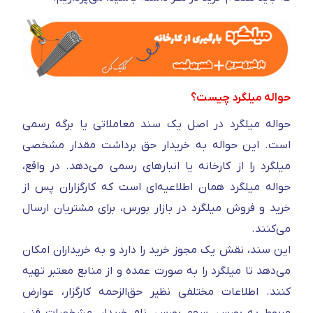
حواله میلگرد چیست؟
حواله میلگرد در اصل یک سند معاملاتی یا برگه رسمی
است. این حواله به خریدار حق برداشت مقدار مشخصی
میلگرد را از کارخانه یا انبارهای رسمی می‌دهد. در واقع،
حواله میلگرد همان اطلاعیه‌ای است که کارگزاران پس از
خرید و فروش میلگرد در بازار بورس، برای مشتریان ارسال
می‌کنند.
این سند، نقش یک مجوز خرید را دارد و به خریداران امکان
می‌دهد تا میلگرد را به‌ صورت عمده و از منابع معتبر تهیه
کنند. اطلاعات مختلفی نظیر حق‌الزحمه کارگزار، عوارض
مربوط به بورس، سهم بورس، نام خریدار، مشخصات فنی