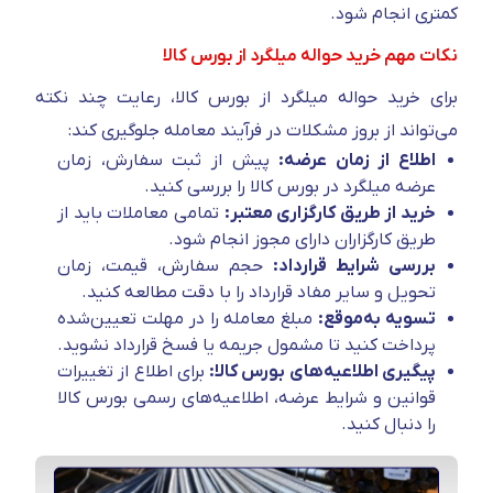
کمتری انجام شود.
نکات مهم خرید حواله میلگرد از بورس کالا
برای خرید حواله میلگرد از بورس کالا، رعایت چند نکته
می‌تواند از بروز مشکلات در فرآیند معامله جلوگیری کند:
اطلاع از زمان عرضه:
پیش از ثبت سفارش، زمان
عرضه میلگرد در بورس کالا را بررسی کنید.
خرید از طریق کارگزاری معتبر:
تمامی معاملات باید از
طریق کارگزاران دارای مجوز انجام شود.
بررسی شرایط قرارداد:
حجم سفارش، قیمت، زمان
تحویل و سایر مفاد قرارداد را با دقت مطالعه کنید.
تسویه به‌موقع:
مبلغ معامله را در مهلت تعیین‌شده
پرداخت کنید تا مشمول جریمه یا فسخ قرارداد نشوید.
پیگیری اطلاعیه‌های بورس کالا:
برای اطلاع از تغییرات
قوانین و شرایط عرضه، اطلاعیه‌های رسمی بورس کالا
را دنبال کنید.