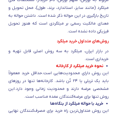
میلگرد (مانند سایز، استاندارد، برند، طول)، محل تحویل و
تاریخ بارگیری در این حواله ذکر شده است. داشتن حواله به
معنای مالکیت رسمی بر میلگردی است که هنوز تحویل
فیزیکی داده نشده است.
روش‌های متداول خرید میلگرد
در بازار ایران، میلگرد به سه روش اصلی قابل تهیه و
خریداری است.
نحوه خرید میلگرد از کارخانه
این روش دارای محدودیت‌هایی است.حداقل خرید معمولاً
باید یک تریلی یا ۲۴ تُن باشد. کارخانه‌ها تنها در روزهای
مشخصی عرضه دارند و محدودیت زمانی وجود دارد.این
روش تنها برای عرضه‌کنندگان عمده مناسب است.
خرید با حواله میلگرد از بنگاه‌ها
این روش متداول‌ترین راه خرید برای مصرف‌کنندگان نهایی