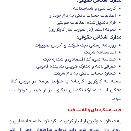
مدارک اشخاص حقیقی:
کارت ملی و شناسنامه
اطلاعات حساب بانکی به نام خریدار
فرم تکمیل‌شده اطلاعات هویتی
نمونه امضا (در صورت نیاز کارگزاری)
مدارک اشخاص حقوقی:
روزنامه رسمی ثبت شرکت و آخرین تغییرات
اساسنامه شرکت
شناسه ملی، کد اقتصادی و شماره ثبت
معرفی‌نامه و مدارک هویتی نماینده قانونی
شماره حساب بانکی به نام شرکت
بسته به کارگزاری، کارخانه یا شرایط عرضه در بورس کالا،
ممکن است مدارک تکمیلی دیگری نیز از خریدار درخواست
شود.
خرید میلگرد با پروانه ساخت
به منظور جلوگیری از انبار کردن میلگرد توسط سرمایه‌داران و
ایجاد بازار سیاه، شما باید پروانه ساختمان خود را ارائه