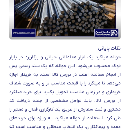
نکات پایانی
حواله میلگرد یک ابزار معاملاتی حیاتی و پرکاربرد در بازار
فولاد محسوب می‌شود. این حواله، که یک سند رسمی پس
از انجام معامله اغلب در بورس کالا است، به خریدار اجازه
می‌دهد تا میلگرد را با قیمت مناسب‌ تر و به‌ صورت شفاف
خریداری و در زمان مناسب تحویل بگیرد. برای خرید میلگرد
از بورس کالا، باید مراحل مشخصی از جمله دریافت کد
مشتری و ثبت سفارش از طریق یک کارگزاری فعال و معتبر را
طی کرد. استفاده از حواله میلگرد، به‌ ویژه برای خریدهای
عمده و پیمانکاران، یک انتخاب منطقی و مناسب است که