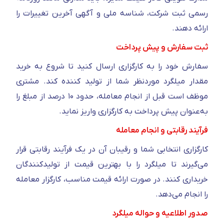
رسمی ثبت شرکت، شناسه ملی و آگهی آخرین تغییرات را
ارائه دهند.
ثبت سفارش و پیش‌ پرداخت
سفارش خود را به کارگزاری ارسال کنید تا شروع به خرید
مقدار میلگرد مورد‌نظر شما از تولید‌ کننده کند. مشتری
موظف است قبل از انجام معامله، حدود ۱۰ درصد از مبلغ را
به‌عنوان پیش پرداخت به کارگزاری واریز نماید.
فرآیند رقابتی و انجام معامله
کارگزاری انتخابی شما و رقیبان آن در یک فرآیند رقابتی قرار
می‌گیرند تا میلگرد را با بهترین قیمت از تولیدکنندگان
خریداری کنند. در صورت ارائه قیمت مناسب، کارگزار معامله
را انجام می‌دهد.
صدور اطلاعیه و حواله میلگرد