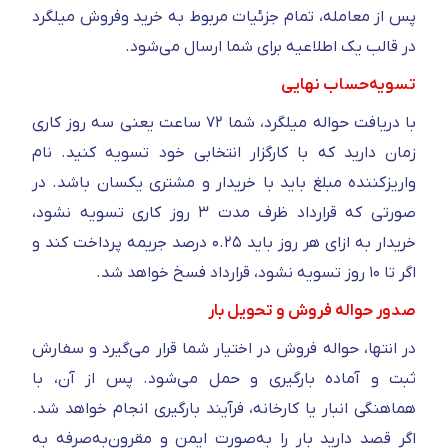
پس از معامله، تمام جزئیات مربوط به خرید‌ و‌فروش میلگرد
در قالب یک اطلاعیه برای شما ارسال می‌شود.
تسویه‌حساب نهایی
با دریافت حواله میلگرد، شما ۷۲ ساعت یعنی سه روز کاری
زمان دارید که با کارگزار انتخابی خود تسویه کنید. نام
واریز‌کننده مبلغ باید با خریدار و مشتری یکسان باشد. در
صورتی که قرارداد ظرف مدت ۳ روز کاری تسویه نشود،
خریدار به ازای هر روز باید ۰.۲۵ درصد جریمه پرداخت کند و
اگر تا ۱۰ روز تسویه نشود، قرارداد فسخ خواهد شد.
صدور حواله فروش و تحویل بار
در انتها، حواله فروش در اختیار شما قرار می‌گیرد و سفارش
ثبت و آماده بارگیری و حمل می‌شود. پس از آن، با
هماهنگی انبار یا کارخانه، فرآیند بارگیری انجام خواهد شد.
اگر قصد دارید بار را به‌صورت ایمن و مقرون‌به‌صرفه به