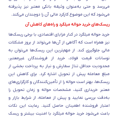
می‌رسد و حتی به‌عنوان وثیقه بانکی معتبر نیز پذیرفته
می‌شود که این موضوع کارکرد مالی آن را دوچندان می‌کند.
ریسک‌های خرید حواله میلگرد و راه‌های کاهش آن
خرید حواله میلگرد در کنار مزایای اقتصادی، با برخی ریسک‌ها
نیز همراه است که آگاهی از آن‌ها می‌تواند از بروز مشکلات
مالی جلوگیری کند. از مهم‌ترین این ریسک‌ها می‌توان به
نوسانات قیمت فولاد، خرید از فروشندگان غیرمعتبر،
محدودیت حداقل تناژ سفارش و نیاز به پرداخت بخشی از
مبلغ معامله پیش از تحویل اشاره کرد. برای کاهش این
ریسک‌ها، بهتر است حواله را از تأمین‌کنندگان و کارگزاری‌های
معتبر خریداری کنید، مشخصات حواله و زمان تحویل را
به‌دقت بررسی نمایید و پیش از معامله، از شرایط بازار و
اعتبار فروشنده اطمینان حاصل کنید. رعایت این نکات
باعث می‌شود خرید حواله میلگرد با امنیت بیشتر و ریسک