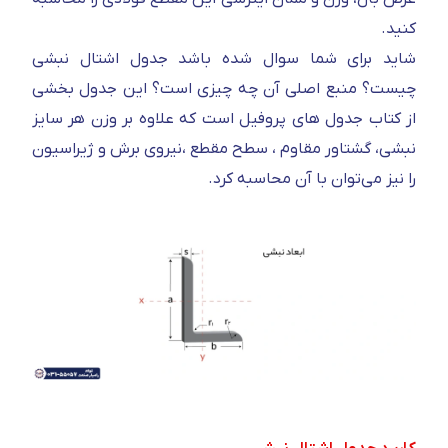
کنید.
شاید برای شما سوال شده باشد جدول اشتال نبشی
چیست؟ منبع اصلی آن چه چیزی است؟ این جدول بخشی
از کتاب جدول های پروفیل است که علاوه بر وزن هر سایز
نبشی، گشتاور مقاوم ، سطح مقطع ،نیروی برش و ژیراسیون
را نیز می‌توان با آن محاسبه کرد.