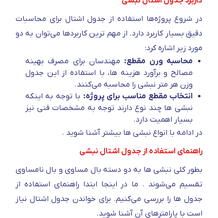
کاربرد جدول اشتال نبشی
در شروع پروژه‌ها استفاده از جدول اشتال برای محاسبات
دقیق بسیار کاربرد دارد. از مهم ترین کاربرد‌ها می‌توان به دو
مورد زیر اشاره کرد:
محاسبه ورن مقطع:
مهندسان برای مصرف بهینه
مصالح و برآورد هزینه ها، با استفاده از این جدول
وزن هر متر نبشی را محاسبه می‌کنند.
انتخاب مقطع مناسب برای پروژه:
با توجه به اینکه
نبشی ها چند نوع دارند توجه به مشخصات فنی نیز
بسیار اهمیت دارد.
در ادامه با انواع نبشی ها بیشتر آشنا شوید .
راهنمای استفاده از جدول اشتال نبشی
بطور کلی نبشی ها به دو دسته بال مساوی و بال نامساوی
تقسیم می‌شوند . ما در اینجا ابتدا راهنمای استفاده از
جدول ها را بررسی می‌کنیم. برای خواندن جدول اشتال نیاز
است با پارامترهای آن آشنا شوید.