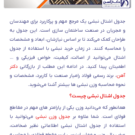
جدول اشتال نبشی یک مرجع مهم و پرکاربرد برای مهندسان
و مجریان در صنعت ساختمان سازی است. این جدول به
طراحان کمک می‌کند تا بر اساس نیازشان، ابعاد و مشخصات
را محاسبه کنند. در زمان خرید نبشی با استفاده از جدول
اشتال می‌توانید از اصالت، کیفیت، خواص فیزیکی و …
اطمینان پیدا کنید. در ادامه این مطلب از بازرگانی
دکتر
آهن
، برند رسمی فولاد رامیار صنعت با کاربرد، مشخصات و
نحوه محاسبه وزن نبشی ها بیشتر آشنا می‌شوید.
جدول اشتال نبشی چیست؟
همانطور که می‌دانید وزن یکی از پارامتر های مهم در مقاطع
فولای است. شما علاوه بر
جدول وزن نبشی
می‌توانید با
استفاده از جدول اشتال نبشی اطلاعاتی نظیر ضخامت،
عرض بال، وزن و ممان اینرسی این مقطع فولادی را محاسبه