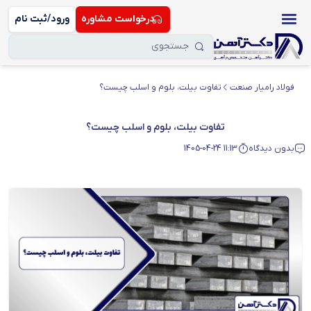
درخواست مشاوره
ورود/ثبت نام
فولاد رامیار صنعت
تفاوت بیلت، بلوم و اسلب چیست؟
تفاوت بیلت، بلوم و اسلب چیست؟
بدون دیدگاه
1405-04-24 11:13