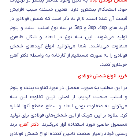
شمش فولادی 5sp
به دلیل وجود عناصر بیشتر در ترکیبات
خود، استحکام بیشتری دارد. همین مسئله سبب افزایش
قیمت آن شده است. لازم به ذکر است که شمش فولادی در
گرید های 3sp ،4sp و 5sp در سه نوع اسلب، بیلت و بلوم
تولید می‌شوند. این سه نوع در ابعاد و شکل ظاهری
متفاوت می‌باشند. شما می‌توانید انواع گریدهای شمش
فولادی را به صورت مستقیم از کارخانه به واسطه دکتر آهن
خریداری کنید.
خرید انواع شمش فولادی
در این مطلب به صورت مفصل در مورد تفاوت بیلت و بلوم
و اسلب صحبت کردیم. از اصلی ترین تفاوت این سه
می‌توان به متفاوت بودن ابعاد و سطح مقطع آنها اشاره
کرد. علاوه بر این هریک از این شمش‌های فولادی برای تولید
محصول خاصی مورد استفاده قرار می‌گیرند.
دکتر آهن
، برند
رسمی فولاد رامیار صنعت تامین کننده انواع شمش فولادی