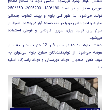
شمش بلوم تولید می‌شود. شمش بلوم با سطح مقطع
مربعی شکل و در ابعاد 180*180، 200*200، 250*250
تولید می‌شود. به طور کلی بلوم و بیلت تفاوت چندانی
ندارند و اصولا این دو را در یک دسته قرار می‌دهند. اصولا از
بلوم برای تولید ریل، سپری، ناودانی و قوطی استفاده
می‌شود.
شمش بلوم عموما در طول 6 و 12 متر تولید و به بازار
عرضه می‌شود. از تولیدکنندگان مطرح بلوم می‌توان به
ذوب آهن اصفهان، فولاد خوزستان و فولاد پاسارگاد اشاره
کرد.