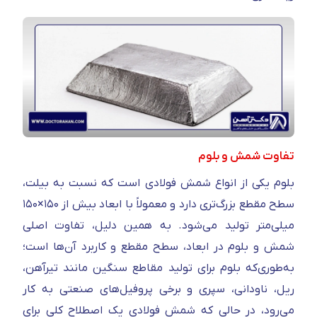
تفاوت شمش و بلوم
بلوم یکی از انواع شمش فولادی است که نسبت به بیلت،
سطح مقطع بزرگ‌تری دارد و معمولاً با ابعاد بیش از ۱۵۰×۱۵۰
میلی‌متر تولید می‌شود. به همین دلیل، تفاوت اصلی
شمش و بلوم در ابعاد، سطح مقطع و کاربرد آن‌ها است؛
به‌طوری‌که بلوم برای تولید مقاطع سنگین مانند تیرآهن،
ریل، ناودانی، سپری و برخی پروفیل‌های صنعتی به کار
می‌رود، در حالی که شمش فولادی یک اصطلاح کلی برای