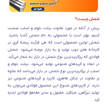
شمش چیست؟
پیش از آنکه در مورد تفاوت بیلت، بلوم و اسلب صحبت
کنیم، بهتر است با محصولی به نام شمش آشنا باشید.
شمش اولین محصولی است که طی فرآیند ریخته گری در
کارخانه های ذوب تولید و به بازار عرضه می‌شود. شمش
فولادی که پرکاربردترین نوع شمش در بازار به شمار می‌آید،
در ابعاد و گریدهای متنوعی تولید می‌شود. بیلت، بلوم و
اسلب از پرکاربردترین نوع شمش در بازار می‌باشد که علاوه
بر تفاوت در شکل ظاهری، کاربرد و گریدهای متنوعی نیز
دارند. از کاربردهای متنوع این محصول فولادی می‌توان به
تولید تیرآهن، میلگرد، مفتول و سایر مقاطع فولادی اشاره
کرد.