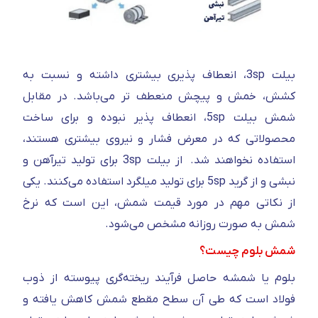
بیلت 3sp، انعطاف پذیری بیشتری داشته و نسبت به
کشش، خمش و پیچش منعطف تر می‌باشد. در مقابل
شمش بیلت 5sp، انعطاف پذیر نبوده و برای ساخت
محصولاتی که در معرض فشار و نیروی بیشتری هستند،
استفاده نخواهند شد. از بیلت 3sp برای تولید تیرآهن و
نبشی و از گرید 5sp برای تولید میلگرد استفاده می‌کنند. یکی
از نکاتی مهم در مورد قیمت شمش، این است که نرخ
شمش به صورت روزانه مشخص می‌شود.
شمش بلوم چیست؟
بلوم یا شمشه حاصل فرآیند ریخته‌گری پیوسته از ذوب
فولاد است که طی آن سطح مقطع شمش کاهش یافته و