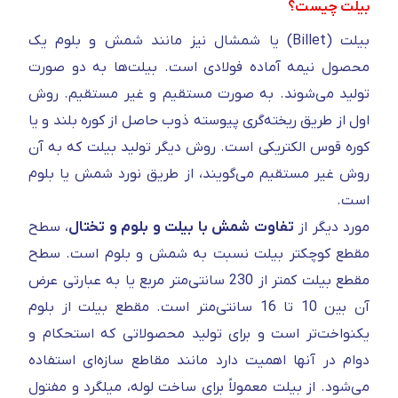
بیلت چیست؟
بیلت (Billet) یا شمشال نیز مانند شمش و بلوم یک
محصول نیمه آماده فولادی است. بیلت‌ها به دو صورت
تولید می‌شوند. به صورت مستقیم و غیر مستقیم. روش
اول از طریق ریخته‌گری پیوسته ذوب حاصل از کوره بلند و یا
کوره قوس الکتریکی است. روش دیگر تولید بیلت که به آن
روش غیر مستقیم می‌گویند، از طریق نورد شمش یا بلوم
است.
مورد دیگر از
تفاوت شمش با بیلت و بلوم و تختال
، سطح
مقطع کوچکتر بیلت نسبت به شمش و بلوم است. سطح
مقطع بیلت کمتر از 230 سانتی‌متر مربع یا به عبارتی عرض
آن بین 10 تا 16 سانتی‌متر است. مقطع بیلت از بلوم
یکنواخت‌تر است و برای تولید محصولاتی که استحکام و
دوام در آنها اهمیت دارد مانند مقاطع سازه‌ای استفاده
می‌شود. از بیلت معمولاً برای ساخت لوله، میلگرد و مفتول