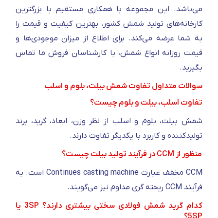
می‌باشد. این مجموعه با همکاری مستقیم با بزرگترین
کارخانه‌های تولید شمش کشور، بهترین کیفیت و قیمت را
به شما عرضه می‌کند. برای اطلاع از میزان موجودی‌ها و
قیمت روزانه انواع شمش، با کارشناسان فروش ما تماس
بگیرید.
سوالات متداول تفاوت شمش بیلت، بلوم و اسلب
تفاوت اسلب، بیلت و بلوم چیست؟
شمش بیلت، بلوم و اسلب از نظر وزن، ابعاد، گرید، برند
تولیدکننده و کاربرد با یکدیگر تفاوت دارند.
منظور از CCM در فرآیند تولید بیلت چیست؟
CCM مخفف عبارت Continues casting machine است. به
فرآیند CCM ریخته گری مداوم نیز می‌گویند.
کدام گرید شمش فولادی سختی بیشتری دارند؟ 3SP یا
5SP؟