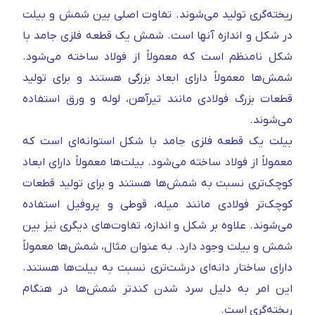
ریخته‌گری تولید می‌شوند. تفاوت اصلی بین شمش و بیلت
در شکل و اندازه آنها است. شمش یک قطعه فلزی جامد با
شکل نامنظم است که معمولاً از فولاد ساخته می‌شود.
شمش‌ها معمولاً دارای ابعاد بزرگی هستند و برای تولید
قطعات بزرگ فولادی مانند تیرآهن، لوله و ورق استفاده
می‌شوند.
بیلت یک قطعه فلزی جامد با شکل استوانه‌ای است که
معمولاً از فولاد ساخته می‌شود. بیلت‌ها معمولاً دارای ابعاد
کوچک‌تری نسبت به شمش‌ها هستند و برای تولید قطعات
کوچک‌تر فولادی مانند میله، قوطی و پروفیل استفاده
می‌شوند. علاوه بر شکل و اندازه، تفاوت‌های دیگری نیز بین
شمش و بیلت وجود دارد. به عنوان مثال، شمش‌ها معمولاً
دارای ساختار دانه‌ای درشت‌تری نسبت به بیلت‌ها هستند.
این امر به دلیل سرد شدن کندتر شمش‌ها در هنگام
ریخته‌گری است.