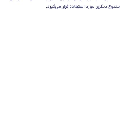
متنوع دیگری مورد استفاده قرار می‌گیرد.