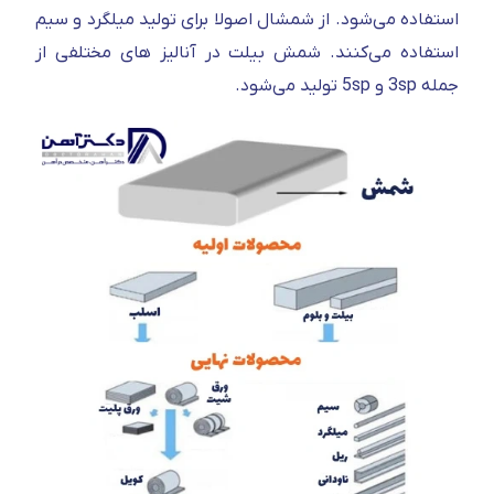
استفاده می‌شود. از شمشال اصولا برای تولید میلگرد و سیم
استفاده می‌کنند. شمش بیلت در آنالیز های مختلفی از
جمله 3sp و 5sp تولید می‌شود.