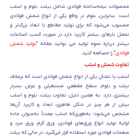
محصولات نیمه‌ساخته فولادی شامل بیلت، بلوم و اسلب
است. بنابراین، بلوم در واقع یکی از انواع شمش فولادی
محسوب می‌شود که برای تولید مقاطع با ابعاد بزرگ‌تر و
تحمل بارهای بیشتر کاربرد دارد.در صورت کسب اصلاعات
بیشتر درباره نحوه تولید می توانید مقاله "
تولید شمش
فولادی
" را مصالعه کنید.
تفاوت شمش و اسلب
اسلب یا تختال یکی از انواع شمش فولادی است که برخلاف
بیلت و بلوم، سطح مقطعی مستطیلی و عرض بسیار
بیشتری دارد. به همین دلیل، تفاوت بیلت، بلوم و اسلب
بیش از هر چیز در شکل ظاهری، ابعاد و کاربرد آن‌ها
مشخص می‌شود؛ به‌طوری‌که اسلب عمدتاً به‌عنوان ماده
اولیه تولید انواع ورق‌های فولادی، ورق گرم، ورق سرد و
صفحات فولادی مورد استفاده قرار می‌گیرد، در حالی که بیلت