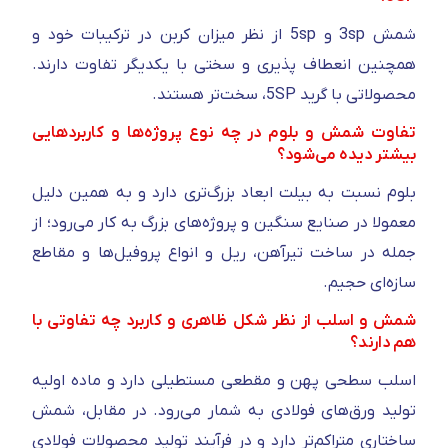
شمش 3sp و 5sp از نظر میزان کربن در ترکیبات خود و
همچنین انعطاف پذیری و سختی با یکدیگر تفاوت دارند.
محصولاتی با گرید 5SP، سخت‌تر هستند.
تفاوت شمش و بلوم در چه نوع پروژه‌ها و کاربردهایی
بیشتر دیده می‌شود؟
بلوم نسبت به بیلت ابعاد بزرگ‌تری دارد و به همین دلیل
معمولا در صنایع سنگین و پروژه‌های بزرگ به کار می‌رود؛ از
جمله در ساخت تیرآهن، ریل و انواع پروفیل‌ها و مقاطع
سازه‌ای حجیم.
شمش و اسلب از نظر شکل ظاهری و کاربرد چه تفاوتی با
هم دارند؟
اسلب سطحی پهن و مقطعی مستطیلی دارد و ماده اولیه
تولید ورق‌های فولادی به شمار می‌رود. در مقابل، شمش
ساختاری متراکم‌تر دارد و در فرآیند تولید محصولات فولادی