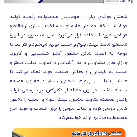
شمش فولادی یکی از مهم‌ترین محصولات زنجیره تولید
فولاد است که به‌عنوان ماده اولیه ساخت بسیاری از مقاطع
فولادی مورد استفاده قرار می‌گیرد. این محصول در انواع
مختلفی مانند بیلت، بلوم و اسلب تولید می‌شود و هر یک با
توجه به ابعاد، شکل مقطع، آنالیز شیمیایی و کاربرد،
ویژگی‌های متفاوتی دارند. آشنایی با تفاوت بیلت، بلوم و
اسلب به خریداران و فعالان صنعت فولاد کمک می‌کند تا
متناسب با نیاز پروژه، انتخابی دقیق و مقرون‌به‌صرفه
داشته باشند. در این مقاله از دکترآهن، برند رسمی فولاد
رامیار صنعت، تفاوت شمش، بیلت، بلوم و اسلب را به‌طور
کامل بررسی کرده و نکات مهمی را برای انتخاب و خرید این
محصولات فولادی ارائه خواهیم کرد.