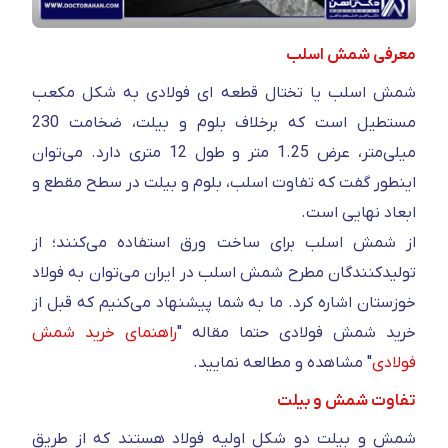
معرفی شمش اسلب
شمش اسلب یا تختال قطعه ای فولادی به شکل مکعب
مستطیل است که برخلاف بلوم و بیلت، ضخامت 230
میلی‌متر، عرض 1.25 متر و طول 12 متری دارد. می‌توان
اینطور گفت که تفاوت اسلب، بلوم و بیلت در سطح مقطع و
ابعاد نهایی است.
از شمش اسلب برای ساخت ورق استفاده می‌کنند؛ از
تولیدکنندگان مطرح شمش اسلب در ایران می‌توان به فولاد
خوزستان اشاره کرد. ما به شما پیشنهاد می‌کنیم که قبل از
خرید شمش فولادی حتما مقاله "
راهنمای خرید شمش
فولادی
" مشاهده و مطالعه نمایید.
تفاوت شمش و بیلت
شمش و بیلت دو شکل اولیه فولاد هستند که از طریق