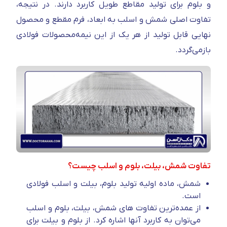
و بلوم برای تولید مقاطع طویل کاربرد دارند. در نتیجه،
تفاوت اصلی شمش و اسلب به ابعاد، فرم مقطع و محصول
نهایی قابل تولید از هر یک از این نیمه‌محصولات فولادی
بازمی‌گردد.
تفاوت شمش، بیلت، بلوم و اسلب چیست؟
شمش، ماده اولیه تولید بلوم، بیلت و اسلب فولادی
است.
از عمده‌ترین تفاوت های شمش، بیلت، بلوم و اسلب
می‌توان به کاربرد آنها اشاره کرد. از بلوم و بیلت برای