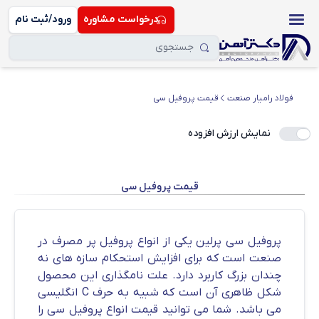
درخواست مشاوره
ورود/ثبت نام
فولاد رامیار صنعت
قیمت پروفیل سی
نمایش ارزش افزوده
قیمت پروفیل سی
پروفیل سی پرلین یکی از انواع پروفیل پر مصرف در
صنعت است که برای افزایش استحکام سازه های نه
چندان بزرگ کاربرد دارد. علت نامگذاری این محصول
شکل ظاهری آن است که شبیه به حرف C انگلیسی
می باشد. شما می توانید قیمت انواع پروفیل سی را