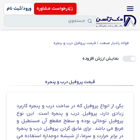
درخواست مشاوره
ورود/ثبت نام
فولاد رامیار صنعت
قیمت پروفیل درب و پنجره
نمایش ارزش افزوده
قیمت پروفیل درب و پنجره
یکی از انواع پروفیل که در ساخت درب و پنجره کاربرد
زیادی دارد، پروفیل درب و پنجره است. این نوع
پروفیل توخالی بوده و سطح مقطع آن مستطیل و
مربع می باشد. برای عایق کردن پروفیل درب و پنجره
در برابر حرارت و سرما، از شیشه دوجداره استفاده می