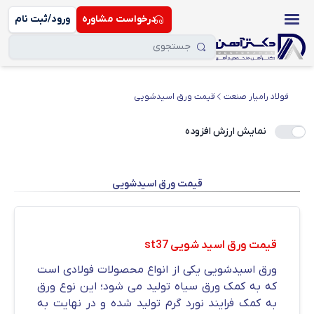
درخواست مشاوره
ورود/ثبت نام
فولاد رامیار صنعت
قیمت ورق اسیدشویی
نمایش ارزش افزوده
قیمت ورق اسیدشویی
قیمت ورق اسید شویی st37
ورق اسیدشویی یکی از انواع محصولات فولادی است
که به کمک ورق سیاه تولید می شود؛ این نوع ورق
به کمک فرایند نورد گرم تولید شده و در نهایت به