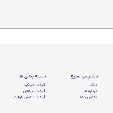
دسترسی سریع
دسته بندی ها
بلاگ
قیمت میلگرد
درباره ما
قیمت تیرآهن
تماس باما
قیمت شمش فولادی