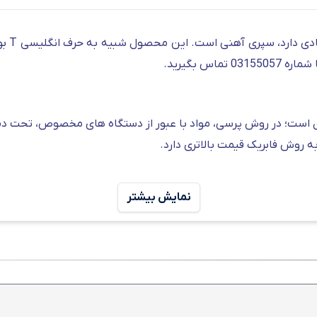
یکی دی
س بگیرید.
روش فابریک قیمت بالاتری دارد.
نمایش بیشتر
د؛ یکی از مهم ترین عواملی که می تواند هزینه های شما را در زما
ل نیز برای شما بیشتر خواهد شد.
به همین دلیل برای خرید هر نوع مقا
در نظر گرفتن بودجه و شرایط شما، بهترین برند سپری آهنی را معرفی کند