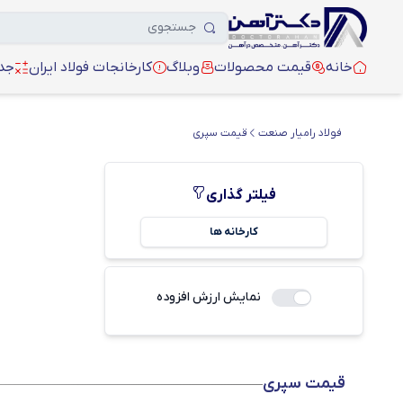
خانه
قیمت محصولات
وبلاگ
کارخانجات فولاد ایران
جدو
فولاد رامیار صنعت
قیمت سپری
فیلتر گذاری
کارخانه ها
نمایش ارزش افزوده
قیمت سپری