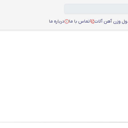
ل وزن آهن آلات
تماس با ما
درباره ما