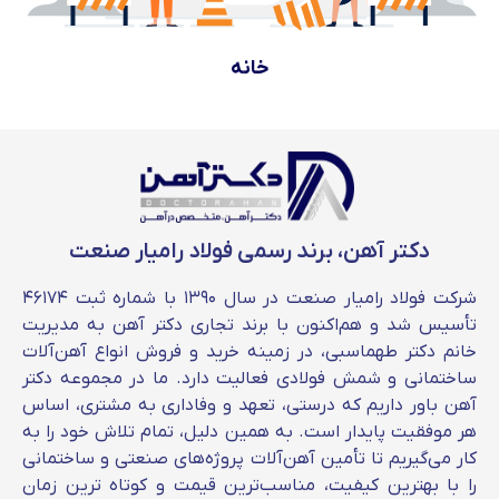
خانه
دکتر آهن، برند رسمی فولاد رامیار صنعت
شرکت فولاد رامیار صنعت در سال ۱۳۹۰ با شماره ثبت ۴۶۱۷۴
تأسیس شد و هم‌اکنون با برند تجاری دکتر آهن به مدیریت
خانم دکتر طهماسبی، در زمینه خرید و فروش انواع آهن‌آلات
ساختمانی و شمش فولادی فعالیت دارد. ما در مجموعه دکتر
آهن باور داریم که درستی، تعهد و وفاداری به مشتری، اساس
هر موفقیت پایدار است. به همین دلیل، تمام تلاش خود را به
کار می‌گیریم تا تأمین آهن‌آلات پروژه‌های صنعتی و ساختمانی
را با بهترین کیفیت، مناسب‌ترین قیمت و کوتاه‌ ترین زمان