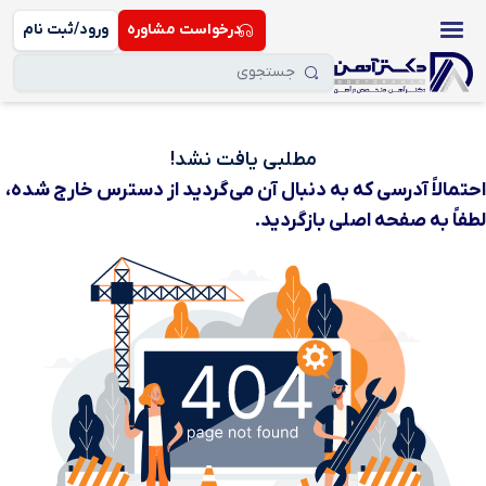
درخواست مشاوره
ورود/ثبت نام
مطلبی یافت نشد!
احتمالاً آدرسی که به دنبال آن می‌گردید از دسترس خارج شده،
لطفاً به صفحه اصلی بازگردید.