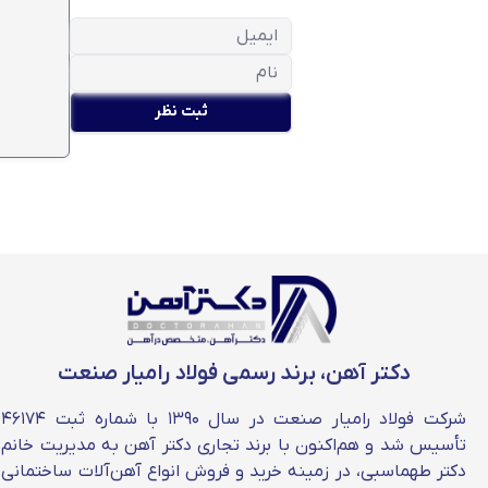
ثبت نظر
دکتر آهن، برند رسمی فولاد رامیار صنعت
شرکت فولاد رامیار صنعت در سال ۱۳۹۰ با شماره ثبت ۴۶۱۷۴
تأسیس شد و هم‌اکنون با برند تجاری دکتر آهن به مدیریت خانم
دکتر طهماسبی، در زمینه خرید و فروش انواع آهن‌آلات ساختمانی