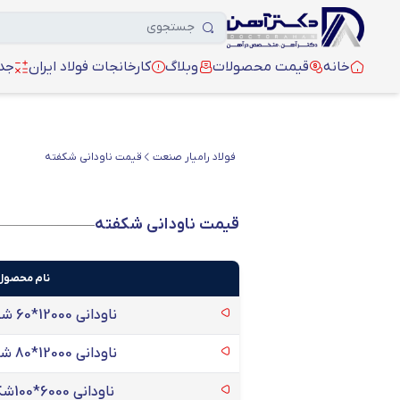
خانه
قیمت محصولات
وبلاگ
کارخانجات فولاد ایران
جدو
فولاد رامیار صنعت
قیمت ناودانی شکفته
قیمت ناودانی شکفته
نام محصول
ناودانی 12000*60 شکفته مشهد
ناودانی 12000*80 شکفته مشهد
ناودانی 6000*100شکفته مشهد