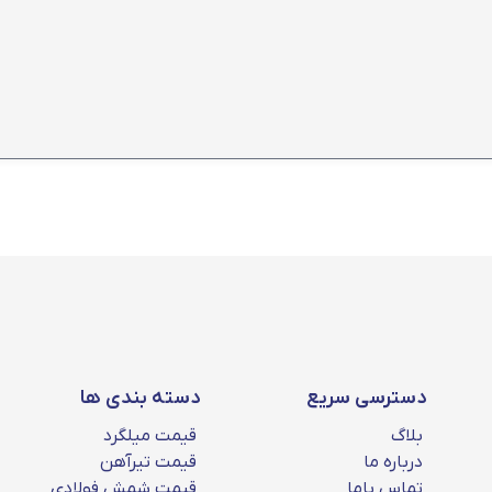
دسترسی سریع
دسته بندی ها
بلاگ
قیمت میلگرد
درباره ما
قیمت تیرآهن
تماس باما
قیمت شمش فولادی