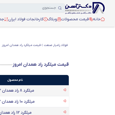
خانه
قیمت محصولات
وبلاگ
کارخانجات فولاد ایران
جدو
فولاد رامیار صنعت
قیمت میلگرد راد همدان امروز
قیمت میلگرد راد همدان امروز
نام محصول
میلگرد 8 راد همدان A2
میلگرد 10 راد همدان A2
میلگرد 12 راد همدان