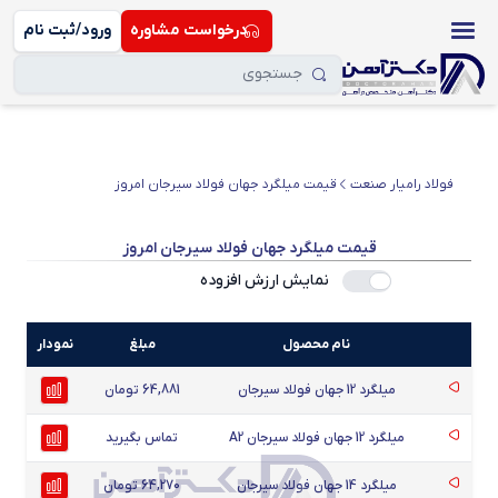
درخواست مشاوره
ورود/ثبت نام
فولاد رامیار صنعت
قیمت میلگرد جهان فولاد سیرجان امروز
قیمت میلگرد جهان فولاد سیرجان امروز
نمایش ارزش افزوده
نام محصول
مبلغ
نمودار
میلگرد 12 جهان فولاد سیرجان
64,881 تومان
میلگرد 12 جهان فولاد سیرجان A2
تماس بگیرید
میلگرد 14 جهان فولاد سیرجان
64,270 تومان