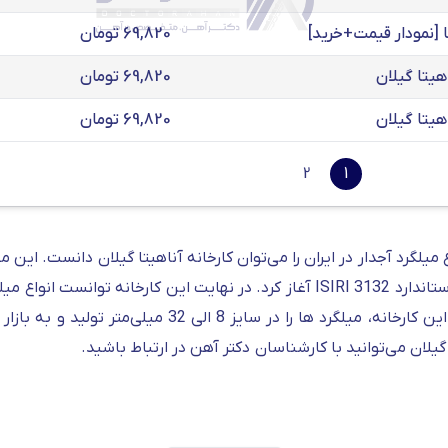
69,820 تومان
69,820 تومان
69,820 تومان
2
1
اساس استاندارد روسیه تولید کند. این کارخانه، میلگرد ها 
گیلان می‌توانید با کارشناسان دکتر آهن در ارتباط باشید.
 لیست میلگرد های پرفروش و با کیفیت ایران می‌باشد؛ عوامل مختلف