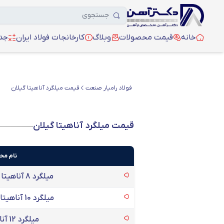
خانه
قیمت محصولات
وبلاگ
کارخانجات فولاد ایران
جدو
فولاد رامیار صنعت
قیمت میلگرد آناهیتا گیلان
قیمت میلگرد آناهیتا گیلان
نام م
میلگرد 8 آناهیتا گیلان آجدار A2
میلگرد 10 آناهیتا گیلان آنالیز A2
میلگرد 12 آناهیتا گیلان