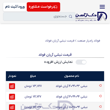
درخواست مشاوره
ورود/ثبت نام
فولاد رامیار صنعت
قیمت نبشی آریان فولاد
قیمت نبشی آریان فولاد
نمایش ارزش افزوده
نام محصول
مبلغ
نمودار
نبشی 3*40*40 آریان فولاد
73,727 تومان
نبشی 4*40*40 آریان فولاد
72,727 تومان
نبشی 4*50*50 آریان فولاد
72,727 تومان