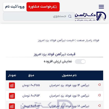
درخواست مشاوره
ورود/ثبت نام
فولاد رامیار صنعت
قیمت تیرآهن فولاد یزد امروز
قیمت تیرآهن فولاد یزد امروز
نمایش ارزش افزوده
نام محصول
مبلغ
نمودار
تیرآهن 14 نورد فولاد یزد احرامیان
80,455 تومان
تیرآهن 16 نورد فولاد یزد احرامیان
80,454 تومان
تیرآهن 18 نورد فولاد یزد احرامیان
80,454 تومان