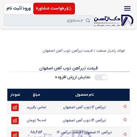
درخواست مشاوره
ورود/ثبت نام
فولاد رامیار صنعت
قیمت تیرآهن ذوب آهن اصفهان
قیمت تیرآهن ذوب آهن اصفهان
نمایش ارزش افزوده
نام محصول
مبلغ
نمودار
تیرآهن 12 ذوب آهن اصفهان
تماس بگیرید
تیرآهن 14 ذوب آهن اصفهان
90,001 تومان
تیرآهن ۱۶ اصفهان | قیمت تیرآهن ۱۶
85,454