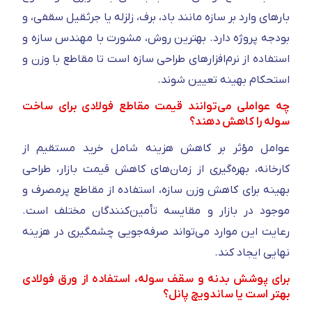
بارهای وارد بر سازه مانند باد، برف، زلزله یا جرثقیل سقفی، و
بودجه پروژه دارد. بهترین روش، مشورت با مهندس سازه و
استفاده از نرم‌افزارهای طراحی سازه است تا مقاطع با وزن و
استحکام بهینه تعیین شوند.
چه عواملی می‌توانند قیمت مقاطع فولادی برای ساخت
سوله را کاهش دهند؟
عوامل مؤثر بر کاهش هزینه شامل خرید مستقیم از
کارخانه، بهره‌گیری از زمان‌های کاهش قیمت بازار، طراحی
بهینه برای کاهش وزن سازه، استفاده از مقاطع پرمصرف و
موجود در بازار و مقایسه تأمین‌کنندگان مختلف است.
رعایت این موارد می‌تواند صرفه‌جویی چشمگیری در هزینه
نهایی ایجاد کند.
برای پوشش بدنه و سقف سوله، استفاده از ورق فولادی
بهتر است یا ساندویچ پانل؟