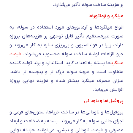
بر هزینه ساخت سوله تأثیر می‌گذارد.
میلگرد و آرماتورها
انواع میلگردها و آرماتورهای مورد استفاده در سوله، به‌
صورت غیرمستقیم تأثیر قابل توجهی بر هزینه‌های پروژه
دارند، زیرا در فونداسیون و پی‌ریزی سازه به کار می‌روند و
جزو الزامات اولیه ساخت سوله محسوب می‌شوند.
قیمت
میلگرد
ها بسته به تعداد، گرید، استاندارد و برند تولید کننده
متفاوت است و هرچه سوله بزرگ‌ تر و پیچیده‌ تر باشد،
میزان مصرف میلگرد بیشتر شده و هزینه نهایی پروژه
افزایش می‌یابد.
پروفیل‌ها و ناودانی
پروفیل‌ها و ناودانی‌ها در ساخت خرپاها، ستون‌های فرعی و
اجزای جانبی سوله به کار می‌روند. بسته به ضخامت و ابعاد
مصرفی و قیمت ناودانی و نبشی، می‌توانند هزینه نهایی