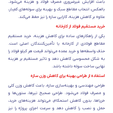
باعث افزایش غیرضروری مصرف فولاد و هزینه می‌شود.
بالعکس، انتخاب مقاطع سبک و بهینه برای سوله‌های کم‌بار،
علاوه بر کاهش هزینه، کارایی سازه را نیز حفظ می‌کند.
خرید مستقیم فولاد از کارخانه
یکی از راهکارهای ساده برای کاهش هزینه، خرید مستقیم
مقاطع فولادی از کارخانه یا تأمین‌کنندگان اصلی است.
حذف واسطه‌ها و خرید عمده می‌تواند قیمت هر کیلو فولاد را
به شکل محسوسی کاهش دهد و تاثیر مستقیم بر هزینه
نهایی ساخت سوله داشته باشد.
استفاده از طراحی بهینه برای کاهش وزن سازه
طراحی مهندسی و بهینه‌سازی سازه، باعث کاهش وزن کلی
و مصرف فولاد می‌شود. طراحی صحیح تیرها، ستون‌ها و
خرپاها، بدون کاهش استحکام، می‌تواند هزینه‌های خرید،
حمل و نصب را کاهش دهد و سرعت اجرای پروژه را نیز