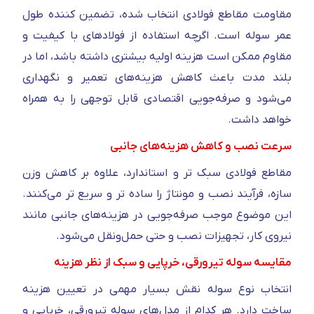
مقاومت مقاطع فولادی انتخاب‌ شده، تضمین‌ کننده طول
عمر سوله است. اگرچه استفاده از فولادهای با کیفیت و
مقاوم ممکن است هزینه اولیه بیشتری داشته باشد، اما در
بلند مدت باعث کاهش هزینه‌های تعمیر و نگهداری
می‌شود و صرفه‌جویی اقتصادی قابل توجهی را به همراه
خواهد داشت.
سرعت نصب و کاهش هزینه‌های جانبی
مقاطع فولادی سبک‌ تر و استاندارد، علاوه بر کاهش وزن
سازه، فرآیند نصب و مونتاژ را ساده‌ تر و سریع‌ تر می‌کنند.
این موضوع موجب صرفه‌جویی در هزینه‌های جانبی مانند
نیروی کار، تجهیزات نصب و حتی حمل‌ونقل می‌شود.
مقایسه سوله تیرورقی، خرپایی و سبک از نظر هزینه
انتخاب نوع سوله نقش بسیار مهمی در تعیین هزینه
ساخت دارد. هر کدام از مدل‌های سوله تیرورقی، خرپایی و