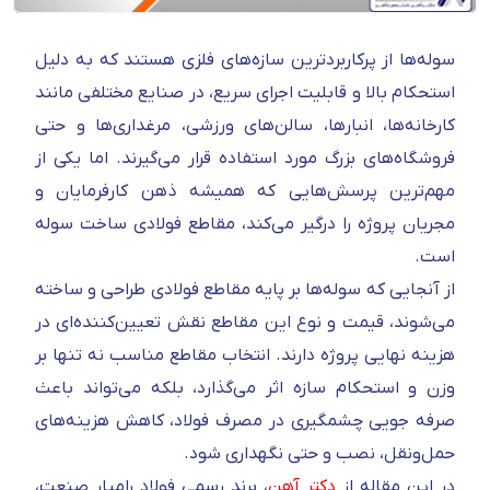
سوله‌ها از پرکاربردترین سازه‌های فلزی هستند که به دلیل
استحکام بالا و قابلیت اجرای سریع، در صنایع مختلفی مانند
کارخانه‌ها، انبارها، سالن‌های ورزشی، مرغداری‌ها و حتی
فروشگاه‌های بزرگ مورد استفاده قرار می‌گیرند. اما یکی از
مهم‌ترین پرسش‌هایی که همیشه ذهن کارفرمایان و
مجریان پروژه را درگیر می‌کند، مقاطع فولادی ساخت سوله
است.
از آنجایی‌ که سوله‌ها بر پایه مقاطع فولادی طراحی و ساخته
می‌شوند، قیمت و نوع این مقاطع نقش تعیین‌کننده‌ای در
هزینه نهایی پروژه دارند. انتخاب مقاطع مناسب نه‌ تنها بر
وزن و استحکام سازه اثر می‌گذارد، بلکه می‌تواند باعث
صرفه‌ جویی چشمگیری در مصرف فولاد، کاهش هزینه‌های
حمل‌ونقل، نصب و حتی نگهداری شود.
در این مقاله از
دکتر آهن
، برند رسمی فولاد رامیار صنعت،