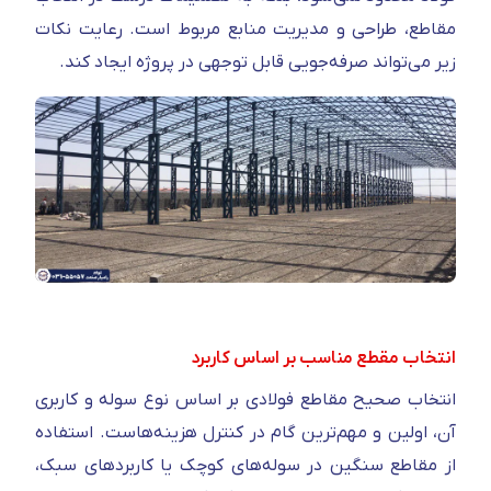
مقاطع، طراحی و مدیریت منابع مربوط است. رعایت نکات
زیر می‌تواند صرفه‌جویی قابل توجهی در پروژه ایجاد کند.
انتخاب مقطع مناسب بر اساس کاربرد
انتخاب صحیح مقاطع فولادی بر اساس نوع سوله و کاربری
آن، اولین و مهم‌ترین گام در کنترل هزینه‌هاست. استفاده
از مقاطع سنگین در سوله‌های کوچک یا کاربردهای سبک،