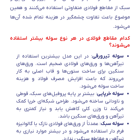
سبک از مقاطع فولادی متفاوتی استفاده می‌کنند و همین
موضوع باعث تفاوت چشمگیر در هزینه تمام‌ شده آن‌ها
می‌شود.
کدام مقاطع فولادی در هر نوع سوله بیشتر استفاده
می‌شوند؟
سوله تیرورقی
: در این مدل بیشترین استفاده از
تیرآهن‌ها و ورق‌های فولادی ضخیم است. ورق‌های
سنگین برای ساخت ستون‌ها و قاب اصلی به کار
می‌روند که باعث افزایش مصرف فولاد و هزینه
ساخت سوله می‌شود.
سوله خرپایی
: بیشتر بر پایه پروفیل‌های سبک، قوطی
و ناودانی ساخته می‌شود. طراحی شبکه‌ای خرپا کمک
می‌کند تا وزن کلی کاهش یابد و نیاز کمتری به
تیرآهن و ورق‌های سنگین باشد.
سوله سبک
: عمدتاً از ورق‌های فولادی نازک یا گالوانیزه
فرم‌ دار استفاده می‌شود و در بیشتر موارد نیازی به
تیرآهن و مقاطع سنگین ندارد.