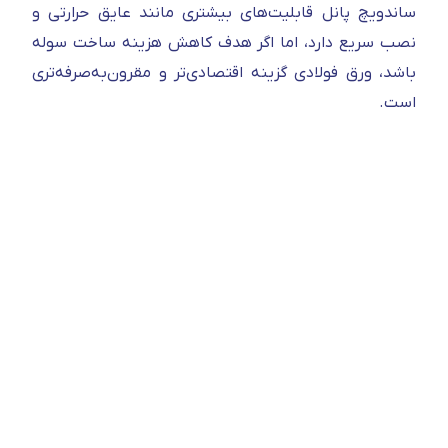
ساندویچ پانل قابلیت‌های بیشتری مانند عایق حرارتی و
نصب سریع دارد، اما اگر هدف کاهش هزینه ساخت سوله
باشد، ورق فولادی گزینه اقتصادی‌تر و مقرون‌به‌صرفه‌تری
است.