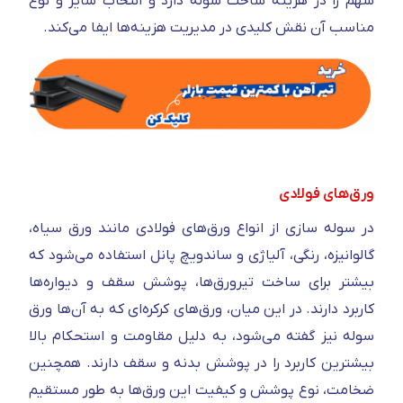
سهم را در هزینه ساخت سوله دارد و انتخاب سایز و نوع
مناسب آن نقش کلیدی در مدیریت هزینه‌ها ایفا می‌کند.
ورق‌های فولادی
در سوله‌ سازی از انواع ورق‌های فولادی مانند ورق سیاه،
گالوانیزه، رنگی، آلیاژی و ساندویچ پانل استفاده می‌شود که
بیشتر برای ساخت تیرورق‌ها، پوشش سقف و دیواره‌ها
کاربرد دارند. در این میان، ورق‌های کرکره‌ای که به آن‌ها ورق
سوله نیز گفته می‌شود، به دلیل مقاومت و استحکام بالا
بیشترین کاربرد را در پوشش بدنه و سقف دارند. همچنین
ضخامت، نوع پوشش و کیفیت این ورق‌ها به طور مستقیم