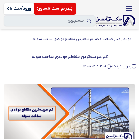
درخواست مشاوره
ورود/ثبت نام
فولاد رامیار صنعت
کم هزینه‌ترین مقاطع فولادی ساخت سوله
کم هزینه‌ترین مقاطع فولادی ساخت سوله
بدون دیدگاه
1405-02-14 12:01