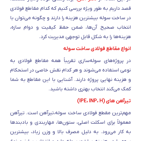
قصد داریم به‌ طور ویژه بررسی کنیم که کدام مقاطع فولادی
در ساخت سوله بیشترین هزینه را دارند و چگونه می‌توان با
انتخاب صحیح آن‌ها، ضمن حفظ کیفیت و دوام سازه،
هزینه‌ها را به شکل قابل‌ توجهی مدیریت کرد.
انواع مقاطع فولادی ساخت سوله
در پروژه‌های سوله‌سازی تقریباً همه مقاطع فولادی به
نوعی استفاده می‌شوند و هر کدام نقش خاصی در استحکام
و هزینه نهایی پروژه دارند. آشنایی با این مقاطع به شما
کمک می‌کند انتخاب بهتری داشته باشید.
تیرآهن های (IPE، INP، H)
مهم‌ترین مقطع فولادی ساخت سوله،تیرآهن است. تیرآهن
معمولاً برای اسکلت اصلی، ستون‌ها، مهاربندی و بادبندها
به کار می‌رود. به دلیل مصرف بالا و وزن زیاد، بیشترین