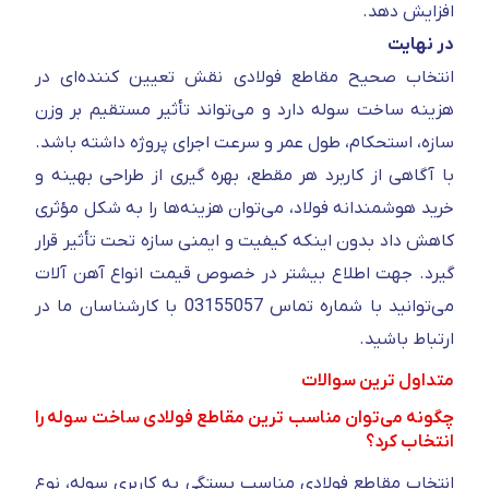
افزایش دهد.
در نهایت
انتخاب صحیح مقاطع فولادی نقش تعیین‌ کننده‌ای در
هزینه ساخت سوله دارد و می‌تواند تأثیر مستقیم بر وزن
سازه، استحکام، طول عمر و سرعت اجرای پروژه داشته باشد.
با آگاهی از کاربرد هر مقطع، بهره‌ گیری از طراحی بهینه و
خرید هوشمندانه فولاد، می‌توان هزینه‌ها را به شکل مؤثری
کاهش داد بدون اینکه کیفیت و ایمنی سازه تحت تأثیر قرار
گیرد. جهت اطلاع بیشتر در خصوص قیمت انواع آهن آلات
می‌توانید با شماره تماس 03155057 با کارشناسان ما در
ارتباط باشید.
متداول ترین سوالات
چگونه می‌توان مناسب ترین مقاطع فولادی ساخت سوله را
انتخاب کرد؟
انتخاب مقاطع فولادی مناسب بستگی به کاربری سوله، نوع