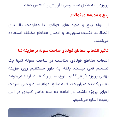
پروژه را به شکل محسوسی افزایش یا کاهش دهند.
پیچ و مهره‌های فولادی
از انواع پیچ و مهره های فولادی با مقاومت بالا برای
اتصالات، تثبیت ستون‌ها و اتصال مقاطع مختلف استفاده
می‌کنند.
تاثیر انتخاب مقاطع فولادی ساخت سوله بر هزینه ها
انتخاب مقاطع فولادی مناسب در ساخت سوله تنها یک
تصمیم فنی نیست، بلکه به‌ طور مستقیم روی هزینه
نهایی پروژه اثر می‌گذارد. نوع، سایز و کیفیت فولاد می‌تواند
تعیین‌کننده میزان مصرف مصالح، دوام سازه و حتی سرعت
اجرای پروژه باشد. در ادامه به سه عامل کلیدی در این
زمینه اشاره می‌کنیم.