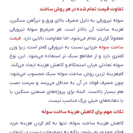
تفاوت قیمت تمام شده در هر روش ساخت
سوله تیرورقی به دلیل مصرف بالای ورق و تیرآهن سنگین،
هزینه ساخت آن بالاتر است. هر مترمربع سوله تیرورقی
معمولاً گران‌تر تمام می‌شود، اما مقاومت بالایی دارد.
قیمت
ساخت سوله
خرپایی نسبت به تیرورقی کمتر است، زیرا وزن
کمتری دارد و از مقاطع سبک‌ تر استفاده می‌شود. این نوع
سوله تعادلی میان استحکام و کاهش هزینه ایجاد می‌کند.
کم‌هزینه‌ ترین روش ساخت سوله سبک محسوب می‌شود؛
چون مصرف فولاد در آن به حداقل می‌رسد و سرعت نصب
هم بسیار بالاست. البته برای پروژه‌های صنعتی سنگین یا
با دهانه‌های خیلی بزرگ مناسب نیست.
نکات مهم برای کاهش هزینه ساخت سوله
کاهش هزینه ساخت سوله، تنها به کم‌ کردن هزینه خرید
فولاد محدود نمی‌شود؛ بلکه به تصمیمات درست در انتخاب