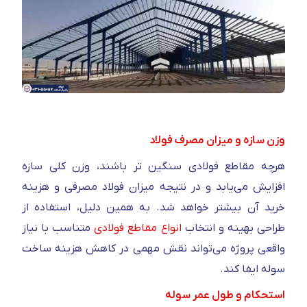
وزن سازه و میزان مصرف فولاد
هرچه مقاطع فولادی سنگین‌ تر باشند، وزن کلی سازه
افزایش می‌یابد و در نتیجه میزان فولاد مصرفی و هزینه
خرید آن بیشتر خواهد شد. به همین دلیل، استفاده از
طراحی بهینه و انتخاب
انواع مقاطع فولادی
متناسب با نیاز
واقعی پروژه می‌تواند نقش مهمی در کاهش هزینه ساخت
سوله ایفا کند.
استحکام و طول عمر سوله