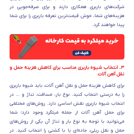
شرکت‌های باربری همکاری دارند و برای صرفه‌جویی در
هزینه‌های شما، خوش قیمت‌ترین تعرفه باربری را برای شما
پیدا خواهند کرد.
۳. انتخاب شیوه باربری مناسب برای کاهش هزینه حمل و
نقل آهن آلات
برای کاهش هزینه حمل و نقل آهن آلات، باید شیوه باربری
را به درستی انتخاب کنید. نوع بار، مسافت، تناژ و … در
انتخاب شیوه باربری نقش اساسی دارد. روش‌های مختلفی
برای حمل آهن آلات از جمله میلگرد وجود دارد؛ شما
می‌توانید با توجه به نوع بار و تناژ آن یکی از روش‌های
حمل و نقل ریلی، جاده‌ای یا با کشتی را انتخاب کنید. در