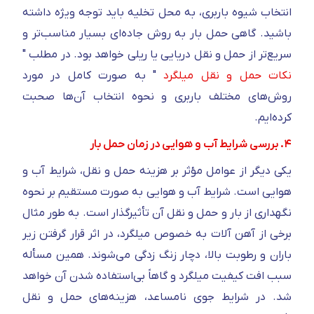
انتخاب شیوه باربری، به محل تخلیه باید توجه ویژه داشته
باشید. گاهی حمل بار به روش جاده‌ای بسیار مناسب‌تر و
سریع‌تر از حمل و نقل دریایی یا ریلی خواهد بود. در مطلب "
نکات حمل و نقل میلگرد
" به صورت کامل در مورد
روش‌های مختلف باربری و نحوه انتخاب آن‌ها صحبت
کرده‌ایم.
۴. بررسی شرایط آب و هوایی در زمان حمل بار
یکی دیگر از عوامل مؤثر بر هزینه حمل و نقل، شرایط آب و
هوایی است. شرایط آب و هوایی به صورت مستقیم بر نحوه
نگهداری از بار و حمل و نقل آن تأثیر‌گذار است. به طور مثال
برخی از آهن آلات به خصوص میلگرد، در اثر قرار گرفتن زیر
باران و رطوبت بالا، دچار زنگ زدگی می‌شوند. همین مسأله
سبب افت کیفیت میلگرد و گا‌هاً بی‌استفاده شدن آن خواهد
شد. در شرایط جوی نامساعد، هزینه‌های حمل و نقل