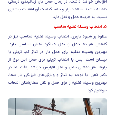
افزایش خواهد داشت. در زمان حمل بار، زمانبندی درستی
داشته باشید. سلامت بار و حفظ کیفیت آن اهمیت بیشتری
نسبت به هزینه حمل و نقل دارد.
۵. انتخاب وسیله نقلیه مناسب
علاوه بر شیوه باربری، انتخاب وسیله نقلیه مناسب نیز در
کاهش هزینه حمل و نقل میلگرد نقش اساسی دارد.
بهترین وسیله نقلیه برای حمل بار در تناژ کم، تریلی یا
نیسان است. پس با انتخاب تریلی برای حمل این نوع از
بار‌ها، هزینه‌های حمل و نقل افزایش خواهد یافت. ما در
دکتر آهن، با توجه به تناژ و ویژگی‌های فیزیکی بار شما،
بهترین وسیله نقلیه را برای حمل و نقل سفارشتان انتخاب
خواهیم کرد.