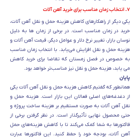
۷. انتخاب زمان مناسب برای خرید آهن آلات
یکی دیگر از راهکارهای کاهش هزینه حمل و نقل آهن آلات،
خرید در زمان مناسب است. در برخی از زمان ها به دلیل
نوسان بازار، تغییر نرخ دلار و عوامل دیگر، قیمت آهن آلات و
هزینه حمل و نقل افزایش می‌یابد. با انتخاب زمان مناسب
به خصوص در فصل زمستان که تقاضا برای خرید کاهش
می یابد، هزینه حمل و نقل نیز مناسب‌تر خواهد بود.
پایان
همانطور که گفتیم کاهش هزینه حمل و نقل آهن آلات یکی
از دغدغه‌های اصلی فعالان این بازار است. هزینه حمل و
نقل آهن آلات به صورت مستقیم بر هزینه ساخت پروژه و
حتی محصول نهایی تأثیر‌گذار است. در نظر گرفتن برخی از
فاکتور‌ها به شما کمک می‌کند تا با کاهش هزینه‌های حمل
آهن آلات، بودجه خود را حفظ کنید. این فاکتور‌ها عبارت