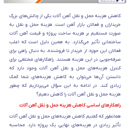
کاهش هزینه حمل و نقل آهن آلات یکی از چالش‌های بزرگ
خریداران و فعالان بازار آهن است. هزینه حمل و نقل به
صورت مستقیم بر هزینه ساخت پروژه و قیمت آهن آلات
ساختمانی تأثیر می‌گذارد. به همین دلیل است که اغلب
فعالان این حوزه، از خریدار تا فروشنده، به دنبال راهی برای
صرفه‌جویی در این هزینه هستند. راهکار‌های مختلفی برای
کنترل هزینه‌های حمل و نقل آهن آلات وجود دارد که
دانستن آن‌ها می‌توان به کاهش هزینه‌های شما کمک
زیادی کند. در ادامه به این سؤال می‌پردازیم که چطور
هزینه حمل و نقل آهن آلات را کاهش دهیم؟
راهکار‌های اساسی کاهش هزینه حمل و نقل آهن آلات
همانطور که گفتیم کاهش هزینه‌های حمل و نقل آهن آلات
تأثیر زیادی در هزینه‌های نهایی یک پروژه دارد. محاسبه