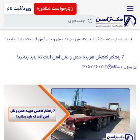
درخواست مشاوره
ورود/ثبت نام
فولاد رامیار صنعت
7 راهکار کاهش هزینه حمل و نقل آهن آلات که باید بدانید!
7 راهکار کاهش هزینه حمل و نقل آهن آلات که باید بدانید!
بدون دیدگاه
1405-01-26 07:22