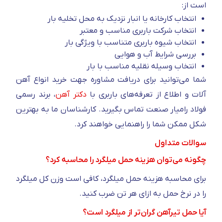
است از:
انتخاب کارخانه یا انبار نزدیک به محل تخلیه بار
انتخاب شرکت باربری مناسب و معتبر
انتخاب شیوه باربری متناسب با ویژگی بار
بررسی شرایط آب و هوایی
انتخاب وسیله نقلیه مناسب با بار
شما می‌توانید برای دریافت مشاوره جهت خرید انواع آهن
آلات و اطلاع از تعرفه‌های باربری با
دکتر آهن
، برند رسمی
فولاد رامیار صنعت تماس بگیرید. کارشناسان ما به بهترین
شکل ممکن شما را راهنمایی خواهند کرد.
سوالات متداول
چگونه می‌توان هزینه حمل میلگرد را محاسبه کرد؟
برای محاسبه هزینه حمل میلگرد، کافی است وزن کل میلگرد
را در نرخ حمل به ازای هر تن ضرب کنید.
آیا حمل تیرآهن گران‌تر از میلگرد است؟