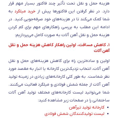
هزینه حمل و نقل تحت تأثیر چند فاکتور بسیار مهم قرار
دارد. در نظر گرفتن این فاکتور‌ها پیش از
خرید میلگرد
به
شما کمک می‌کند تا در هزینه‌های خود صرفه‌جویی کنید. در
ادامه این مطلب به بررسی راهکار‌های مهم برای کم کردن
هزینه حمل و نقل آهن آلات به صورت کامل می‌پردازیم:
۱. کاهش مسافت، اولین راهکار کاهش هزینه حمل و نقل
آهن آلات
اولین و ساده‌ترین راه برای کاهش هزینه‌های حمل و نقل
آهن آلات، انتخاب نزدیک‌ترین کارخانه یا انبار به مقصد مورد
نظر شماست. به طور کلی کارخانه‌های زیادی در زمینه تولید
آهن آلات از جمله شمش فولادی و میلگرد فعالیت می‌کنند.
شما می‌توانید لیست کارخانه‌های مختلف تولید آهن آلات
ساختمانی را در صفحات زیر مشاهده کنید:
کارخانه تولید تیرآهن
لیست تولیدکنندگان شمش فولادی