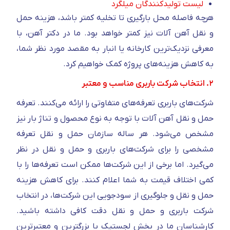
لیست تولیدکنندگان میلگرد
هرچه فاصله محل بارگیری تا تخلیه کمتر باشد، هزینه حمل
و نقل آهن آلات نیز کمتر خواهد بود. ما در دکتر آهن، با
معرفی نزدیک‌ترین کارخانه یا انبار به مقصد مورد نظر شما،
به کاهش هزینه‌های پروژه کمک خواهیم کرد.
۲. انتخاب شرکت باربری مناسب و معتبر
شرکت‌های باربری تعرفه‌های متفاوتی را ارائه می‌کنند. تعرفه
حمل و نقل آهن آلات با توجه به نوع محصول و تناژ بار نیز
مشخص می‌شود. هر ساله سازمان حمل و نقل تعرفه
مشخصی را برای شرکت‌های باربری و حمل و نقل در نظر
می‌گیرد. اما برخی از این شرکت‌ها ممکن است تعرفه‌ها را با
کمی اختلاف قیمت به شما اعلام کنند. برای کاهش هزینه
حمل و نقل و جلوگیری از سودجویی این شرکت‌ها، در انتخاب
شرکت باربری و حمل و نقل دقت کافی داشته باشید.
کارشناسان ما در بخش لجستیک با بزرگترین و معتبرترین