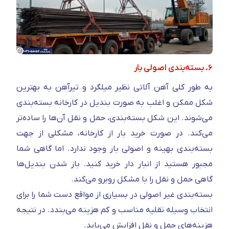
۶. بسته‌بندی اصولی بار
به طور کلی آهن آلاتی نظیر میلگرد و تیرآهن به بهترین
شکل ممکن و اغلب به صورت بندیل در کارخانه بسته‌بندی
می‌شوند. این شکل بسته‌بندی، حمل و نقل آن‌ها را ساده‌تر
می‌کند. در صورت خرید بار از کارخانه، مشکلی از جهت
بسته‌بندی بهینه و اصولی بار وجود ندارد. اما گاهی شما
مجبور هستید از انبار دار خرید کنید. باز شدن بندیل‌ها
گاهی حمل و نقل را با مشکل روبرو می‌کند.
بسته‌بندی غیر اصولی در بسیاری از مواقع دست شما را برای
انتخاب وسیله نقلیه مناسب و کم هزینه می‌بندد. در نتیجه
هزینه‌های حمل و نقل افزایش می‌یابد.