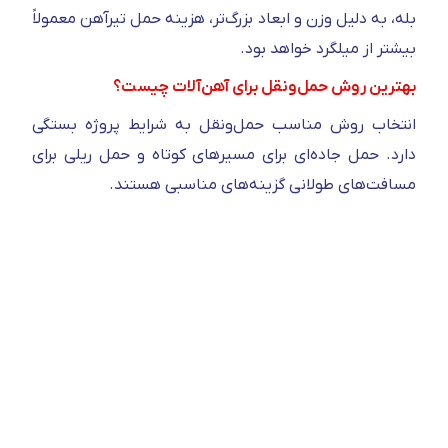
بله، به دلیل وزن و ابعاد بزرگ‌تر، هزینه حمل تیرآهن معمولاً
بیشتر از میلگرد خواهد بود.
بهترین روش حمل‌ونقل برای آهن‌آلات چیست؟
انتخاب روش مناسب حمل‌ونقل به شرایط پروژه بستگی
دارد. حمل جاده‌ای برای مسیر‌های کوتاه و حمل ریلی برای
مسافت‌های طولانی گزینه‌های مناسبی هستند.