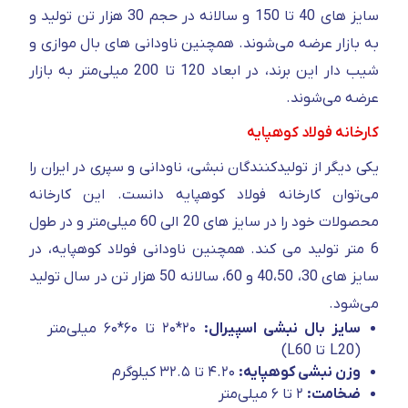
سایز های 40 تا 150 و سالانه در حجم 30 هزار تن تولید و
به بازار عرضه می‌شوند. همچنین ناودانی های بال موازی و
شیب دار این برند، در ابعاد 120 تا 200 میلی‌متر به بازار
عرضه می‌شوند.
کارخانه فولاد کوهپایه
یکی دیگر از تولیدکنندگان نبشی، ناودانی و سپری در ایران را
می‌توان کارخانه فولاد کوهپایه دانست. این کارخانه
محصولات خود را در سایز های 20 الی 60 میلی‌متر و در طول
6 متر تولید می کند. همچنین ناودانی فولاد کوهپایه، در
سایز های 30، 40،50 و 60، سالانه 50 هزار تن در سال تولید
می‌شود.
سایز بال نبشی اسپیرال:
۲۰*۲۰ تا ۶۰*۶۰ میلی‌متر
(L20 تا L60)
وزن نبشی کوهپایه:
۴.۲۰ تا ۳۲.۵ کیلوگرم
ضخامت:
۲ تا ۶ میلی‌متر