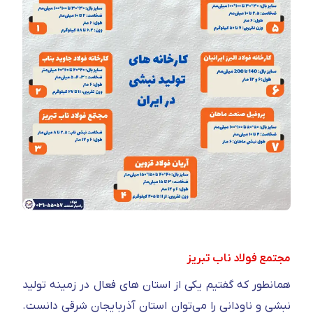
مجتمع فولاد ناب تبریز
همانطور که گفتیم یکی از استان های فعال در زمینه تولید
نبشی و ناودانی را می‌توان استان آذربایجان شرقی دانست.