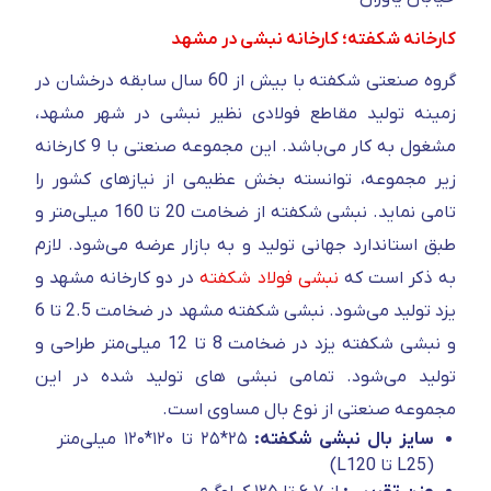
کارخانه شکفته؛ کارخانه نبشی در مشهد
گروه صنعتی شکفته با بیش از 60 سال سابقه درخشان در
زمینه تولید مقاطع فولادی نظیر نبشی در شهر مشهد،
مشغول به کار می‌باشد. این مجموعه صنعتی با 9 کارخانه
زیر مجموعه، توانسته بخش عظیمی از نیازهای کشور را
تامی نماید. نبشی شکفته از ضخامت 20 تا 160 میلی‌متر و
طبق استاندارد جهانی تولید و به بازار عرضه می‌شود. لازم
به ذکر است که
نبشی فولاد شکفته
در دو کارخانه مشهد و
یزد تولید می‌شود. نبشی شکفته مشهد در ضخامت 2.5 تا 6
و نبشی شکفته یزد در ضخامت 8 تا 12 میلی‌متر طراحی و
تولید می‌شود. تمامی نبشی های تولید شده در این
مجموعه صنعتی از نوع بال مساوی است.
سایز بال نبشی شکفته:
۲۵*۲۵ تا ۱۲۰*۱۲۰ میلی‌متر
(L25 تا L120)