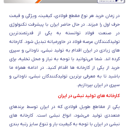
در زمان خرید هر نوع مقطع فولادی، کیفیت، ویژگی و قیمت
حرف اول را میزند. در حال حاضر ایران با پیشرفت تکنولوژی
در صنعت فولاد توانسته به یکی از قدرتمندترین
تولیدکنندگان عرصه فولاد در خاورمیانه تبدیل شود. کارخانه
های زیادی در ایران اقدام به تولید نبشی، ناودانی و سپری
کرده اند. شما می‌توانید با توجه به نیاز و محل تخلیه، برای
خرید از یکی از کارخانه ها اقدام کنید. در ادامه همراه ما
باشید تا به معرفی برترین تولیدکنندگان نبشی، ناودانی و
سپری در ایران بپردازیم.
کارخانه های تولید نبشی در ایران
یکی از مقاطع طویل فولادی که در ایران توسط برندهای
متعددی تولید می‌شود، انواع نبشی است. کارخانه های
نبشی در ایران با توجه به کیفیت بار و تنوع سایز رتبه بندی