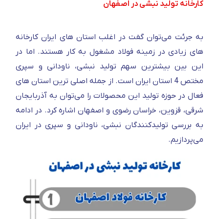
کارخانه تولید نبشی در اصفهان
به جرئت می‌توان گفت در اغلب استان های ایران کارخانه
های زیادی در زمینه فولاد مشغول به کار هستند. اما در
این بین بیشترین سهم تولید نبشی، ناودانی و سپری
مختص 4 استان ایران است. از جمله اصلی ترین استان های
فعال در حوزه تولید این محصولات را می‌توان به آذربایجان
شرقی، قزوین، خراسان رضوی و اصفهان اشاره کرد. در ادامه
به بررسی تولیدکنندگان نبشی، ناودانی و سپری در ایران
می‌پردازیم.