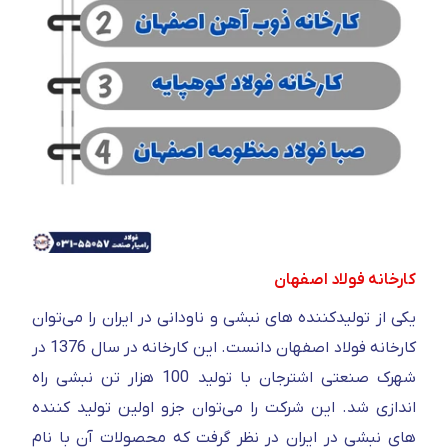
کارخانه فولاد اصفهان
یکی از تولیدکننده های نبشی و ناودانی در ایران را می‌توان
کارخانه فولاد اصفهان دانست. این کارخانه در سال 1376 در
شهرک صنعتی اشترجان با تولید 100 هزار تن نبشی راه
اندازی شد. این شرکت را می‌توان جزو اولین تولید کننده
های نبشی در ایران در نظر گرفت که محصولات آن با نام