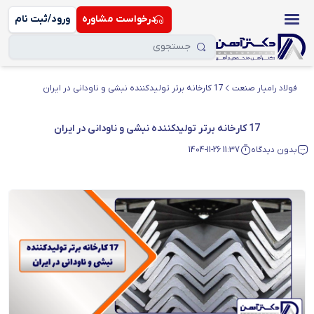
درخواست مشاوره
ورود/ثبت نام
فولاد رامیار صنعت
17 کارخانه برتر تولیدکننده نبشی و ناودانی در ایران
17 کارخانه برتر تولیدکننده نبشی و ناودانی در ایران
بدون دیدگاه
1404-11-26 11:37