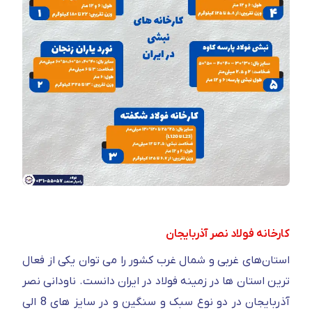
کارخانه فولاد نصر آذربایجان
استان‌های غربی و شمال غرب کشور را می توان یکی از فعال
ترین استان ها در زمینه فولاد در ایران دانست. ناودانی نصر
آذربایجان در دو نوع سبک و سنگین و در سایز های 8 الی