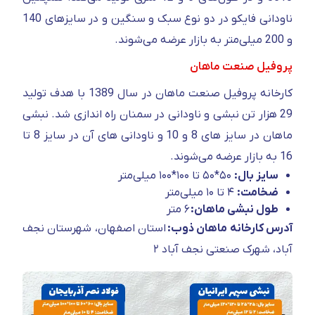
ناودانی فایکو در دو نوع سبک و سنگین و در سایزهای 140
و 200 میلی‌متر به بازار عرضه می‌شوند.
پروفیل صنعت ماهان
کارخانه پروفیل صنعت ماهان در سال 1389 با هدف تولید
29 هزار تن نبشی و ناودانی در سمنان راه اندازی شد. نبشی
ماهان در سایز های 8 و 10 و ناودانی های آن در سایز 8 تا
16 به بازار عرضه می‌شوند.
سایز بال:
۵۰*۵۰ تا ۱۰۰*۱۰۰ میلی‌متر
ضخامت:
۴ تا ۱۰ میلی‌متر
طول نبشی ماهان:
۶ متر
آدرس کارخانه ماهان ذوب:
استان اصفهان، شهرستان نجف
آباد، شهرک صنعتی نجف آباد ۲