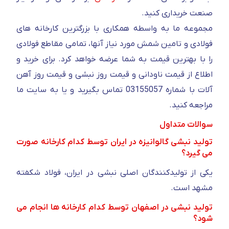
صنعت خریداری کنید.
مجموعه ما به واسطه همکاری با بزرگترین کارخانه های
فولادی و تامین شمش مورد نیاز آنها، تمامی مقاطع فولادی
را با بهترین قیمت به شما عرضه خواهد کرد. برای خرید و
اطلاع از قیمت ناودانی و قیمت روز نبشی و قیمت روز آهن
آلات با شماره 03155057 تماس بگیرید و یا به سایت ما
مراجعه کنید.
سوالات متداول
تولید نبشی گالوانیزه در ایران توسط کدام کارخانه صورت
می گیرد؟
یکی از تولیدکنندگان اصلی نبشی در ایران، فولاد شکفته
مشهد است.
تولید نبشی در اصفهان توسط کدام کارخانه ها انجام می
شود؟