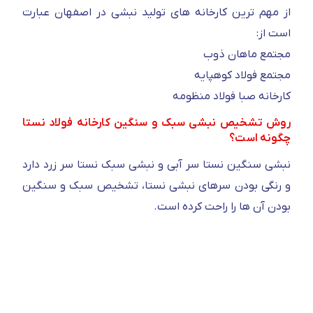
از مهم ترین کارخانه های تولید نبشی در اصفهان عبارت
است از:
مجتمع ماهان ذوب
مجتمع فولاد کوهپایه
کارخانه صبا فولاد منظومه
روش تشخیص نبشی سبک و سنگین کارخانه فولاد نستا
چگونه است؟
نبشی سنگین نستا سر آبی و نبشی سبک نستا سر زرد دارد
و رنگی بودن سرهای نبشی نستا، تشخیص سبک و سنگین
بودن آن ها را راحت کرده است.