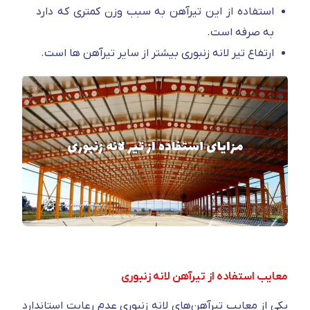
استفاده از این تیرآهن به سبب وزن کمتری که دارد
به صرفه است.
ارتفاع تیر لانه زنبوری بیشتر از سایر تیرآهن ها است.
معایب استفاده از تیرآهن لانه زنبوری
یکی از معایب تیرآهن‌های لانه زنبوری عدم رعایت استاندارد