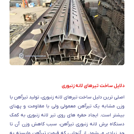
دلایل ساخت تیرهای لانه زنبوری
اصلی ترین دلیل ساخت تیرهای لانه زنبوری، تولید تیرآهن با
وزن مشابه یک تیرآهن معمولی ولی با مقاومت و پهنای
بیشتر است. ایجاد حفره های روی تیر لانه زنبوری به کمک
دستگاه برش لانه زنبوری تیرآهن، سبب کاهش وزن آن تا
حد زیادی می‌شود. از آنجایی که قیمت تیرآهن وابسته به