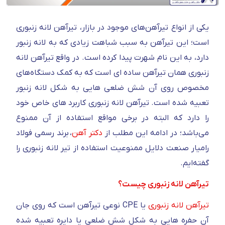
یکی از انواع تیرآهن‌های موجود در بازار، تیرآهن لانه زنبوری
است؛ این تیرآهن به سبب شباهت زیادی که به لانه زنبور
دارد، به این نام شهرت پیدا کرده است. در واقع تیرآهن لانه
زنبوری همان تیرآهن ساده ای است که به کمک دستگاه‌های
مخصوص روی آن شش ضلعی هایی به شکل لانه زنبور
تعبیه شده است. تیرآهن لانه زنبوری کاربرد های خاص خود
را دارد که البته در برخی مواقع استفاده از آن ممنوع
می‌باشد؛ در ادامه این مطلب از
دکتر آهن
، برند رسمی فولاد
رامیار صنعت دلایل ممنوعیت استفاده از تیر لانه زنبوری را
گفته‌ایم.
تیرآهن لانه زنبوری چیست؟
تیرآهن لانه زنبوری
یا CPE نوعی تیرآهن است که روی جان
آن حفره هایی به شکل شش ضلعی یا دایره تعبیه شده