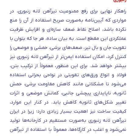
راهکار نهایی برای رفع ممنوعیت تیرآهن لانه زنبوری، در
مواردی که آیین‌نامه به‌صورت صریح استفاده از آن را منع
نکرده باشد، اصلاح نقاط ضعف سازه‌ای و افزایش ظرفیت
عملکردی این مقطع است. به بیان ساده، هر جا که بتوان با
تقویت جان و بال تیر، ضعف‌های برشی، خمشی و موضعی را
کنترل کرد، امکان استفاده ایمن‌تر از تیرآهن لانه زنبوری نیز
بیشتر خواهد شد. برای این منظور، معمولاً از ترکیب بتن،
فولاد و انواع ورق‌های تقویتی در نواحی بحرانی استفاده
می‌شود تا مشکلاتی مانند کاهش مقاومت برشی، خمش
ثانویه، ناپایداری پیچشی جانبی، کمانش موضعی و اثرات
تغییر شکل‌های ثانویه کاهش یابد. در کنار این موارد،
کیفیت ساخت نیز اهمیت بسیار زیادی دارد؛ زیرا در ایران
تیرآهن لانه زنبوری به‌صورت مستقیم در کارخانه‌ها تولید
نمی‌شود و اغلب در کارگاه‌ها، معمولاً با استفاده از تیرآهن