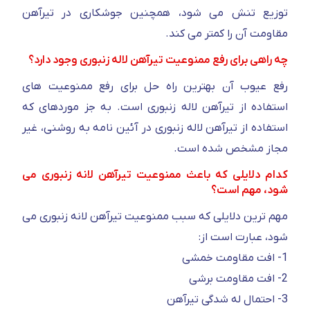
توزیع تنش می شود، همچنین جوشکاری در تیرآهن
مقاومت آن را کمتر می کند.
چه راهی برای رفع ممنوعیت تیرآهن لاله زنبوری وجود دارد؟
رفع عیوب آن بهترین راه حل برای رفع ممنوعیت های
استفاده از تیرآهن لاله زنبوری است. به جز موردهای که
استفاده از تیرآهن لاله زنبوری در آئین نامه به روشنی، غیر
مجاز مشخص شده است.
کدام دلایلی که باعث ممنوعیت تیرآهن لانه زنبوری می
شود، مهم است؟
مهم ترین دلایلی که سبب ممنوعیت تیرآهن لانه زنبوری می
شود، عبارت است از:
1- افت مقاومت خمشی
2- افت مقاومت برشی
3- احتمال له شدگی تیرآهن