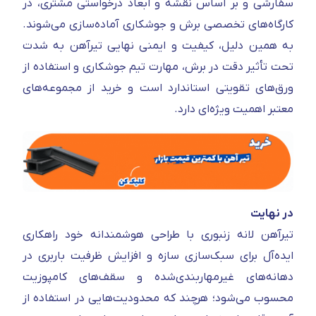
سفارشی و بر اساس نقشه و ابعاد درخواستی مشتری، در
کارگاه‌های تخصصی برش و جوشکاری آماده‌سازی می‌شوند.
به همین دلیل، کیفیت و ایمنی نهایی تیرآهن به شدت
تحت تأثیر دقت در برش، مهارت تیم جوشکاری و استفاده از
ورق‌های تقویتی استاندارد است و خرید از مجموعه‌های
معتبر اهمیت ویژه‌ای دارد.
در نهایت
تیرآهن لانه زنبوری با طراحی هوشمندانه خود راهکاری
ایده‌آل برای سبک‌سازی سازه و افزایش ظرفیت باربری در
دهانه‌های غیرمهاربندی‌شده و سقف‌های کامپوزیت
محسوب می‌شود؛ هرچند که محدودیت‌هایی در استفاده از