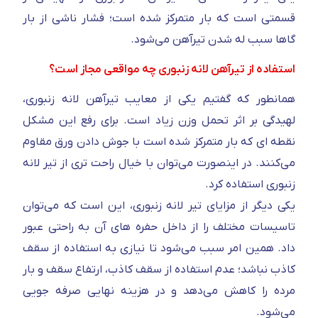
قسمتی است که بار متمرکز شده است؛ فشار ناشی از بار
گاها سبب له شدن تیرآهن می‌شود.
استفاده از تیرآهن لانه زنبوری چه مواقعی مجاز است؟
همانطور که گفتیم یکی از معایب تیرآهن لانه زنبوری،
لهیدگی بر اثر تحمل وزن زیاد است. برای رفع این مشکل
نقطه ای که بار متمرکز شده است با جوش دادن ورق مقاوم
می‌کنند. در اینصورت می‌توان با خیال راحت تری از تیر لانه
زنبوری استفاده کرد.
یکی دیگر از مزایای تیر لانه زنبوری، این است که می‌توان
تاسیسات مختلف را از داخل حفره های آن به راحتی عبور
داد. همین امر سبب می‌شود تا نیازی به استفاده از سقف
کاذب نباشد؛ عدم استفاده از سقف کاذب، ارتفاع سقف و بار
مرده را کاهش می‌دهد و در هزینه نهایی صرفه جویی
می‌شود.