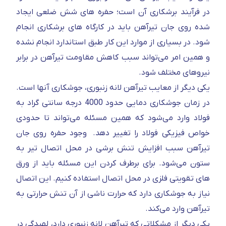
در فرآیند برشکاری آن است؛ حفره های شش ضلعی ایجاد
شده روی جان تیرآهن باید در کارگاه های برشکاری انجام
شود. در بسیاری از موارد این کار طبق استاندارد انجام نشده
و همین امر می‌تواند سبب کاهش مقاومت تیرآهن در برابر
نیروهای مختلف شود.
یکی دیگر از معایب تیرآهن لانه زنبوری، جوشکاری آنها است.
در زمان جوشکاری دمایی حدود 4000 درجه سانتی گراد به
فولاد وارد می‌شود که همین مسئله می‌تواند تا حدودی
خواص فیزیکی فولاد را تغییر دهد.
وجود حفره روی جان
تیرآهن سبب افزایش تنش برشی در محل اتصال تیر به
ستون می‌شود. برای برطرف کردن این مسئله باید از ورق
های تقویتی فلزی در محل اتصال استفاده کنیم. این اتصال
نیاز به جوشکاری دارد که حرارت ناشی از آن تنش حرارتی به
تیرآهن وارد می‌کند.
یکی دیگر از مشکلاتی که تیرآهن لانه زنبوری دارد، لهیدگی در