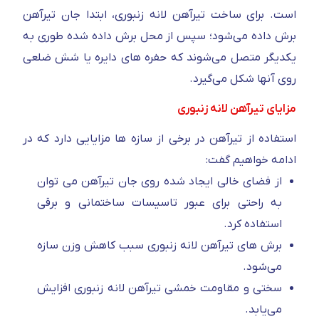
است. برای ساخت تیرآهن لانه زنبوری، ابتدا جان تیرآهن
برش داده می‌شود؛ سپس از محل برش داده شده طوری به
یکدیگر متصل می‌شوند که حفره های دایره یا شش ضلعی
روی آنها شکل می‌گیرد.
مزایای تیرآهن لانه زنبوری
استفاده از تیرآهن در برخی از سازه ها مزایایی دارد که در
ادامه خواهیم گفت:
از فضای خالی ایجاد شده روی جان تیرآهن می توان
به راحتی برای عبور تاسیسات ساختمانی و برقی
استفاده کرد.
برش های تیرآهن لانه زنبوری سبب کاهش وزن سازه
می‌شود.
سختی و مقاومت خمشی تیرآهن لانه زنبوری افزایش
می‌یابد.