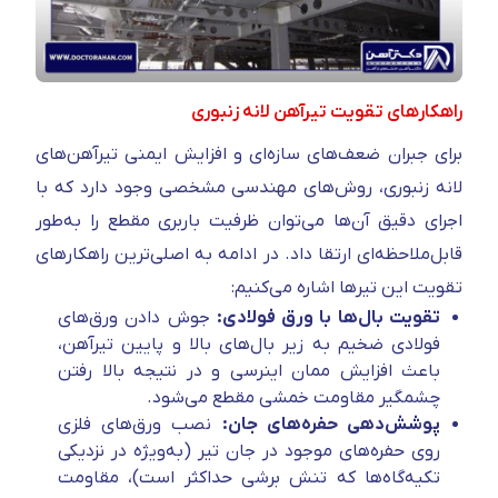
راهکارهای تقویت تیرآهن لانه زنبوری
برای جبران ضعف‌های سازه‌ای و افزایش ایمنی تیرآهن‌های
لانه زنبوری، روش‌های مهندسی مشخصی وجود دارد که با
اجرای دقیق آن‌ها می‌توان ظرفیت باربری مقطع را به‌طور
قابل‌ملاحظه‌ای ارتقا داد. در ادامه به اصلی‌ترین راهکارهای
تقویت این تیرها اشاره می‌کنیم:
تقویت بال‌ها با ورق فولادی:
جوش دادن ورق‌های
فولادی ضخیم به زیر بال‌های بالا و پایین تیرآهن،
باعث افزایش ممان اینرسی و در نتیجه بالا رفتن
چشمگیر مقاومت خمشی مقطع می‌شود.
پوشش‌دهی حفره‌های جان:
نصب ورق‌های فلزی
روی حفره‌های موجود در جان تیر (به‌ویژه در نزدیکی
تکیه‌گاه‌ها که تنش برشی حداکثر است)، مقاومت