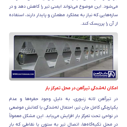
می‌شود. این موضوع می‌تواند ایمنی تیر را کاهش دهد و در
سازه‌هایی که نیاز به عملکرد مطمئن و پایدار دارند، استفاده
از آن را پرریسک کند.
امکان له‌شدگی تیرآهن در محل تمرکز بار
در تیرآهن لانه زنبوری، به دلیل وجود حفره‌ها و عدم
یکپارچگی کامل جان تیر، احتمال له‌شدگی یا کمانش موضعی
در نواحی تحت تمرکز بار افزایش می‌یابد. این مشکل معمولاً
در محل تکیه‌گاه‌ها، اتصال تیر به ستون یا نقاطی که بار