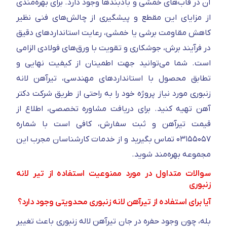
آن در قاب‌های خمشی و بادبندها وجود دارد. برای بهره‌مندی
از مزایای این مقطع و پیشگیری از چالش‌های فنی نظیر
کاهش مقاومت برشی یا خمشی، رعایت استانداردهای دقیق
در فرآیند برش، جوشکاری و تقویت با ورق‌های فولادی الزامی
است. شما می‌توانید جهت اطمینان از کیفیت نهایی و
تطابق محصول با استانداردهای مهندسی، تیرآهن لانه
زنبوری مورد نیاز پروژه خود را به راحتی از طریق شرکت دکتر
آهن تهیه کنید. برای دریافت مشاوره تخصصی، اطلاع از
قیمت تیرآهن و ثبت سفارش، کافی است با شماره
۰۳۱۵۵۰۵۷ تماس بگیرید و از خدمات کارشناسان مجرب این
مجموعه بهره‌مند شوید.
سوالات متداول در مورد ممنوعیت استفاده از تیر لانه
زنبوری
آیا برای استفاده از تیرآهن لانه زنبوری محدویتی وجود دارد؟
بله، چون وجود حفره در جان تیرآهن لاله زنبوری باعث تغییر