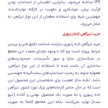
IPE ساخته می‌شود. بنابراین، اطمینان از استاندارد بودن
فرآیند برش، جوشکاری و تقویت در کارگاه تولیدکننده،
مهم‌ترین شرط برای استفاده مطمئن از این نوع تیرآهن به
شمار می‌رود.
خرید تیرآهن لانه زنبوری
خرید تیرآهن لانه زنبوری نیازمند شناخت دقیق فنی و بررسی
شرایط پروژه است؛ چرا که با وجود مزایای متعدد این مقطع
در سبک‌سازی سازه و عبور تأسیسات، محدودیت‌های
ساختاری آن باعث شده تا استفاده از این نوع تیرآهن،
همواره منوط به رعایت استانداردهای سخت‌گیرانه مهندسی
باشد. نکته حائز اهمیت برای متقاضیان این محصول این
است که در حال حاضر کارخانه‌های بزرگ نورد کشور، تیرآهن
لانه زنبوری را به صورت یک محصول نهایی و آماده (دپو
شده) تولید نمی‌کنند؛ بلکه این مقاطع کاملاً به صورت