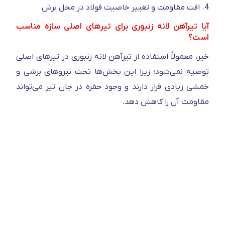
4. افت مقاومت و تغییر خاصیت فولاد در محل برش
آیا تیرآهن لانه زنبوری برای تیرهای اصلی سازه مناسب
است؟
خیر، معمولاً استفاده از تیرآهن لانه زنبوری در تیرهای اصلی
توصیه نمی‌شود؛ زیرا این بخش‌ها تحت نیروهای برشی و
خمشی زیادی قرار دارند و وجود حفره در جان تیر می‌تواند
مقاومت آن را کاهش دهد.