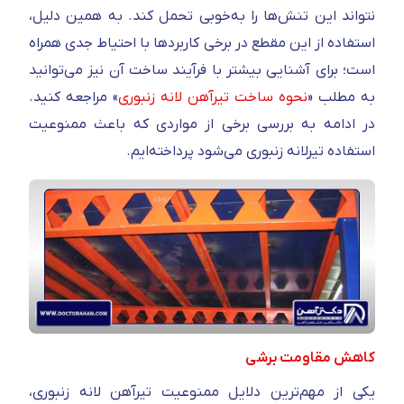
نتواند این تنش‌ها را به‌خوبی تحمل کند. به همین دلیل،
استفاده از این مقطع در برخی کاربردها با احتیاط جدی همراه
است؛ برای آشنایی بیشتر با فرآیند ساخت آن نیز می‌توانید
به مطلب «
نحوه ساخت تیرآهن لانه زنبوری
» مراجعه کنید.
در ادامه به بررسی برخی از مواردی که باعث ممنوعیت
استفاده تیرلانه زنبوری می‌شود پرداخته‌ایم.
کاهش مقاومت برشی
یکی از مهم‌ترین دلایل ممنوعیت تیرآهن لانه زنبوری،