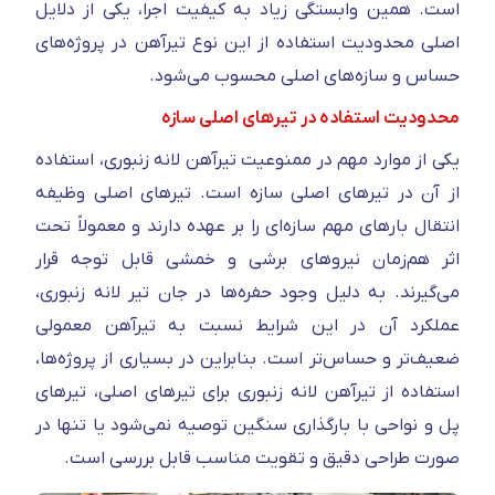
است. همین وابستگی زیاد به کیفیت اجرا، یکی از دلایل
اصلی محدودیت استفاده از این نوع تیرآهن در پروژه‌های
حساس و سازه‌های اصلی محسوب می‌شود.
محدودیت استفاده در تیرهای اصلی سازه
یکی از موارد مهم در ممنوعیت تیرآهن لانه زنبوری، استفاده
از آن در تیرهای اصلی سازه است. تیرهای اصلی وظیفه
انتقال بارهای مهم سازه‌ای را بر عهده دارند و معمولاً تحت
اثر هم‌زمان نیروهای برشی و خمشی قابل توجه قرار
می‌گیرند. به دلیل وجود حفره‌ها در جان تیر لانه زنبوری،
عملکرد آن در این شرایط نسبت به تیرآهن معمولی
ضعیف‌تر و حساس‌تر است. بنابراین در بسیاری از پروژه‌ها،
استفاده از تیرآهن لانه زنبوری برای تیرهای اصلی، تیرهای
پل و نواحی با بارگذاری سنگین توصیه نمی‌شود یا تنها در
صورت طراحی دقیق و تقویت مناسب قابل بررسی است.