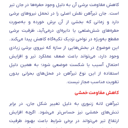
کاهش مقاومت برشی آن به دلیل وجود حفره‌ها در جان تیر
است. جان تیرآهن نقش اصلی را در تحمل نیروهای برشی
دارد و زمانی که بخشی از آن برش خورده و به‌صورت
حفره‌های شش‌ضلعی یا دایره‌ای درمی‌آید، ظرفیت برشی
مقطع به‌ویژه در نواحی نزدیک تکیه‌گاه کاهش پیدا می‌کند.
این موضوع در بخش‌هایی از سازه که نیروی برشی زیادی
وجود دارد، می‌تواند باعث ضعف عملکرد تیر و افزایش
احتمال آسیب یا شکست موضعی شود؛ به همین دلیل
استفاده از این نوع تیرآهن در محل‌های بحرانی بدون
تقویت مناسب مجاز نیست.
کاهش مقاومت خمشی
تیرآهن لانه زنبوری به دلیل تغییر شکل جان، در برابر
تنش‌های خمشی نیز حساس‌تر می‌شود. اگرچه افزایش
ارتفاع تیر می‌تواند در برخی شرایط باعث بهبود ظرفیت