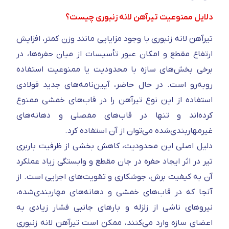
دلایل ممنوعیت تیرآهن لانه زنبوری چیست؟
تیرآهن لانه زنبوری با وجود مزایایی مانند وزن کمتر، افزایش
ارتفاع مقطع و امکان عبور تأسیسات از میان حفره‌ها، در
برخی بخش‌های سازه با محدودیت یا ممنوعیت استفاده
روبه‌رو است. در حال حاضر، آیین‌نامه‌های جدید فولادی
استفاده از این نوع تیرآهن را در قاب‌های خمشی ممنوع
کرده‌اند و تنها در قاب‌های مفصلی و دهانه‌های
غیرمهاربندی‌شده می‌توان از آن استفاده کرد.
دلیل اصلی این محدودیت، کاهش بخشی از ظرفیت باربری
تیر در اثر ایجاد حفره در جان مقطع و وابستگی زیاد عملکرد
آن به کیفیت برش، جوشکاری و تقویت‌های اجرایی است. از
آنجا که در قاب‌های خمشی و دهانه‌های مهاربندی‌شده،
نیروهای ناشی از زلزله و بارهای جانبی فشار زیادی به
اعضای سازه وارد می‌کنند، ممکن است تیرآهن لانه زنبوری