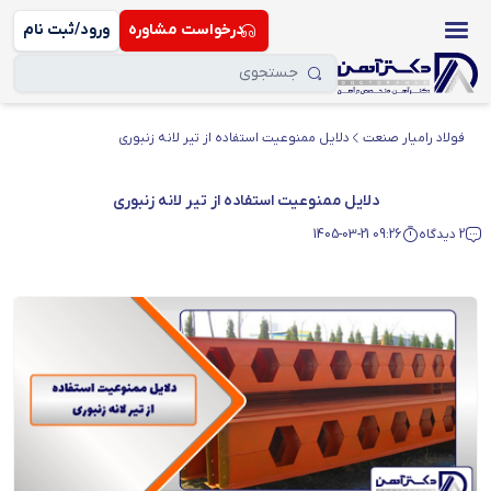
درخواست مشاوره
ورود/ثبت نام
فولاد رامیار صنعت
دلایل ممنوعیت استفاده از تیر لانه زنبوری
دلایل ممنوعیت استفاده از تیر لانه زنبوری
2 دیدگاه
1405-03-21 09:26