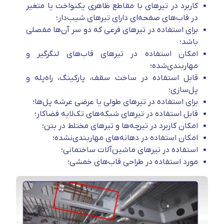
کاربرد در تیرهای با مقاطع ظاهری یکنواخت یا متغیر
در قاب‌های صفحه‌ای دارای تیرهای شیب‌دار؛
برای استفاده در تیرهای فرعی که دو سر آن‌ها مفصلی
باشد؛
امکان استفاده در تیرهای قاب‌های لنگرگیر و
مهاربندی‌شده؛
قابل استفاده در ساخت سقف، پارکینگ، راه‌‌پله و
پل‌سازی؛
برای استفاده در تیرهای طولی یا عرضی عرشه پل‌ها؛
قابل استفاده در تیرهای شبکه‌های تک‌لایه فضاکار؛
امکان کاربرد در تیرچه‌ها و تیرهای مختلط در بتن؛
امکان استفاده در دهانه‌های مهاربندی‌نشده؛
استفاده در تیرهای ماشین‌آلات ساختمانی؛
مورد استفاده در طراحی قاب‌های خمشی؛