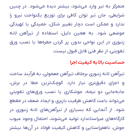
متمرکز به تیر وارد می‌شود، بیشتر دیده می‌شود. در چنین
شرایطی، جان تیر توان کافی برای توزیع یکنواخت نیرو را
ندارد و ممکن است دچار تغییر شکل، خمیدگی یا لهیدگی
موضعی شود. به همین دلیل، استفاده از تیرآهن لانه
زنبوری در این نواحی بدون پر کردن حفره‌ها یا نصب ورق
تقویتی، از نظر فنی قابل قبول نیست.
حساسیت بالا به کیفیت اجرا
تیرآهن لانه زنبوری برخلاف تیرآهن معمولی، به فرآیند ساخت
و اجرای دقیق‌تری نیاز دارد. کوچک‌ترین خطا در برش،
جابه‌جایی دو نیمه، جوشکاری یا نصب ورق‌های تقویتی
می‌تواند باعث کاهش ظرفیت باربری و ایجاد ضعف در مقطع
شود. از آنجایی که بسیاری از تیرآهن‌های لانه زنبوری در
کارگاه‌های غیراستاندارد تولید می‌شوند، احتمال وجود عیوب
جوش، ناهم‌راستایی و کاهش کیفیت فولاد در آن‌ها بیشتر