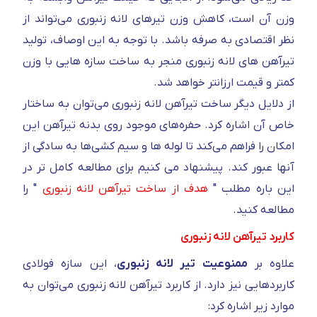
وزن آن است، کاهش وزن تیرهای لانه زنبوری می‌تواند از
نظر اقتصادی به صرفه باشد. با توجه به این اوصاف، تولید
تیرآهن های لانه زنبوری منجر به ساخت سازه هایی با وزن
کمتر و قیمت ارزانتر خواهد شد.
از دلایل دیگر ساخت تیرآهن لانه زنبوری می‌توان به ساختار
خاص آن اشاره کرد. حفره‌های موجود روی بدنه تیرآهن این
امکان را فراهم می‌کند تا لوله ها و سیم کشی‌ها به سادگی از
آنها عبور کند. پیشنهاد می کنیم برای مطالعه کامل تر در
این باره مطلب "
هدف از ساخت تیرآهن لانه زنبوری
" را
مطالعه کنید.
کاربرد تیرآهن لانه زنبوری
علاوه بر
ممنوعیت تیر لانه زنبوری
، این سازه فولادی
کاربردهایی نیز دارد. از کاربرد تیرآهن لانه زنبوری می‌توان به
موارد زیر اشاره کرد: