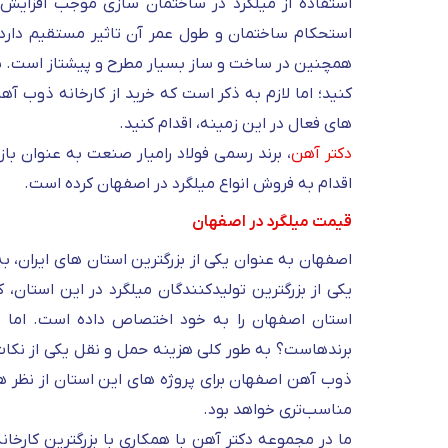
استفاده از میلگرد در ساختمان سازی موجب افزایش
استحکام ساختمان و طول عمر آن تاثیر مستقیم دارد. 
همچنین در ساخت و ساز بسیار مطرح و پیشتاز است. شما 
کنید؛ اما لازم به ذکر است که خرید از کارخانه ذوب آه
های فعال در این زمینه، اقدام کنید.
دکتر آهن
، برند رسمی فولاد رامیار صنعت به عنوان باز
اقدام به فروش انواع میلگرد در اصفهان کرده است.
قیمت میلگرد در اصفهان
اصفهان به عنوان یکی از بزرگترین استان های ایران، 
یکی از بزرگترین تولیدکنندگان میلگرد در این استان
استان اصفهان را به خود اختصاص داده است. اما 
برندهاست؟ به طور کلی هزینه حمل و نقل یکی از نکات ب
ذوب آهن اصفهان برای پروژه های این استان از نظر هزی
مناسب‌تری خواهد بود.
ما در مجموعه دکتر آهن با همکاری با بزرگترین کارخانه ه