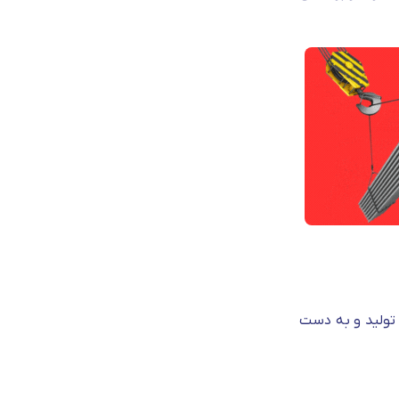
ین گریدها تولید و به دست