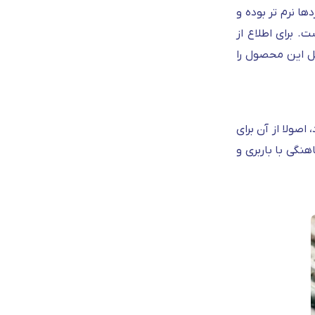
یر میلگردها نرم تر بوده و
اسب است. برای اطلاع از
 این محصول را
 اصولا از آن برای
نگی با باربری و