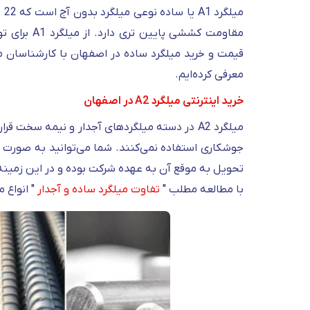
می
مقاومت کشش
قیمت و خرید میلگرد ساده در اصفهان با کارشناسان ما
معرفی کرده‌ایم.
خرید اینترنتی میلگرد A2 در اصفهان
میلگرد A2 در دسته میلگردهای آجدار و نیمه سخت 
جوشکاری استفاده نمی‌کنند. شما می‌توانید به صورت غی
تحویل به موقع آن به عهده شرکت بوده و در این زمینه
با مطالعه مطلب "
تفاوت میلگرد ساده و آجدار
" انواع م