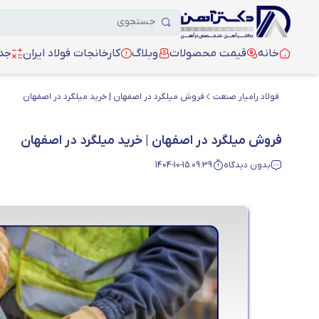
خانه
قیمت محصولات
وبلاگ
کارخانجات فولاد ایران
جدو
فولاد رامیار صنعت
فروش میلگرد در اصفهان | خرید میلگرد در اصفهان
فروش میلگرد در اصفهان | خرید میلگرد در اصفهان
بدون دیدگاه
1404-10-15 09:39