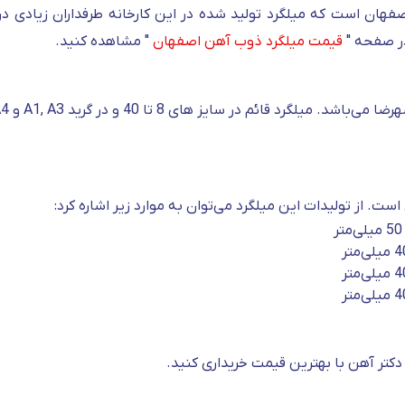
اصفهان است که میلگرد تولید شده در این کارخانه طرفداران زیادی د
 در صفحه "
قیمت میلگرد ذوب آهن اصفهان
" مشاهده کنید.
است. از تولیدات این میلگرد می‌توان به موارد زیر اشاره کرد:
 دکتر آهن با بهترین قیمت خریداری کنید.