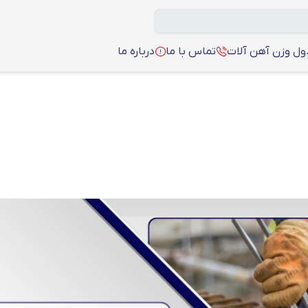
ل وزن آهن آلات
تماس با ما
درباره ما