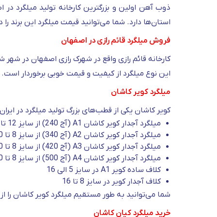
ذوب آهن اولین و بزرگترین کارخانه تولید میلگرد در 
استان‌ها دارد. شما می‌توانید قیمت میلگرد این برند را
فروش میلگرد قائم رازی در اصفهان
این نوع میلگرد از کیفیت و قیمت خوبی برخوردار است.
میلگرد کویر کاشان
کویر کاشان یکی از قطب‌های بزرگ تولید میلگرد در ایران 
میلگرد آجدار کویر کاشان A1 (آج 240) از سایز 12 تا 50 میلی‌متر
میلگرد آجدار کویر کاشان A2 (آج 340) از سایز 8 تا 40 میلی‌متر
میلگرد آجدار کویر کاشان A3 (آج 420) از سایز 8 تا 40 میلی‌متر
میلگرد آجدار کویر کاشان A4 (آج 500) از سایز 8 تا 40 میلی‌متر
کلاف ساده کویر A1 در سایز 5 الی 16
کلاف آجدار کویر در سایز 8 تا 16
شما می‌توانید به‌ طور مستقیم میلگرد کویر کاشان را از
خرید میلگرد کیان کاشان