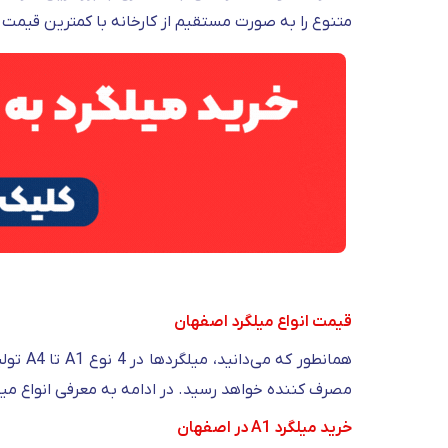
متنوع را به صورت مستقیم از کارخانه با کمترین قیمت 
قیمت انواع میلگرد اصفهان
همانطو
مصرف کننده خواهد رسید. در ادامه به معرفی انواع می
خرید میلگرد A1 در اصفهان