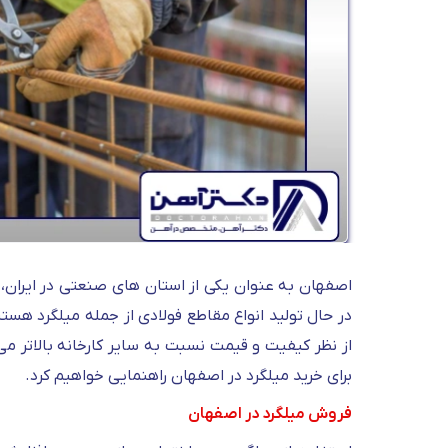
اصفهان به عنوان یکی از استان های صنعتی در ایران، د
در حال تولید انواع مقاطع فولادی از جمله میلگرد هست
از نظر کیفیت و قیمت نسبت به سایر کارخانه بالاتر می
برای خرید میلگرد در اصفهان راهنمایی خواهیم کرد.
فروش میلگرد در اصفهان