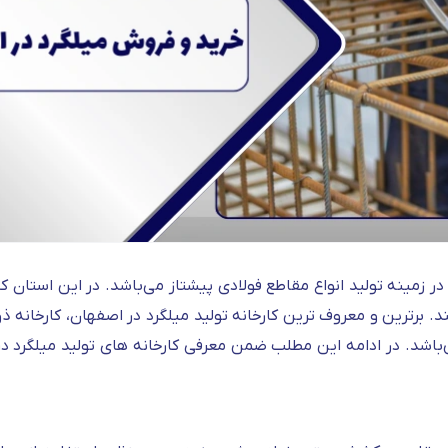
ر زمینه تولید انواع مقاطع فولادی پیشتاز می‌باشد. در این استان کا
ند. برترین و معروف ترین کارخانه تولید میلگرد در اصفهان، کارخانه
‌باشد. در ادامه این مطلب ضمن معرفی کارخانه های تولید میلگرد در