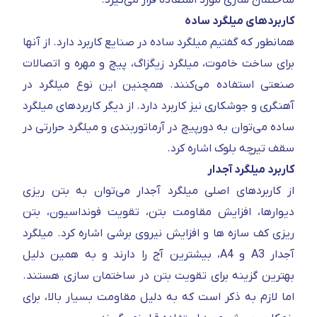
ساختمان سازی مورد استفاده قرار می‌گیرد.
کاربردهای میلگرد ساده
همانطور که گفتیم میلگرد ساده در صنایع کاربرد دارد. از آنها
برای ساخت خاموت، میلگرد زیگزاگ، پیچ و مهره و اتصالات
صنعتی استفاده می‌کنند. همچنین این نوع میلگرد در
آهنگری و جوشکاری نیز کاربرد دارد. از دیگر کاربردهای میلگرد
ساده می‌توان به دورپیچ در آرماتوربندی و میلگرد حرارتی در
سقف تیرچه بلوک اشاره کرد.
کاربرد میلگرد آجدار
از کاربردهای اصلی میلگرد آجدار می‌توان به بتن ریزی
دیوارها، افزایش مقاومت بتن، تقویت فونداسیون، بتن
ریزی کف سازه ها و افزایش نیروی برشی اشاره کرد. میلگرد
آجدار A3 و A4، بیشترین آج را دارند و به همین دلیل
بهترین گزینه برای تقویت بتن در ساختمان سازی هستند.
اما لازم به ذکر است که به دلیل مقاومت بسیار بالا، برای