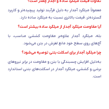
تفاوت قیمت میلگرد ساده و آجدار چقدر است؟
معمولاً میلگرد آجدار به دلیل فرآیند تولید پیچیده‌تر و کاربرد
گسترده‌تر، قیمت بالاتری نسبت به میلگرد ساده دارد.
آیا مقاومت میلگرد آجدار از میلگرد ساده بیشتر است؟
بله، میلگرد آجدار علاوه‌بر مقاومت کششی مناسب، با
آج‌های روی سطح خود مانع لغزش در بتن می‌شود.
چرا میلگرد آجدار برای اسکلت‌ بتنی توصیه می‌شود؟
به‌دلیل افزایش چسبندگی با بتن و مقاومت در برابر نیروهای
برشی و کششی، میلگرد آجدار در اسکلت‌های بتنی استاندارد
است.