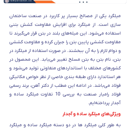
میلگرد یکی از مصالح بسیار پر کاربرد در صنعت ساختمان
سازی است. از میلگرد برای افزایش مقاومت کشش بتنی
استفاده می‌شود. این میله‌های بلند در بتن قرار می‌گیرند تا
مقاومت کششی پایین بتن را جبران کرده و مقاومت کششی
و دوام لازم را به آن ببخشند. در صورت استفاده از میلگرد در
بتن، نام بتن به بتن مسلح تغییر می‌یابد. این محصول در
کشورهای مختلف با استانداردهای متفاوتی تولید می‌شود و
هر استاندارد دارای طبقه بندی خاصی از نظر خواص مکانیکی
فولاد می‌باشد. در ادامه این مطلب از دکتر آهن، برند رسمی
فولاد رامیار صنعت به بررسی 10 تفاوت میلگرد ساده و
آجدار پرداخته‌ایم.
ویژگی‌های میلگرد ساده و آجدار
به طور کلی میلگرد ها در دو دسته میلگرد ساده و میلگرد