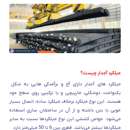
میلگرد آجدار چیست؟
میلگرد های آجدار دارای آج و برآمدگی هایی به شکل
یکنواخت، دوشکلی، مارپیچی و یا ترکیبی روی سطح خود
هستند. این نوع میلگرد برخلاف میلگرد ساده، اتصال بسیار
خوبی با بتن داشته و از آن در ساختمان سازی استفاده
می‌شود. خواص کششی این نوع میلگردها نسبت به سایر
میلگردها بیشتر می‌باشد. قطری بین 6 تا 50 میلی‌متر دارد