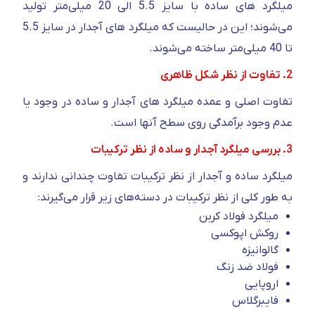
میلگرد های ساده با سایز 5.5 الی 20 میلی‌متر تولید
می‌شوند؛ این در حالیست که میلگرد های آجدار در سایز 5.5
تا 40 میلی‌متر ساخته می‌شوند.
2. تفاوت از نظر شکل ظاهری
تفاوت اصلی و عمده میلگرد های آجدار و ساده در وجود یا
عدم وجود برآمدگی روی سطح آنها است.
3. بررسی میلگرد آجدار و ساده از نظر ترکیبات
میلگرد ساده و آجدار از نظر ترکیبات تفاوت چندانی ندارند و
به طور کلی از نظر ترکیبات در دسته‌های زیر قرار می‌گیرند:
میلگرد فولاد کربن
روکش اپوکسی
گالوانیزه
فولاد ضد زنگ
اروپایی
فایبرگلاس