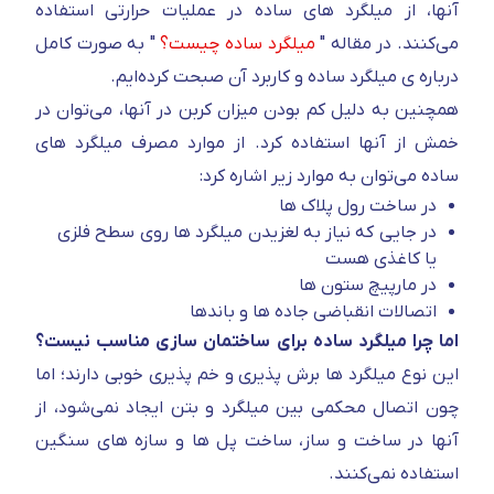
آنها، از میلگرد های ساده در عملیات حرارتی استفاده
می‌کنند. در مقاله "
میلگرد ساده چیست؟
" به صورت کامل
درباره ی میلگرد ساده و کاربرد آن صبحت کرده‌ایم.
همچنین به دلیل کم بودن میزان کربن در آنها، می‌توان در
خمش از آنها استفاده کرد. از موارد مصرف میلگرد های
ساده می‌توان به موارد زیر اشاره کرد:
در ساخت رول پلاک ها
در جایی که نیاز به لغزیدن میلگرد ها روی سطح فلزی
یا کاغذی هست
در مارپیچ ستون ها
اتصالات انقباضی جاده ها و باندها
اما چرا میلگرد ساده برای ساختمان سازی مناسب نیست؟
این نوع میلگرد ها برش پذیری و خم پذیری خوبی دارند؛ اما
چون اتصال محکمی بین میلگرد و بتن ایجاد نمی‌شود، از
آنها در ساخت و ساز، ساخت پل ها و سازه های سنگین
استفاده نمی‌کنند.