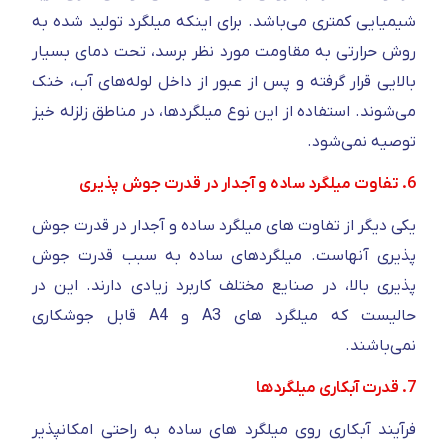
شیمیایی کمتری می‌باشد. برای اینکه میلگرد تولید شده به
روش حرارتی به مقاومت مورد نظر برسد، تحت دمای بسیار
بالایی قرار گرفته و پس از عبور از داخل لوله‌های آب، خنک
می‌شوند. استفاده از این نوع میلگردها، در مناطق زلزله خیز
توصیه نمی‌شود.
6. تفاوت میلگرد ساده و آجدار در قدرت جوش پذیری
یکی دیگر از تفاوت های میلگرد ساده و آجدار در قدرت جوش
پذیری آنهاست. میلگردهای ساده به سبب قدرت جوش
پذیری بالا، در صنایع مختلف کاربرد زیادی دارند. این در
حالیست که میلگرد های A3 و A4 قابل جوشکاری
نمی‌باشند.
7. قدرت آبکاری میلگردها
فرآیند آبکاری روی میلگرد های ساده به راحتی امکانپذیر