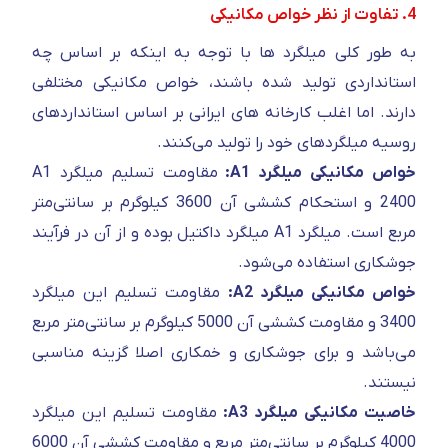
4. تفاوت از نظر خواص مکانیکی
به طور کلی میلگرد ها با توجه به اینکه بر اساس چه
استانداردی تولید شده باشند، خواص مکانیکی مختلفی
دارند. اما اغلب کارخانه های ایرانی بر اساس استانداردهای
روسیه میلگرد‌های خود را تولید می‌کنند.
خواص مکانیکی میلگرد A1:
مقاومت تسلیم میلگرد A1
2400 و استحکام کششی آن 3600 کیلوگرم بر سانتی‌متر‌
مربع است. میلگرد A1 میلگرد داکتیل بوده و از آن در فرآیند
جوشکاری استفاده می‌شود.
خواص مکانیکی میلگرد A2:
مقاومت تسلیم این میلگرد
3400 و مقاومت کششی آن 5000 کیلوگرم بر سانتی‌متر مربع
می‌باشد و برای جوشکاری و خمکاری اصلا گزینه مناسبی
نیستند.
خاصیت مکانیکی میلگرد A3:
مقاومت تسلیم این میلگرد
4000 کیلوگرم بر سانتی‌متر مربع و مقاومت کششی آن 6000