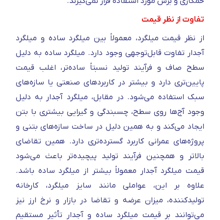
خمکاری و برش مورد استفاده قرار نمی‌گیرند.
تفاوت از نظر قیمت
از نظر قیمت میلگرد، معمولاً بین میلگرد ساده و میلگرد
آجدار تفاوت قابل‌توجهی وجود دارد. میلگرد ساده به دلیل
سطح صاف و فرآیند تولید نسبتاً ساده‌تر، اغلب قیمت
پایین‌تری دارد و بیشتر در کاربردهای صنعتی یا سازه‌های
سبک استفاده می‌شود. در مقابل، میلگرد آجدار به دلیل
وجود آج‌ها روی سطح، چسبندگی و گیرایی بیشتری با بتن
ایجاد می‌کند و به همین دلیل در ساخت سازه‌های بتنی و
پروژه‌های عمرانی کاربرد گسترده‌تری دارد. همین تقاضای
بالاتر و همچنین فرآیند تولید پیچیده‌تر باعث می‌شود
قیمت میلگرد آجدار معمولاً بیشتر از میلگرد ساده باشد.
علاوه بر این، عواملی مانند سایز میلگرد، کارخانه
تولیدکننده، میزان عرضه و تقاضا در بازار و نرخ ارز نیز
می‌توانند بر قیمت میلگرد ساده و آجدار تأثیر مستقیم