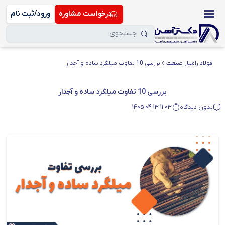
درخواست مشاوره
ورود/ثبت نام
فولاد رامیار صنعت
بررسی 10 تفاوت میلگرد ساده و آجدار
بررسی 10 تفاوت میلگرد ساده و آجدار
بدون دیدگاه
1405-04-13 11:03