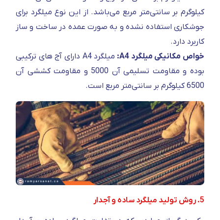
کیلوگرم بر سانتی‌متر مربع می‌باشد. از این نوع میلگرد برای
جوشکاری استفاده نشده و به صورت عمده در ساخت و ساز
کاربرد دارد.
خواص مکانیکی میلگرد A4:
میلگرد A4 دارای آج های ترکیبی
بوده و مقاومت تسلیمی آن 5000 و مقاومت کششی آن
6500 کیلوگرم بر سانتی‌متر مربع است.
5. روش تولید میلگرد ساده و آجدار