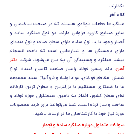
بگذارند.
کلام آخر
میلگردها قطعات فولادی هستند که در صنعت ساختمان و
سایر صنایع کاربرد فراوانی دارند. دو نوع میلگرد ساده و
آجدار وجود دارد. نوع ساده دارای سطح صاف و نوع دنده‌ای
دارای برجستگی ها و شیارهایی است که باعث انسجام
بیشتر میلگرد و چسبندگی آن به بتن می‌شود.
شرکت
دکتر
آهن
، برند رسمی فولاد رامیار صنعت تامین کننده انواع
شمش، مقاطع فولادی، مواد اولیه و فروآلیاژ است. مجموعه
ما با همکاری مستقیم با بزرگترین و مطرح ترین کارخانه
های سطح کشور، اقدام به تامین صنعتگران حوزه فولاد و
ساخت و ساز کرده است. شما می‌توانید برای خرید محصولات
مورد نیاز خود با کارشناسان ما در ارتباط باشید.
سوالات متداول درباره میلگرد ساده و آجدار