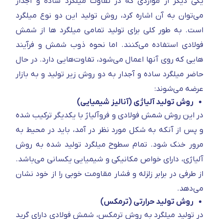
یکی دیگر از مواردی که در تفاوت میلگرد ساده و آجدار
می‌توان به آن اشاره کرد، روش تولید این دو نوع میلگرد
است. به طور کلی برای تولید تمامی میلگرد ها از شمش
فولادی استفاده می‌کنند. اما نحوه ذوب شمش و فرآیند
هایی که روی آنها اعمال می‌شود، تفاوت‌هایی دارد. در حال
حاضر میلگرد ساده و آجدار به دو روش زیر تولید و به بازار
عرضه می‌شوند:
روش تولید آلیاژی (آنالیز شیمیایی)
در این روش شمش فولادی و فروآلیاژ با یکدیگر ترکیب شده
و پس از آنکه به شکل مورد نظر در آمد، باید در محیط به
مرور خنک شود. تمام سطوح میلگرد تولید شده به روش
آلیاژی، دارای خواص مکانیکی و شیمیایی یکسانی می‌باشد.
از طرفی در برابر زلزله و فشار مقاومت خوبی را از خود نشان
می‌دهد.
روش تولید حرارتی (ترمکس)
در تولید میلگرد به روش ترمکس، شمش فولادی دارای گرید