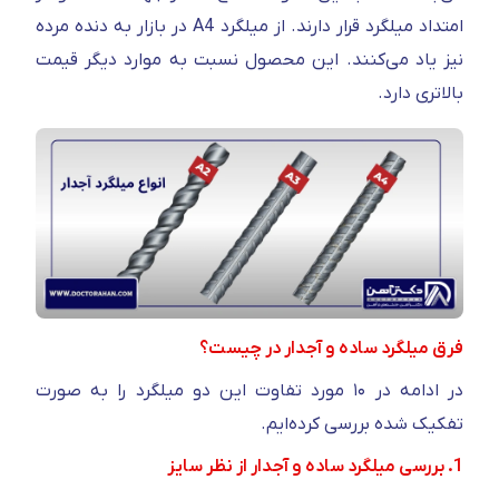
امتداد میلگرد قرار دارند. از میلگرد A4 در بازار به دنده مرده
نیز یاد می‌کنند. این محصول نسبت به موارد دیگر قیمت
بالاتری دارد.
فرق میلگرد ساده و آجدار در چیست؟
در ادامه در ۱۰ مورد تفاوت این دو میلگرد را به صورت
تفکیک شده بررسی کرده‌ایم.
1. بررسی میلگرد ساده و آجدار از نظر سایز