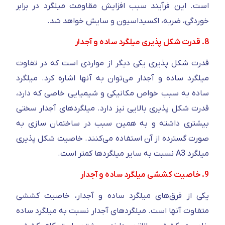
است. این فرآیند سبب افزایش مقاومت میلگرد در برابر
خوردگی، ضربه، اکسیداسیون و سایش خواهد شد.
8. قدرت شکل پذیری میلگرد ساده و آجدار
قدرت شکل پذیری یکی دیگر از مواردی است که در تفاوت
میلگرد ساده و آجدار می‌توان به آنها اشاره کرد. میلگرد
ساده به سبب خواص مکانیکی و شیمیایی خاصی که دارد،
قدرت شکل پذیری بالایی نیز دارد. میلگردهای آجدار سختی
بیشتری داشته و به همین سبب در ساختمان سازی به
صورت گسترده از آن استفاده می‌کنند. خاصیت شکل پذیری
میلگرد A3 نسبت به سایر میلگردها کمتر است.
9. خاصیت کششی میلگرد ساده و آجدار
یکی از فرق‌های میلگرد ساده و آجدار، خاصیت کششی
متفاوت آنها است. میلگردهای آجدار نسبت به میلگرد ساده