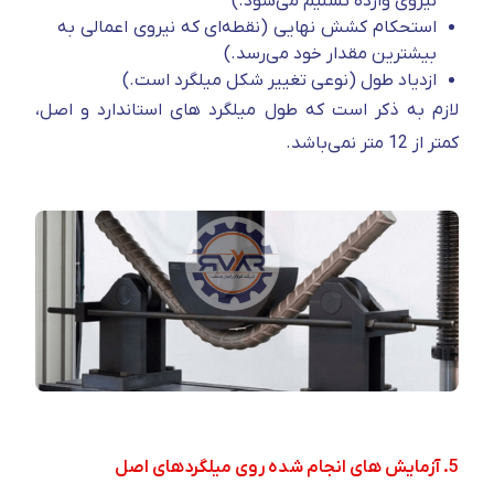
نیروی وارده تسلیم می‌شود.)
استحکام کشش نهایی (نقطه‌ای که نیروی اعمالی به
بیشترین مقدار خود می‌رسد.)
ازدیاد طول (نوعی تغییر شکل میلگرد است.)
لازم به ذکر است که طول میلگرد های استاندارد و اصل،
کمتر از 12 متر نمی‌باشد.
5. آزمایش های انجام شده روی میلگردهای اصل