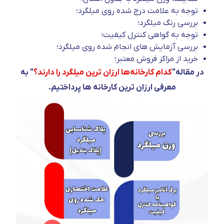
توجه به علامت درج شده روی میلگرد؛
بررسی رنگ میلگرد؛
توجه به گواهی کنترل کیفیت؛
بررسی آزمایش های انجام شده روی میلگرد؛
خرید از مراکز فروش معتبر؛
در مقاله"
کدام کارخانه‌ها ارزان ترین میلگرد را دارند؟
" به
معرفی ارزان ترین کارخانه ها پرداختیم.