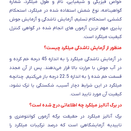
خواص فیزیکی و شیمیایی، نام و طول میلگرد، شماره
گواهینامه، نوع شمش استفاده شده در میلگرد، استحکام
کششی، استحکام تسلیم، آزمایش تاشدگی و آزمایش جوش
پذیری مهم ترین آزمون های انجام شده در گواهی کنترل
کیفیت میلگرد است.
منظور از آزمایش تاشدگی میلگرد چیست؟
در آزمایش تاشدگی میلگرد را به اندازه 45 درحه خم کرده و
در آب جوش با حرارت بالا قرار می‌دهند. پس از آن مجدد
قسمت خم شده را به اندازه 22.5 درجه باز می‌کنیم. چنانچه
میلگرد در این شرایط دچار آسیب، شکستگی یا ترک نشود،
کیفیت آن مورد تایید است.
در برگ آنالیز میلگرد چه اطلاعاتی درج شده است؟
برگ آنالیز میلگرد در حقیقت برگه آزمون کوانتومتری و
تاییدیه آزمایشگاهی است که درصد ترکیبات میلگرد را