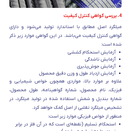
4. بررسی گواهی کنترل کیفیت
میلگرد اصل مطابق با استاندارد تولید می‌شود و دارای
گواهی کنترل کیفیت می‌باشد. در این گواهی موارد زیر ذکر
شده است:
آزمایش استحکام کششی
آزمایش تاشدگی
آزمایش جوش‌پذیری
آزمایش ازدیاد طول و وزن دقیق محصول
علاوه بر موارد بالا، مواردی همچون خواص شیمیایی و
فیزیک، نام محصول، شماره گواهینامه، طول محصول،
شماره بندیل و شمش استفاده شده در تولید میلگرد، در
تشخیص میلگرد تقلبی از اصل کمک خواهد کرد.
منظور از خواص فیزیکی موارد زیر است:
استحکام تسلیم (نقطه‌ای است که در آن فلز در برابر