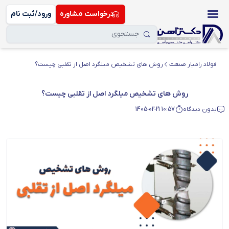
درخواست مشاوره
ورود/ثبت نام
فولاد رامیار صنعت
روش های تشخیص میلگرد اصل از تقلبی چیست؟
روش های تشخیص میلگرد اصل از تقلبی چیست؟
بدون دیدگاه
1405-02-21 10:57