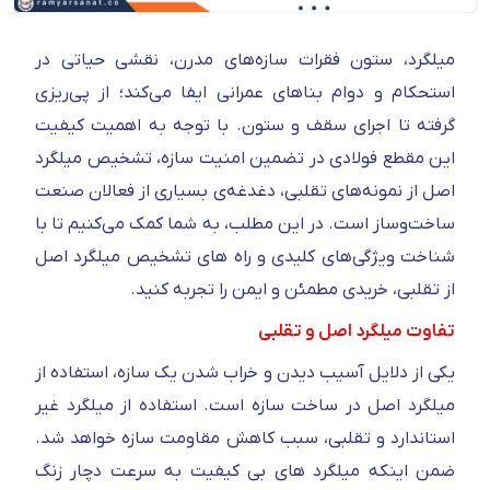
میلگرد، ستون فقرات سازه‌های مدرن، نقشی حیاتی در
استحکام و دوام بناهای عمرانی ایفا می‌کند؛ از پی‌ریزی
گرفته تا اجرای سقف و ستون. با توجه به اهمیت کیفیت
این مقطع فولادی در تضمین امنیت سازه، تشخیص میلگرد
اصل از نمونه‌های تقلبی، دغدغه‌ی بسیاری از فعالان صنعت
ساخت‌وساز است. در این مطلب، به شما کمک می‌کنیم تا با
شناخت ویژگی‌های کلیدی و راه های تشخیص میلگرد اصل
از تقلبی، خریدی مطمئن و ایمن را تجربه کنید.
تفاوت میلگرد اصل و تقلبی
یکی از دلایل آسیب دیدن و خراب شدن یک سازه، استفاده از
میلگرد اصل در ساخت سازه است. استفاده از میلگرد غیر
استاندارد و تقلبی، سبب کاهش مقاومت سازه خواهد شد.
ضمن اینکه میلگرد های بی کیفیت به سرعت دچار زنگ