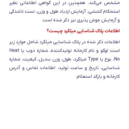
مشخص می‌کند. همچنین در این گواهی اطلاعاتی نظیر
استحکام کششی، آزمایش ازدیاد طول و وزن، تست تاشدگی
و آزمایش جوش پذیری نیز ذکر شده است.
اطلاعات پلاک شناسایی میلگرد چیست؟
اطلاعات ذکر شده در پلاک شناسایی میلگرد شامل موارد زیر
است: لوگو و نام کارخانه تولیدکننده، شماره ذوب یا Heat
No، نوع یا Type میلگرد، طول، وزن بندیل، کیفیت، شماره
شناسایی، تاریخ و ساعت تولید، اطلاعات تماس و آدرس
کارخانه و بارکد استعلام.