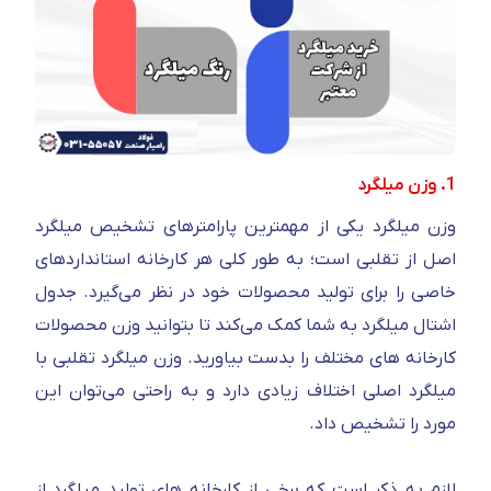
1. وزن میلگرد
وزن میلگرد یکی از مهمترین پارامترهای تشخیص میلگرد
اصل از تقلبی است؛ به طور کلی هر کارخانه استانداردهای
خاصی را برای تولید محصولات خود در نظر می‌گیرد. جدول
اشتال میلگرد به شما کمک می‌کند تا بتوانید وزن محصولات
کارخانه های مختلف را بدست بیاورید. وزن میلگرد تقلبی با
میلگرد اصلی اختلاف زیادی دارد و به راحتی می‌توان این
مورد را تشخیص داد.
لازم به ذکر است که برخی از کارخانه های تولید میلگرد از