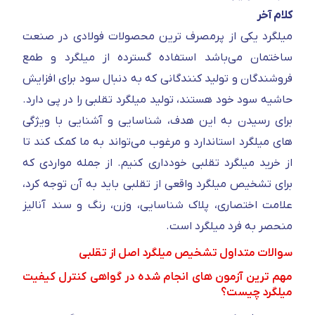
کلام آخر
میلگرد یکی از پرمصرف ترین محصولات فولادی در صنعت
ساختمان می‌باشد استفاده گسترده از میلگرد و طمع
فروشندگان و تولید کنندگانی که به دنبال سود برای افزایش
حاشیه سود خود هستند، تولید میلگرد تقلبی را در پی دارد.
برای رسیدن به این هدف، شناسایی و آشنایی با ویژگی
های میلگرد استاندارد و مرغوب می‌تواند به ما کمک کند تا
از خرید میلگرد تقلبی خودداری کنیم. از جمله مواردی که
برای تشخیص میلگرد واقعی از تقلبی باید به آن توجه کرد،
علامت اختصاری، پلاک شناسایی، وزن، رنگ و سند آنالیز
منحصر به فرد میلگرد است.
سوالات متداول تشخیص میلگرد اصل از تقلبی
مهم ترین آزمون های انجام شده در گواهی کنترل کیفیت
میلگرد چیست؟