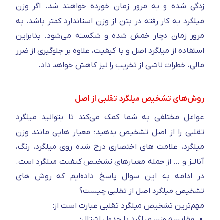
زدگی شده و به مرور زمان خورده خواهند شد. اگر وزن
میلگرد به کار رفته در بتن از وزن استاندارد کمتر باشد، به
مرور زمان دچار خمش شده و شکسته می‌شود. بنابراین
استفاده از میلگرد اصل و با کیفیت، علاوه بر جلوگیری از ضرر
مالی، خطرات ناشی از تخریب را نیز کاهش خواهد داد.
روش‌های تشخیص میلگرد تقلبی از اصل
عوامل مختلفی به شما کمک می‌کند تا بتوانید میلگرد
تقلبی را از اصل تشخیص بدهید؛ معیار هایی مانند وزن
میلگرد، علامت های اختصاری درج شده روی میلگرد، رنگ،
آنالیز و … از جمله معیارهای تشخیص کیفیت میلگرد است.
در ادامه به این سوال پاسخ داده‌ایم که روش های
تشخیص میلگرد اصل از تقلبی چیست؟
مهم‌ترین تشخیص میلگرد تقلبی عبارت است از:
مقایسه وزن میلگرد با جدول اشتال؛