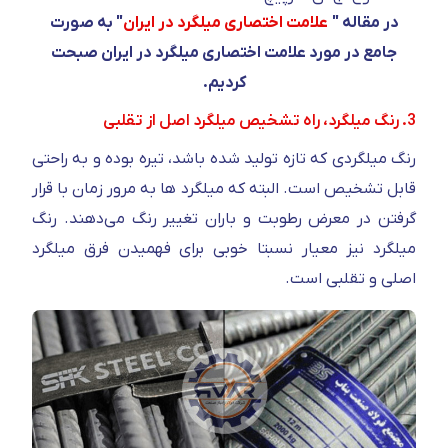
در مقاله "
علامت اختصاری میلگرد در ایران
" به صورت
جامع در مورد علامت اختصاری میلگرد در ایران صبحت
کردیم.
3. رنگ میلگرد، راه تشخیص میلگرد اصل از تقلبی
رنگ میلگردی که تازه تولید شده باشد، تیره بوده و به راحتی
قابل تشخیص است. البته که میلگرد ها به مرور زمان با قرار
گرفتن در معرض رطوبت و باران تغییر رنگ می‌دهند. رنگ
میلگرد نیز معیار نسبتا خوبی برای فهمیدن فرق میلگرد
اصلی و تقلبی است.