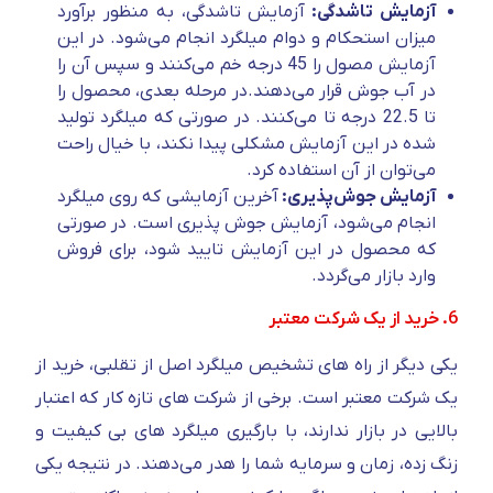
آزمایش تاشدگی:
آزمایش تاشدگی، به منظور برآورد
میزان استحکام و دوام میلگرد انجام می‌شود. در این
آزمایش مصول را 45 درجه خم می‌کنند و سپس آن را
در آب جوش قرار می‌دهند.در مرحله بعدی، محصول را
تا 22.5 درجه تا می‌کنند. در صورتی که میلگرد تولید
شده در این آزمایش مشکلی پیدا نکند، با خیال راحت
می‌توان از آن استفاده کرد.
آزمایش جوش‌‎پذیری:
آخرین آزمایشی که روی میلگرد
انجام می‌شود، آزمایش جوش پذیری است. در صورتی
که محصول در این آزمایش تایید شود، برای فروش
وارد بازار می‌گردد.
6. خرید از یک شرکت معتبر
یکی دیگر از راه های تشخیص میلگرد اصل از تقلبی، خرید از
یک شرکت معتبر است. برخی از شرکت های تازه کار که اعتبار
بالایی در بازار ندارند، با بارگیری میلگرد های بی کیفیت و
زنگ زده، زمان و سرمایه شما را هدر می‌دهند. در نتیجه یکی