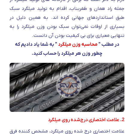
جمله راد همان و ظفربناب، اقدام به تولید میلگرد سبک
طبق استانداردهای جهانی کرده اند. به همین دلیل در
بسیاری از اوقات نمی‌توان سبک بودن وزن میلگرد را به
تنهایی معیاری برای بی کیفیت بودن آن دانست.
در مطلب "
محاسبه وزن میلگرد
" به شما یاد دادیم که
چطور وزن هر میلگرد را حساب کنید.
2. علامت اختصاری درج‌شده روی میلگرد
علامت اختصاری درج شده روی میلگرد، مشخص کننده فرق