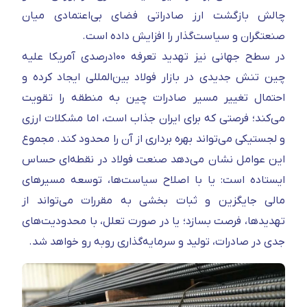
چالش بازگشت ارز صادراتی فضای بی‌اعتمادی میان
صنعتگران و سیاست‌گذار را افزایش داده است.
در سطح جهانی نیز تهدید تعرفه ۱۰۰درصدی آمریکا علیه
چین تنش جدیدی در بازار فولاد بین‌المللی ایجاد کرده و
احتمال تغییر مسیر صادرات چین به منطقه را تقویت
می‌کند؛ فرصتی که برای ایران جذاب است، اما مشکلات ارزی
و لجستیکی می‌تواند بهره‌ برداری از آن را محدود کند. مجموع
این عوامل نشان می‌دهد صنعت فولاد در نقطه‌ای حساس
ایستاده است: یا با اصلاح سیاست‌ها، توسعه مسیرهای
مالی جایگزین و ثبات‌ بخشی به مقررات می‌تواند از
تهدیدها، فرصت بسازد؛ یا در صورت تعلل، با محدودیت‌های
جدی در صادرات، تولید و سرمایه‌گذاری روبه‌ رو خواهد شد.