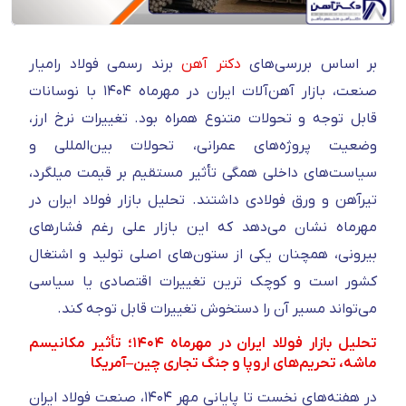
بر اساس بررسی‌های
دکتر آهن
برند رسمی فولاد رامیار
صنعت، بازار آهن‌آلات ایران در مهرماه ۱۴۰۴ با نوسانات
قابل توجه و تحولات متنوع همراه بود. تغییرات نرخ ارز،
وضعیت پروژه‌های عمرانی، تحولات بین‌المللی و
سیاست‌های داخلی همگی تأثیر مستقیم بر قیمت میلگرد،
تیرآهن و ورق فولادی داشتند. تحلیل بازار فولاد ایران در
مهرماه نشان می‌دهد که این بازار علی‌ رغم فشارهای
بیرونی، همچنان یکی از ستون‌های اصلی تولید و اشتغال
کشور است و کوچک‌ ترین تغییرات اقتصادی یا سیاسی
می‌تواند مسیر آن را دستخوش تغییرات قابل توجه کند.
تحلیل بازار فولاد ایران در مهرماه ۱۴۰۴؛ تأثیر مکانیسم
ماشه، تحریم‌های اروپا و جنگ تجاری چین–آمریکا
در هفته‌های نخست تا پایانی مهر ۱۴۰۴، صنعت فولاد ایران