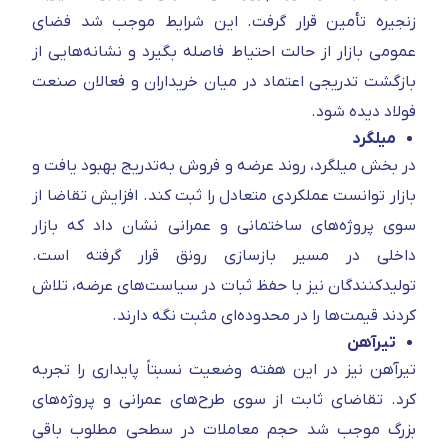
زنجیره تأمین قرار گرفت. این شرایط موجب شد فضای
عمومی بازار از حالت احتیاط فاصله بگیرد و نشانه‌هایی از
بازگشت تدریجی اعتماد در میان خریداران و فعالان صنعت
فولاد دیده شود.
میلگرد
در بخش میلگرد، روند عرضه و فروش به‌تدریج بهبود یافت و
بازار توانست عملکردی متعادل را ثبت کند. افزایش تقاضا از
سوی پروژه‌های ساختمانی و عمرانی نشان داد که بازار
داخلی در مسیر بازسازی رونق قرار گرفته است.
تولیدکنندگان نیز با حفظ ثبات در سیاست‌های عرضه، تلاش
کردند قیمت‌ها را در محدوده‌ای مثبت نگه دارند.
تیرآهن
تیرآهن نیز در این هفته وضعیت نسبتاً پایداری را تجربه
کرد. تقاضای ثابت از سوی طرح‌های عمرانی و پروژه‌های
بزرگ موجب شد حجم معاملات در سطحی مطلوب باقی