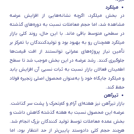
میلگرد
در بخش میلگرد، اگرچه نشانه‌هایی از افزایش عرضه
مشاهده شد، اما حجم معاملات نسبت به دوره‌های گذشته
در سطحی متوسط باقی ماند. با این حال، روند کلی بازار
میلگرد همچنان رو به بهبود بود و تولیدکنندگان با تمرکز بر
تأمین نیاز پروژه‌های عمرانی توانستند از افت قیمت‌ها
جلوگیری کنند. رشد عرضه در این بخش موجب شد تا سطح
اطمینان فعالان بازار نسبت به ثبات نسبی آن افزایش یابد
و میلگرد جایگاه خود را به‌عنوان محصول اصلی زنجیره فولاد
حفظ کند.
تیرآهن
بازار تیرآهن نیز هفته‌ای آرام و کم‌تحرک را پشت سر گذاشت.
عرضه این محصول نسبت به هفته گذشته کاهش داشت و
بخش عمده معاملات توسط تولید کنندگان بزرگ انجام شد.
هرچند حجم کلی دادوستد پایین‌تر از حد انتظار بود، اما