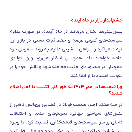
چشم‌انداز بازار در ماه آینده
پیش‌بینی‌ها نشان می‌دهد در ماه آینده، در صورت تداوم
سیاست‌های کنونی عرضه و حفظ ثبات نسبی در بازار ارز،
قیمت میلگرد و تیرآهن با شیبی ملایم به روند صعودی خود
ادامه خواهند داد. همچنین انتظار می‌رود ورق فولادی
همچنان در محدوده‌ای مثبت معامله شود و نقش خود را در
تقویت اعتماد بازار ایفا کند.
چرا قیمت‌ها در مهر ۱۴۰۴ به‌ طور کلی تثبیت یا کمی اصلاح
شدند؟
در سه هفته اخیر، صنعت فولاد در فضایی پرچالش ناشی از
تنش‌های سیاسی جهانی، تحریم‌های جدید و اختلافات
داخلی بر سر سیاست‌های قیمت‌گذاری فعالیت کرد. با وجود
این شرایط، میلگرد توانست در مرکز توجه معاملات قرار گیرد