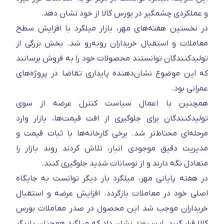
و عملکردی چشمگیر در بورس کالا از خود نشان دهد.
در نخستین هفته‌های مهر، بازار میلگرد با افزایش سطح
معاملات و استقبال خریداران روبه‌رو شد. بخش بزرگی از
تولیدکنندگان توانستند محصولات خود را به فروش برسانند
که این موضوع نشان‌دهنده پایداری تقاضا در پروژه‌های
عمرانی بود.
همچنین با اعمال سیاست کنترل عرضه از سوی
تولیدکنندگان برای جلوگیری از افت قیمت‌ها، بازار وارد
مرحله‌ای محتاط‌تر شد. برخی کارخانه‌ها با ثبات قیمت و
مدیریت دقیق موجودی انبار، تلاش کردند روند بازار را
متعادل نگه دارند و از نوسانات شدید جلوگیری کنند.
در هفته پایانی مهر، میلگرد بار دیگر توانست به جایگاه
اصلی خود در معاملات بازگردد. افزایش عرضه و استقبال
خریداران موجب شد این محصول در صدر معاملات بورس
کالا قرار گیرد. این روند نشان داد که میلگرد همچنان بازیگر