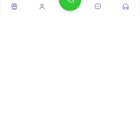
چاپ کردن مقاله
اشتراک با دیگران