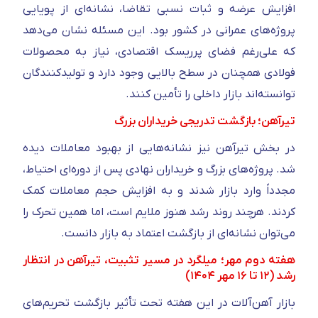
افزایش عرضه و ثبات نسبی تقاضا، نشانه‌ای از پویایی
پروژه‌های عمرانی در کشور بود. این مسئله نشان می‌دهد
که علی‌رغم فضای پرریسک اقتصادی، نیاز به محصولات
فولادی همچنان در سطح بالایی وجود دارد و تولیدکنندگان
توانسته‌اند بازار داخلی را تأمین کنند.
تیرآهن؛ بازگشت تدریجی خریداران بزرگ
در بخش تیرآهن نیز نشانه‌هایی از بهبود معاملات دیده
شد. پروژه‌های بزرگ و خریداران نهادی پس از دوره‌ای احتیاط،
مجدداً وارد بازار شدند و به افزایش حجم معاملات کمک
کردند. هرچند روند رشد هنوز ملایم است، اما همین تحرک را
می‌توان نشانه‌ای از بازگشت اعتماد به بازار دانست.
هفته دوم مهر؛ میلگرد در مسیر تثبیت، تیرآهن در انتظار
رشد (۱۲ تا ۱۶ مهر ۱۴۰۴)
بازار آهن‌آلات در این هفته تحت تأثیر بازگشت تحریم‌های