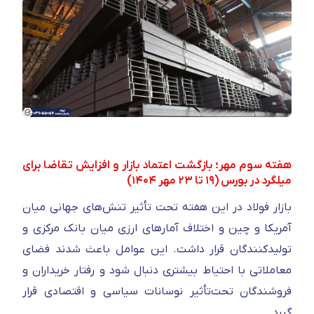
هفته سوم مهر؛ بازگشت اعتماد بازار و افزایش تقاضا برای
میلگرد در بورس (۱۹ تا ۲۳ مهر ۱۴۰۴)
بازار فولاد در این هفته تحت تأثیر تنش‌های جهانی میان
آمریکا و چین و اختلاف آمارهای ارزی میان بانک مرکزی و
تولیدکنندگان قرار داشت. این عوامل باعث شدند فضای
معاملاتی با احتیاط بیشتری دنبال شود و رفتار خریداران و
فروشندگان تحت‌تأثیر نوسانات سیاسی و اقتصادی قرار
گیرد.