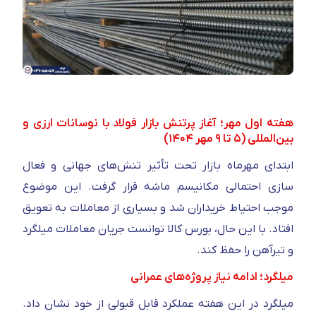
هفته اول مهر؛ آغاز پرتنش بازار فولاد با نوسانات ارزی و
بین‌المللی (۵ تا ۹ مهر ۱۴۰۴)
ابتدای مهرماه بازار تحت تأثیر تنش‌های جهانی و فعال‌
سازی احتمالی مکانیسم ماشه قرار گرفت. این موضوع
موجب احتیاط خریداران شد و بسیاری از معاملات به تعویق
افتاد. با این حال، بورس کالا توانست جریان معاملات میلگرد
و تیرآهن را حفظ کند.
میلگرد؛ ادامه نیاز پروژه‌های عمرانی
میلگرد در این هفته عملکرد قابل قبولی از خود نشان داد.