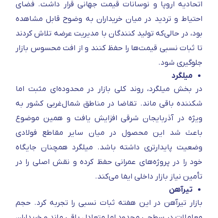
اتحادیه اروپا و نوسانات قیمت جهانی قرار داشت. فضای
احتیاط و تردید در میان خریداران به‌ وضوح قابل مشاهده
بود، در حالی‌که تولید کنندگان با مدیریت عرضه تلاش کردند
تا ثبات نسبی قیمت‌ها را حفظ کنند و از افت محسوس بازار
جلوگیری شود.
میلگرد
در بخش میلگرد، روند کلی بازار در محدوده‌ای مثبت اما
شکننده باقی ماند. تقاضا در مناطق شمال‌غربی کشور به‌
ویژه در آذربایجان شرقی افزایش یافت و همین موضوع
باعث شد این محصول در میان سایر مقاطع فولادی
وضعیت پایدارتری داشته باشد. میلگرد همچنان جایگاه
خود را در پروژه‌های عمرانی حفظ کرده و نقش اصلی را در
تأمین نیاز بازار داخلی ایفا می‌کند.
تیرآهن
بازار تیرآهن در این هفته ثبات نسبی را تجربه کرد. حجم
معاملات در سطحی محدود اما متعادل باقی ماند و خریداران