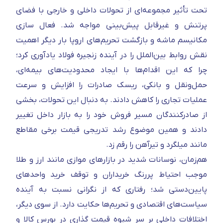
تحت تأثیر مجموعه‌ای از تحولات داخلی و خارجی با فضای
پرتنش و غیرقابل‌ پیش‌بینی مواجه شد. فعال‌ سازی
مکانیسم ماشه و بازگشت تحریم‌های اروپا بار دیگر اهمیت
نقش روابط بین‌الملل را در آینده زنجیره فولاد یادآوری کرد؛
چرا که این اقدام‌ها با ایجاد محدودیت‌های بیمه‌ای،
حمل‌ونقل و بانکی، ریسک صادرات را افزایش و سرعت
عملیات تجاری را کاهش دادند. به‌ دنبال این تحولات، بخشی
از صادرکنندگان مسیر فروش خود را به بازار داخل تغییر
دادند و همین موضوع رشد تدریجی قیمت برخی مقاطع
مانند میلگرد و تیرآهن را رقم زد.
هم‌زمان، نوسانات شدید در بازارهای موازی مانند ارز و طلا
موجب احتیاط پررنگ خریداران و توقف خرید واحدهای
پایین‌دستی شد؛ رفتاری که از نگرانی نسبت به آینده
سیاست‌های اقتصادی و تحریم‌ها حکایت دارد. از سوی دیگر،
اختلافات داخلی بر سر شیوه قیمت‌ گذاری در بورس کالا و