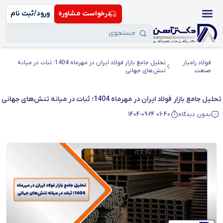
درخواست مشاوره
ورود/ثبت نام
فولاد رامیار
تحلیل جامع بازار فولاد ایران در مهرماه 1404؛ ثبات در میانه
صنعت
تنش‌های جهانی
تحلیل جامع بازار فولاد ایران در مهرماه 1404؛ ثبات در میانه تنش‌های جهانی
بدون دیدگاه
1404-09-24 06:40