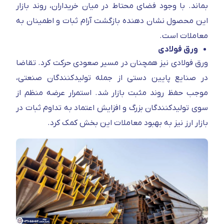
بماند. با وجود فضای محتاط در میان خریداران، روند بازار
این محصول نشان‌ دهنده بازگشت آرام ثبات و اطمینان به
معاملات است.
ورق فولادی
ورق فولادی نیز همچنان در مسیر صعودی حرکت کرد. تقاضا
در صنایع پایین‌ دستی از جمله تولیدکنندگان صنعتی،
موجب حفظ روند مثبت بازار شد. استمرار عرضه منظم از
سوی تولیدکنندگان بزرگ و افزایش اعتماد به تداوم ثبات در
بازار ارز نیز به بهبود معاملات این بخش کمک کرد.