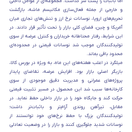
اما باثبات را پشت سر گذاشت. مجموعه‌ای از عوامل داخلی
و خارجی از جمله فعال‌سازی مکانیسم ماشه، بازگشت
تحریم‌های اروپا، نوسانات نرخ ارز و تنش‌های تجاری میان
آمریکا و چین، فضای کلی بازار را تحت تأثیر قرار دادند. در
این شرایط، رفتار محتاطانه خریداران و کنترل عرضه از سوی
تولیدکنندگان موجب شد نوسانات قیمتی در محدوده‌ای
محدود باقی بماند.
میلگرد در اغلب هفته‌های این ماه، به‌ ویژه در بورس کالا،
بازیگر اصلی بازار بود. افزایش عرضه، تقاضای پایدار
پروژه‌های عمرانی و مدیریت دقیق موجودی از سوی
کارخانه‌ها سبب شد این محصول در مسیر تثبیت قیمتی
حرکت کند و جایگاه خود را در بازار داخلی حفظ نماید. در
مقابل، تیرآهن روندی آرام‌تر و باثبات‌تر داشت؛
تولیدکنندگان بزرگ با حفظ نرخ‌های خود توانستند از
نوسانات شدید جلوگیری کنند و بازار را در وضعیت تعادلی