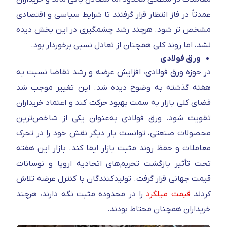
عمدتاً در فاز انتظار قرار گرفتند تا شرایط سیاسی و اقتصادی
مشخص‌ تر شود. هرچند رشد چشمگیری در این بخش دیده
نشد، اما روند کلی همچنان از تعادل نسبی برخوردار بود.
ورق فولادی
در حوزه ورق فولادی، افزایش عرضه و رشد تقاضا نسبت به
هفته گذشته به‌ وضوح دیده شد. این تغییر موجب شد
فضای کلی بازار به سمت بهبود حرکت کند و اعتماد خریداران
تقویت شود. ورق فولادی به‌عنوان یکی از شاخص‌ترین
محصولات صنعتی، توانست بار دیگر نقش خود را در تحرک
معاملات و حفظ روند مثبت بازار ایفا کند. بازار این هفته
تحت تأثیر بازگشت تحریم‌های اتحادیه اروپا و نوسانات
قیمت جهانی قرار گرفت. تولیدکنندگان با کنترل عرضه تلاش
کردند
قیمت میلگرد
را در محدوده مثبت نگه دارند، هرچند
خریداران همچنان محتاط بودند.