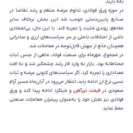
نگه دارند.
در حوزه ورق فولادی، تداوم عرضه منظم و رشد تقاضا در
صنایع پایین‌دستی موجب شد این بخش برخلاف سایر
مقاطع، روندی مثبت را تجربه کند. با این حال، بی‌اعتمادی
ناشی از اختلافات داخلی بر سر سیاست‌های ارزی و صادراتی
همچنان مانع از جهش قابل‌توجه در معاملات شد.
در مجموع، مهرماه برای صنعت فولاد، ماهی از جنس ثبات
محتاطانه بود. بازار نه وارد فاز رشد چشمگیر شد و نه افت
معناداری را تجربه کرد. اگر سیاست‌های کنونی عرضه و ثبات
نسبی نرخ ارز ادامه یابد، انتظار می‌رود در آبان‌ماه مسیر آرام
صعودی در
قیمت تیرآهن
و میلگرد ادامه پیدا کند و ورق
فولادی نیز نقش خود را به‌عنوان پیشران معاملات صنعتی
حفظ نماید.