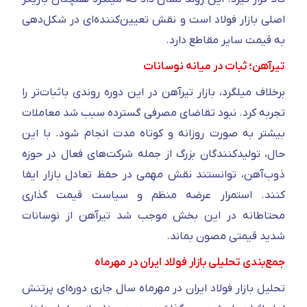
اصلی بازار فولاد است و نقش تعیین‌کننده‌ای در شکل‌دهی
به قیمت سایر مقاطع دارد.
تیرآهن؛ ثبات در میانه نوسانات
برخلاف میلگرد، بازار تیرآهن در این دوره روندی باثبات‌تر را
تجربه کرد. نبود تقاضای مصرفی گسترده سبب شد معاملات
بیشتر به‌ صورت روزانه و کوتاه‌ مدت انجام شود. با این
حال، تولیدکنندگان بزرگ از جمله شرکت‌های فعال در حوزه
ذوب‌آهن، توانستند نقش مهمی در حفظ تعادل بازار ایفا
کنند. استمرار عرضه منظم و سیاست قیمت‌ گذاری
محتاطانه در این بخش موجب شد تیرآهن از نوسانات
شدید قیمتی مصون بماند.
جمع‌بندی تحلیلی بازار فولاد ایران در مهرماه
تحلیل بازار فولاد ایران در مهرماه سال جاری دوره‌ای پرتنش