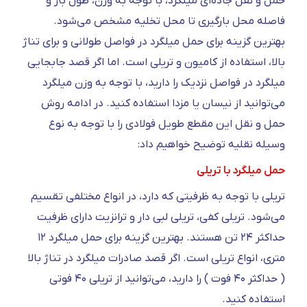
حمل و نقل جاده‌ای میلگرد، با توجه به وزن، طول بار و
فاصله محل بارگیری تا محل تخلیه مشخص می‌شود.
بهترین گزینه برای حمل میلگرد در فواصل طولانی و برای تناژ
بالا، استفاده از کامیون و تریلی است. اما اگر قصد جابجایی
میلگرد در فواصل نزدیک را دارید، با توجه به وزن میلگرد
می‌توانید از نیسان یا مزدا استفاده کنید. در ادامه روش
حمل و نقل این مقطع طویل فولادی را با توجه به نوع
وسیله نقلیه توضیح خواهیم داد:
حمل میلگرد با تریلی
تریلی با توجه به ظرفیتی که دارد، در انواع مختلفی تقسیم
می‌شود. تریلی کفی، تریلی لبی دار و ترانزیت دارای ظرفیت
حداکثر ۲۴ تن هستند. بهترین گزینه برای حمل میلگرد ۱۲
متری، انواع تریلی است. اگر قصد صادرات میلگرد در تناژ بالا
( حداکثر ۴۰ فوت ) را دارید، می‌توانید از تریلی ۴۰ فوتی
استفاده کنید.