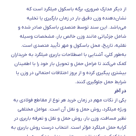
از دیگر مدارک ضروری، برگه باسکول میلگرد است که
نشان‌دهنده وزن دقیق بار در زمان بارگیری یا تخلیه
می‌باشد. این سند توسط متصدی باسکول صادر شده و
شامل جزئیاتی مانند وزن خالص بار، مشخصات وسیله
نقلیه، تاریخ، محل باسکول و مهر تأیید متصدی است.
به‌طور کلی، آشنایی با اصطلاحات باربری میلگرد به خریداران
کمک می‌کند تا مراحل حمل و تحویل بار خود را با اطمینان
بیشتری پیگیری کرده و از بروز اختلافات احتمالی در وزن یا
شرایط حمل جلوگیری کنند.
در آخر
یکی از نکات مهم در زمان خرید هر نوع از مقاطع فولادی به
ویژه میلگرد، روش حمل و نقل آن است. عوامل مختلفی
نظیر مسافت، وزن بار، روش حمل و نقل و تعرفه باربری در
کرایه حمل میلگرد مؤثر است. انتخاب درست روش باربری به