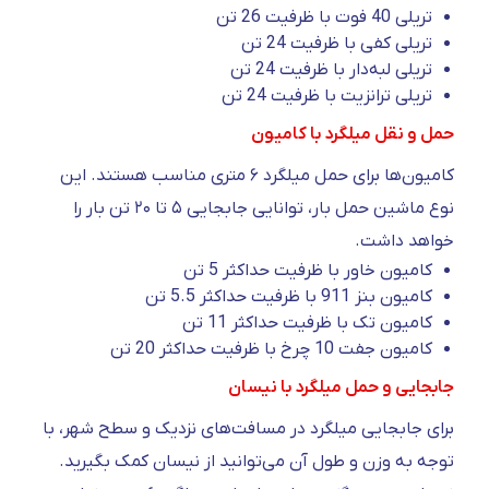
تریلی 40 فوت با ظرفیت 26 تن
تریلی کفی با ظرفیت 24 تن
تریلی لبه‌دار با ظرفیت 24 تن
تریلی ترانزیت با ظرفیت 24 تن
حمل و نقل میلگرد با کامیون
کامیون‌ها برای حمل میلگرد ۶ متری مناسب هستند. این
نوع ماشین حمل بار، توانایی جابجایی ۵ تا ۲۰ تن بار را
خواهد داشت.
کامیون خاور با ظرفیت حداکثر 5 تن
کامیون بنز 911 با ظرفیت حداکثر 5.5 تن
کامیون تک با ظرفیت حداکثر 11 تن
کامیون جفت 10 چرخ با ظرفیت حداکثر 20 تن
جابجایی و حمل میلگرد با نیسان
برای جابجایی میلگرد در مسافت‌های نزدیک و سطح شهر، با
توجه به وزن و طول آن می‌توانید از نیسان کمک بگیرید.