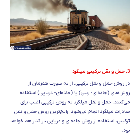
3. حمل و نقل ترکیبی میلگرد
در روش حمل و نقل ترکیبی، از به صورت همزمان از
روش‌های (جاده‌ای- ریلی) یا (جاده‌ای- دریایی) استفاده
می‌کنند. حمل و نقل میلگرد به روش ترکیبی اغلب برای
صادرات میلگرد انجام می‌شود. رایج‌ترین روش حمل و نقل
ترکیبی، استفاده از روش جاده‌ای و دریایی در کنار هم خواهد
بود.