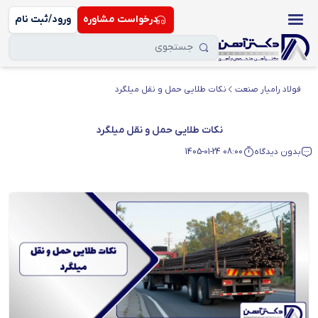
درخواست مشاوره
ورود/ثبت نام
فولاد رامیار صنعت
نکات طلایی حمل و نقل میلگرد
نکات طلایی حمل و نقل میلگرد
بدون دیدگاه
1405-01-24 08:00