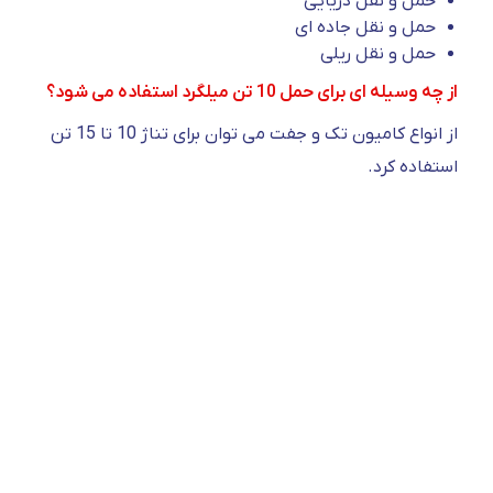
حمل و نقل دریایی
حمل و نقل جاده ای
حمل و نقل ریلی
از چه وسیله ای برای حمل 10 تن میلگرد استفاده می شود؟
از انواع کامیون تک و جفت می توان برای تناژ 10 تا 15 تن
استفاده کرد.