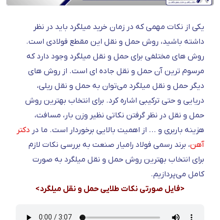
یکی از نکات مهمی که در زمان خرید میلگرد باید در نظر
داشته باشید، روش حمل و نقل این مقطع فولادی است.
روش های مختلفی برای حمل و نقل میلگرد وجود دارد که
مرسوم ترین آن حمل و نقل جاده ای است. از روش های
دیگر حمل و نقل میلگرد می‌توان به حمل و نقل ریلی،
دریایی و حتی ترکیبی اشاره کرد. برای انتخاب بهترین روش
حمل و نقل در نظر گرفتن نکاتی نظیر وزن بار، مسافت،
هزینه باربری و ... از اهمیت بالایی برخوردار است. ما در
دکتر
آهن
، برند رسمی فولاد رامیار صنعت به بررسی نکات لازم
برای انتخاب بهترین روش حمل و نقل میلگرد به صورت
کامل می‌پردازیم.
<فایل صورتی نکات طلایی حمل و نقل میلگرد>