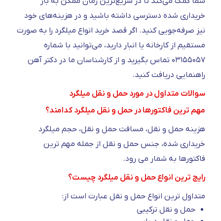
شما کمک می‌کند تا در سریع‌ترین زمان ممکن به بار
خریداری شده دسترسی داشته باشید و در هزینه‌های خود
نیز صرفه‌جویی کنید. اگر قصد خرید انواع میلگرد را به صورت
مستقیم از کارخانه یا انبار دارید، می‌توانید با شماره
۰۳۱۵۵۰۵۷ تماس بگیرید و از کارشناسان ما در دکتر آهن
راهنمایی دریافت کنید.
سوالات متداول در مورد حمل و نقل میلگرد
مهم ترین فاکتورها در حمل و نقل میلگرد کدامند؟
هزینه حمل و نقل، مسافت حمل و نقل، حجم میلگرد
خریداری شده، جنس حمل و نقل از جمله مهم ترین
فاکتورها به شمار می رود.
رایج ترین انواع حمل و نقل میلگرد چیست؟
متداول ترین انواع حمل و نقل عبارت است از:
حمل و نقل ترکیبی