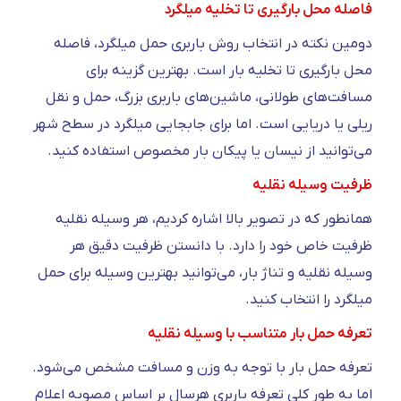
فاصله محل بارگیری تا تخلیه میلگرد
دومین نکته در انتخاب روش باربری حمل میلگرد، فاصله
محل بارگیری تا تخلیه بار است. بهترین گزینه برای
مسافت‌های طولانی، ماشین‌های باربری بزرگ، حمل و نقل
ریلی یا دریایی است. اما برای جابجایی میلگرد در سطح شهر
می‌توانید از نیسان یا پیکان بار مخصوص استفاده کنید.
ظرفیت وسیله نقلیه
همانطور که در تصویر بالا اشاره کردیم، هر وسیله نقلیه
ظرفیت خاص خود را دارد. با دانستن ظرفیت دقیق هر
وسیله نقلیه و تناژ بار، می‌توانید بهترین وسیله برای حمل
میلگرد را انتخاب کنید.
تعرفه حمل بار متناسب با وسیله نقلیه
تعرفه حمل بار با توجه به وزن و مسافت مشخص می‌شود.
اما به طور کلی تعرفه باربری هرسال بر اساس مصوبه اعلام