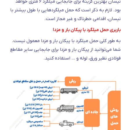
نیسان بهترین گزینه برای جابجایی میلگرد ۶ متری خواهد
بود. لازم به ذکر است که حمل میلگرد‌هایی با طول بیشتر با
نیسان، اقدامی خطرناک و غیر مجاز است.
باربری حمل میلگرد با پیکان بار و مزدا
به طور کلی حمل میلگرد با پیکان بار و مزدا معمول نیست.
شما می‌توانید از پیکان بار و مزدا برای جابجایی سایر مقاطع
فولادی نظیر ورق، لوله و … استفاده کنید.