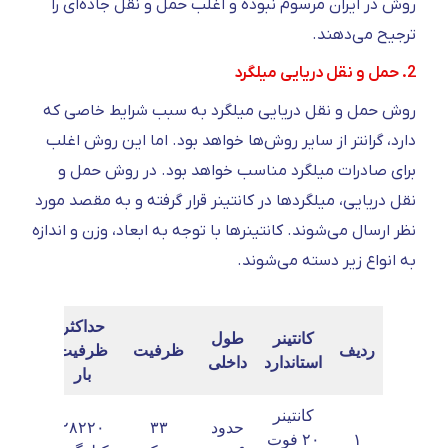
روش در ایران مرسوم نبوده و اغلب حمل و نقل جاده‌ای را
ترجیح می‌دهند.
2. حمل و نقل دریایی میلگرد
روش حمل و نقل دریایی میلگرد به سبب شرایط خاصی که
دارد، گرانتر از سایر روش‌ها خواهد بود. اما این روش اغلب
برای صادرات میلگرد مناسب خواهد بود. در روش حمل و
نقل دریایی، میلگرد‌ها در کانتینر قرار گرفته و به مقصد مورد
نظر ارسال می‌شوند. کانتینر‌ها با توجه به ابعاد، وزن و اندازه
به انواع زیر دسته می‌شوند.
حداکثر
کانتینر
طول
ردیف
ظرفیت
ظرفیت
استاندارد
داخلی
بار
کانتینر
حدود
۳۳
۲۸۲۲۰
۱
۲۰ فوت