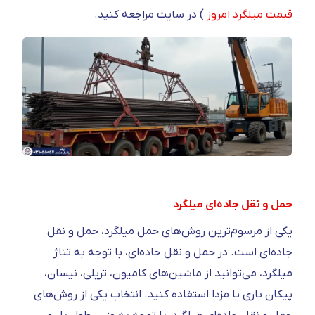
قیمت میلگرد امروز
) در سایت مراجعه کنید.
حمل و نقل جاده‌ای میلگرد
یکی از مرسوم‌ترین روش‌های حمل میلگرد، حمل و نقل
جاده‌ای است. در حمل و نقل جاده‌ای، با توجه به تناژ
میلگرد، می‌توانید از ماشین‌های کامیون، تریلی، نیسان،
پیکان باری یا مزدا استفاده کنید. انتخاب یکی از روش‌های