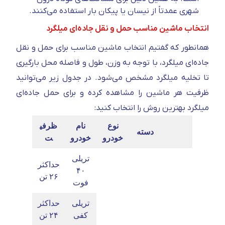
شهری عمدتاً از نیسان یا پیکان بار استفاده می‌کنند.
انتخاب ماشین مناسب حمل و نقل جاده‌ای میلگرد
همانطور که گفتیم انتخاب ماشین مناسب برای حمل و نقل
جاده‌ای میلگرد، با توجه به وزن، طول و فاصله محل بارگیری
تا تخلیه میلگرد مشخص می‌شود. در جدول زیر می‌توانید
ظرفیت هر ماشین را مشاهده کرده و برای حمل جاده‌ای
میلگرد بهترین روش را انتخاب کنید:
نوع
نام
ظرفی
دسته
خودرو
خودرو
ت
تریلی
حداکثر
۴۰
۲۶ تن
فوت
تریلی
حداکثر
کفی
۲۴ تن