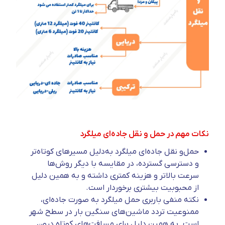
نکات مهم در حمل و نقل جاده‌ای میلگرد
حمل‌و نقل جاده‌ای میلگرد به‌دلیل مسیرهای کوتاه‌تر
و دسترسی گسترده، در مقایسه با دیگر روش‌ها
سرعت بالاتر و هزینه کمتری داشته و به همین دلیل
از محبوبیت بیشتری برخوردار است.
نکته منفی باربری حمل میلگرد به صورت جاده‌ای،
ممنوعیت تردد ماشین‌های سنگین بار در سطح شهر
است. به همین دلیل برای مسافت‌های کوتاه درون