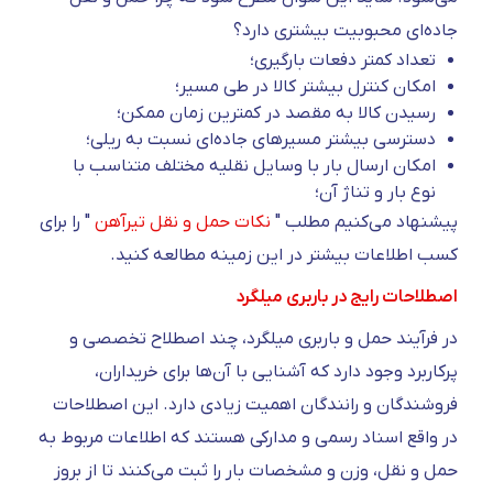
جاده‌ای محبوبیت بیشتری دارد؟
تعداد کمتر دفعات بارگیری؛
امکان کنترل بیشتر کالا در طی مسیر؛
رسیدن کالا به مقصد در کمترین زمان ممکن؛
دسترسی بیشتر مسیر‌های جاده‌ای نسبت به ریلی؛
امکان ارسال بار با وسایل نقلیه مختلف متناسب با
نوع بار و تناژ آن؛
پیشنهاد می‌کنیم مطلب "
نکات حمل و نقل تیرآهن
" را برای
کسب اطلاعات بیشتر در این زمینه مطالعه کنید.
اصطلاحات رایج در باربری میلگرد
در فرآیند حمل و باربری میلگرد، چند اصطلاح تخصصی و
پرکاربرد وجود دارد که آشنایی با آن‌ها برای خریداران،
فروشندگان و رانندگان اهمیت زیادی دارد. این اصطلاحات
در واقع اسناد رسمی و مدارکی هستند که اطلاعات مربوط به
حمل و نقل، وزن و مشخصات بار را ثبت می‌کنند تا از بروز