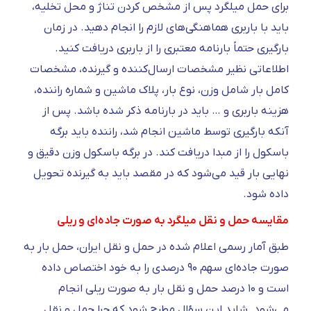
برای حمل میلگرد پس از مشخص کردن تناژ و محل تخلیه،
باید با باربری هماهنگی‌های لازم را انجام دهید. در زمان
بارگیری حتماً بارنامه معتبری را از باربری دریافت کنید.
اطلاعاتی نظیر مشخصات ارسال‌کننده و گیرنده، مشخصات
کامل بار شامل وزن، نوع بار، پلاک ماشین و شماره راننده،
هزینه باربری و … باید در بارنامه ذکر شده باشد. پس از
آنکه بارگیری توسط ماشین انجام شد، راننده باید برگه
باسکول را از مبدا دریافت کند. در برگه باسکول وزن دقیق و
نهایی بار قید می‌شود که در مقصد باید به گیرنده تحویل
داده شود.
مقایسه حمل و نقل میلگرد به صورت جاده‌ای و ریلی
طبق آمار رسمی اعلام شده در حمل و نقل ایران، حمل بار به
صورت جاده‌ای سهم ۹۰ درصدی را به خود اختصاص داده
است و ۱۰ درصد حمل و نقل بار به صورت ریلی انجام
می‌شود. شاید این سؤال مطرح شود که چرا حمل و نقل