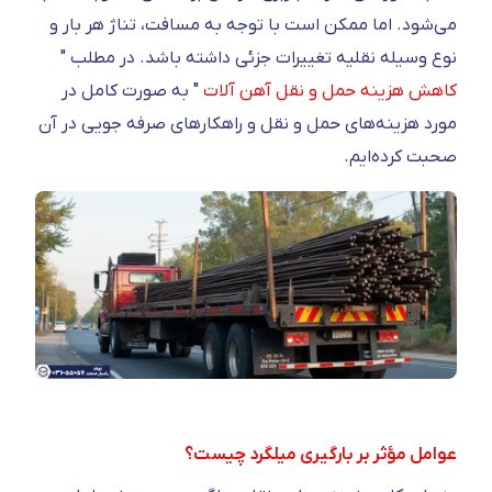
می‌شود. اما ممکن است با توجه به مسافت، تناژ هر بار و
نوع وسیله نقلیه تغییرات جزئی داشته باشد. در مطلب "
کاهش هزینه حمل و نقل آهن آلات
" به صورت کامل در
مورد هزینه‌های حمل و نقل و راهکارهای صرفه جویی در آن
صحبت کرده‌ایم.
عوامل مؤثر بر بارگیری میلگرد چیست؟