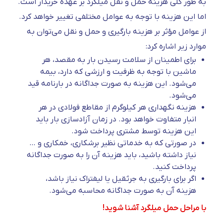
به طور کلی هزینه حمل و نقل میلگرد بر عهده خریدار است.
اما این هزینه با توجه به عوامل مختلفی تغییر خواهد کرد.
از عوامل مؤثر بر هزینه بارگیری و حمل و نقل می‌توان به
موارد زیر اشاره کرد:
برای اطمینان از سلامت رسیدن بار به مقصد، هر
ماشین با توجه به ظرفیت و ارزشی که دارد، بیمه
می‌شود. این هزینه به صورت جداگانه در بارنامه قید
می‌شود.
هزینه نگهداری هر کیلوگرم از مقاطع فولادی در هر
انبار متفاوت خواهد بود. در زمان آزادسازی بار باید
این هزینه توسط مشتری پرداخت شود.
در صورتی که به خدماتی نظیر برشکاری، خمکاری و …
نیاز داشته باشید، باید هزینه آن را به صورت جداگانه
پرداخت کنید.
اگر برای بارگیری به جرثقیل یا لیفتراک نیاز باشد،
هزینه آن به صورت جداگانه محاسبه می‌شود.
با مراحل حمل میلگرد آشنا شوید!