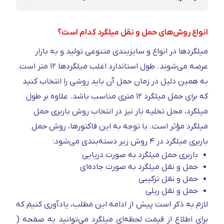
انواع روش‌های حمل و نقل میلگرد کدام است؟
میلگرد‌ها در انواع و سایز‌بندی متنوعی تولید و به بازار
عرضه می‌شوند. طول استاندارد اغلب میلگرد‌ها ۱۲ متر است.
به همین دلیل در زمان حمل آن باید روشی را انتخاب کنید
که برای حمل میلگرد ۱۲ متری مناسب باشد. علاوه بر طول
میلگرد، محل تخلیه بار نیز در انتخاب روش باربری حمل
میلگرد مؤثر است. با توجه به این فاکتور‌ها، روش حمل
باربری میلگرد در ۴ روش زیر دسته‌بندی می‌شود:
باربری حمل میلگرد به صورت دریایی
حمل و نقل میلگرد به صورت جاده‌ای
حمل و نقل ترکیبی
حمل و نقل ریلی
لازم به ذکر است پیش از ادامه این مطلب، یادآوری کنیم که
برای اطلاع از قیمت لحظه‌ای میلگرد می‌توانید به صفحه (