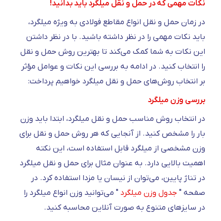
نکات مهمی که در حمل و نقل میلگرد باید بدانید!
در زمان حمل و نقل انواع مقاطع فولادی به ویژه میلگرد،
باید نکات مهمی را در نظر داشته باشید. با در نظر داشتن
این نکات به شما کمک می‌کند تا بهترین روش حمل و نقل
را انتخاب کنید. در ادامه به بررسی این نکات و عوامل مؤثر
بر انتخاب روش‌های حمل و نقل میلگرد خواهیم پرداخت:
بررسی وزن میلگرد
در انتخاب روش مناسب حمل و نقل میلگرد، ابتدا باید وزن
بار را مشخص کنید. از آنجایی که هر روش حمل و نقل برای
وزن مشخصی از میلگرد قابل استفاده است، این نکته
اهمیت بالایی دارد. به عنوان مثال برای حمل و نقل میلگرد
در تناژ پایین، می‌توان از نیسان یا مزدا استفاده کرد. در
صفحه "
جدول وزن میلگرد
" می‌توانید وزن انواع میلگرد را
در سایزهای متنوع به صورت آنلاین محاسبه کنید.