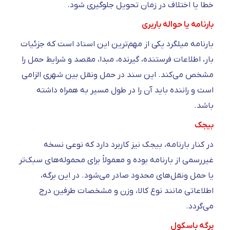
خطا یا اختلاف در زمان تحویل جلوگیری شود.
بارنامه یا حواله باربری
بارنامه میلگرد یکی از مهم‌ترین این اسناد است که جزئیات
بار، اطلاعات فرستنده، گیرنده، مبدا، مقصد و شرایط حمل را
مشخص می‌کند. این سند در حمل‌ ونقل بین‌ شهری الزامی
است و راننده باید آن را در طول مسیر به همراه داشته
باشد.
بیجک
در کنار بارنامه، بیجک نیز کاربرد دارد که نوعی نسخه
غیررسمی از بارنامه بوده و معمولاً برای محموله‌های سبک‌تر
یا حمل‌ ونقل‌های محدود صادر می‌شود. در این برگه،
اطلاعاتی مانند نوع کالا، وزن و مشخصات طرفین درج
می‌گردد.
برگه باسکول